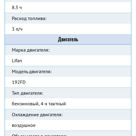
8.3 ч
Расход топлива:
3 л/ч
Двигатель
Марка двигателя:
Lifan
Модель двигателя:
192FD
Тип двигателя:
бензиновый, 4-х тактный
Охлаждение двигателя:
воздушное