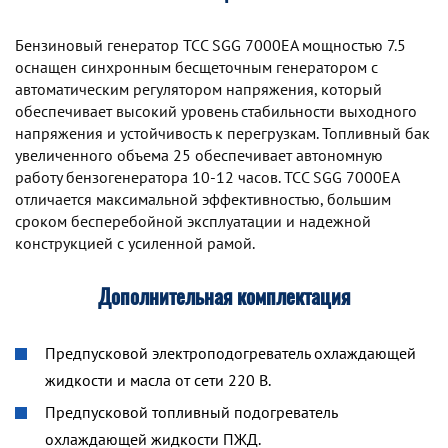
Бензиновый генератор TCC SGG 7000EA мощностью 7.5
оснащен синхронным беcщеточным генератором с
автоматическим регулятором напряжения, который
обеспечивает высокий уровень стабильности выходного
напряжения и устойчивость к перегрузкам. Топливный бак
увеличенного объема 25 обеспечивает автономную
работу бензогенератора 10-12 часов. TCC SGG 7000EA
отличается максимальной эффективностью, большим
сроком бесперебойной эксплуатации и надежной
конструкцией с усиленной рамой.
Дополнительная комплектация
Предпусковой электроподогреватель охлаждающей
жидкости и масла от сети 220 В.
Предпусковой топливный подогреватель
охлаждающей жидкости ПЖД.