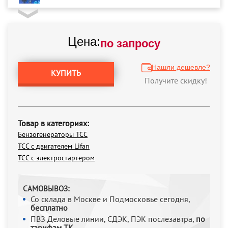
Цена:
по запросу
Нашли дешевле?
КУПИТЬ
Получите скидку!
Товар в категориях:
Бензогенераторы ТСС
ТСС с двигателем Lifan
ТСС с электростартером
САМОВЫВОЗ:
Со склада в Москве и Подмосковье сегодня,
бесплатно
ПВЗ Деловые линии, СДЭК, ПЭК послезавтра,
по
тарифам ТК