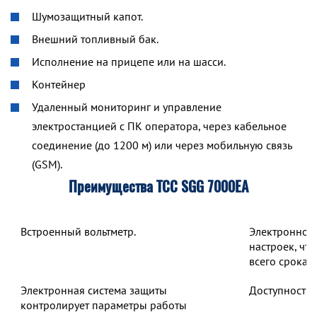
Шумозащитный капот.
Внешний топливный бак.
Исполнение на прицепе или на шасси.
Контейнер
Удаленный мониторинг и управление
электростанцией с ПК оператора, через кабельное
соединение (до 1200 м) или через мобильную связь
(GSM).
Преимущества ТСС SGG 7000EA
Встроенный вольтметр.
Электронное 
настроек, чт
всего срока 
Электронная система защиты
Доступность 
контролирует параметры работы