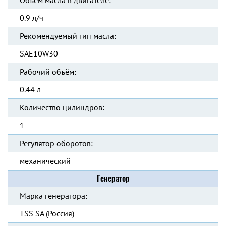
Объем масла в двигателе:
0.9 л/ч
Рекомендуемый тип масла:
SAE10W30
Рабочий объём:
0.44 л
Количество цилиндров:
1
Регулятор оборотов:
механический
Генератор
Марка генератора:
TSS SA (Россия)