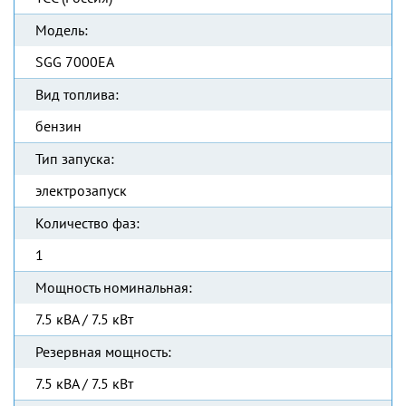
Модель:
SGG 7000EA
Вид топлива:
бензин
Тип запуска:
электрозапуск
Количество фаз:
1
Мощность номинальная:
7.5 кВА / 7.5 кВт
Резервная мощность:
7.5 кВА / 7.5 кВт