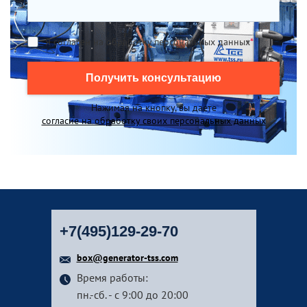
Я согласен на обработку персональных данных
*
Получить консультацию
Нажимая на кнопку, вы даете
согласие на обработку своих персональных данных
+7(495)129-29-70
box@generator-tss.com
Время работы:
пн.-сб. - с 9:00 до 20:00