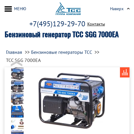
МЕНЮ
Наверх
+7(495)129-29-70
Контакты
Бензиновый генератор ТСС SGG 7000EA
Главная
Бензиновые генераторы ТСС
ТСС SGG 7000EA