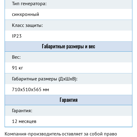
Тип генератора:
синхронный
Класс защиты:
IP23
Габаритные размеры и вес
Вес:
91 кг
Габаритные размеры (ДхШхВ):
710x510x565 мм
Гарантия
Гарантия:
12 месяцев
Компания-производитель оставляет за собой право