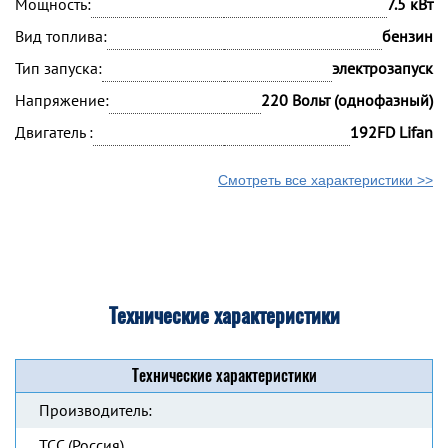
Мощность:
7.5 кВт
Вид топлива:
бензин
Тип запуска:
электрозапуск
Напряжение:
220 Вольт (однофазный)
Двигатель :
192FD Lifan
Смотреть все характеристики >>
Технические характеристики
Технические характеристики
Производитель:
ТСС (Россия)