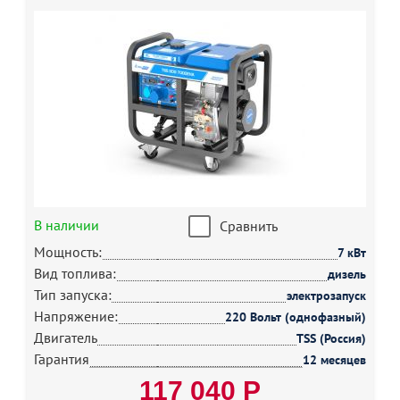
В наличии
Сравнить
Мощность:
7 кВт
Вид топлива:
дизель
Тип запуска:
электрозапуск
Напряжение:
220 Вольт (однофазный)
Двигатель
TSS (Россия)
Гарантия
12 месяцев
117 040 Р