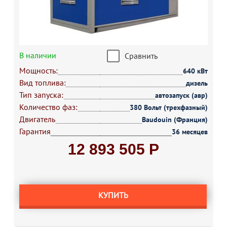
В наличии
Сравнить
Мощность:
640 кВт
Вид топлива:
дизель
Тип запуска:
автозапуск (авр)
Количество фаз:
380 Вольт (трехфазный)
Двигатель
Baudouin (Франция)
Гарантия
36 месяцев
12 893 505 Р
КУПИТЬ