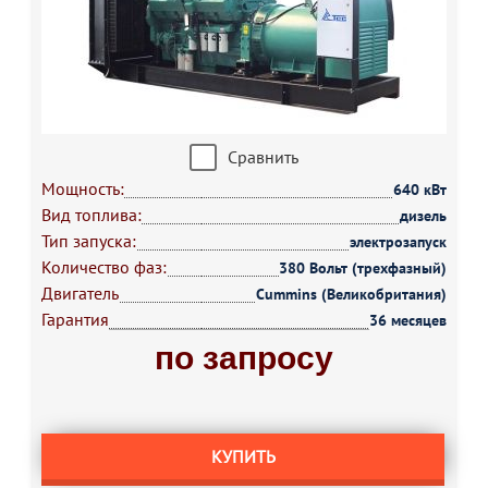
Сравнить
Мощность:
640 кВт
Вид топлива:
дизель
Тип запуска:
электрозапуск
Количество фаз:
380 Вольт (трехфазный)
Двигатель
Cummins (Великобритания)
Гарантия
36 месяцев
по запросу
КУПИТЬ