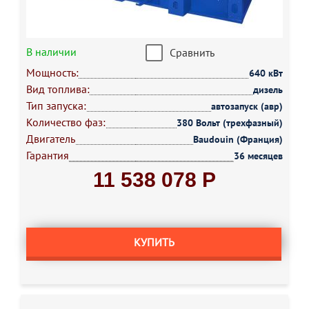
В наличии
Сравнить
Мощность:
640 кВт
Вид топлива:
дизель
Тип запуска:
автозапуск (авр)
Количество фаз:
380 Вольт (трехфазный)
Двигатель
Baudouin (Франция)
Гарантия
36 месяцев
11 538 078 Р
КУПИТЬ