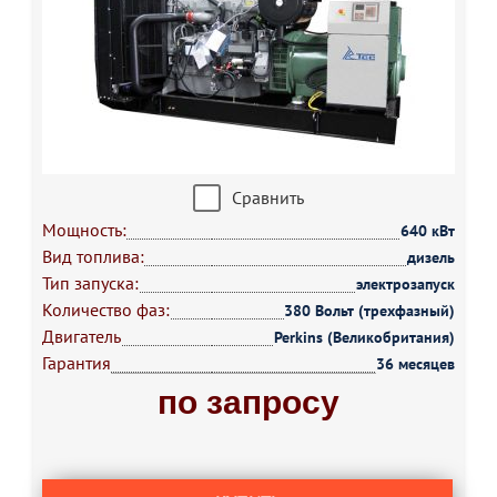
Сравнить
Мощность:
640 кВт
Вид топлива:
дизель
Тип запуска:
электрозапуск
Количество фаз:
380 Вольт (трехфазный)
Двигатель
Perkins (Великобритания)
Гарантия
36 месяцев
по запросу