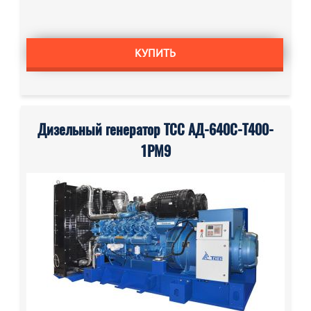
КУПИТЬ
Дизельный генератор ТСС АД-640С-Т400-
1РМ9