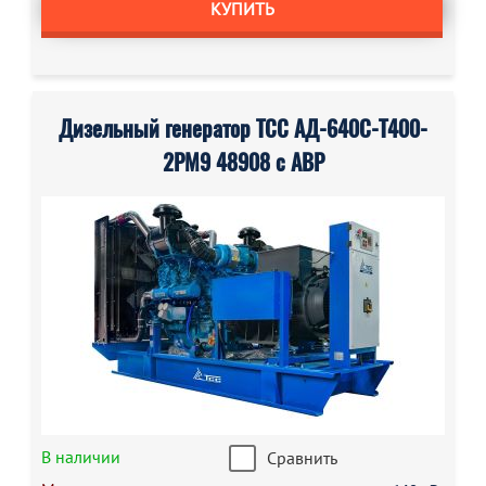
КУПИТЬ
Дизельный генератор ТСС АД-640С-Т400-
2РМ9 48908 с АВР
В наличии
Сравнить