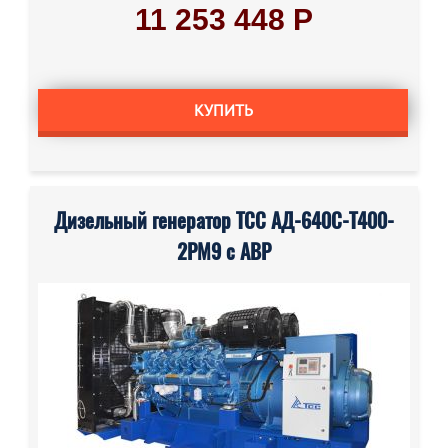
11 253 448 Р
КУПИТЬ
Дизельный генератор ТСС АД-640С-Т400-
2РМ9 с АВР