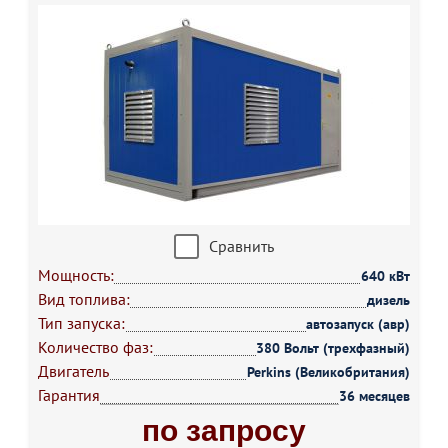
Сравнить
Мощность:
640 кВт
Вид топлива:
дизель
Тип запуска:
автозапуск (авр)
Количество фаз:
380 Вольт (трехфазный)
Двигатель
Perkins (Великобритания)
Гарантия
36 месяцев
по запросу