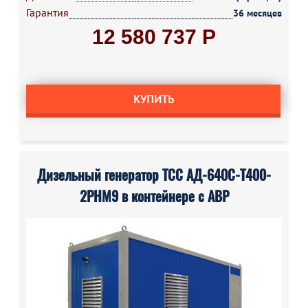
Гарантия
36 месяцев
12 580 737 Р
КУПИТЬ
Дизельный генератор ТСС АД-640С-Т400-
2РНМ9 в контейнере с АВР