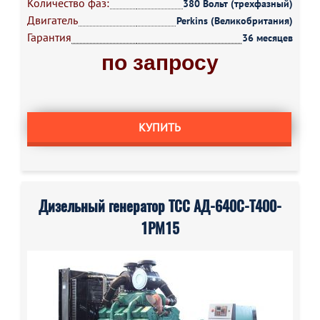
Количество фаз:
380 Вольт (трехфазный)
Двигатель
Perkins (Великобритания)
Гарантия
36 месяцев
по запросу
КУПИТЬ
Дизельный генератор ТСС АД-640С-Т400-
1РМ15