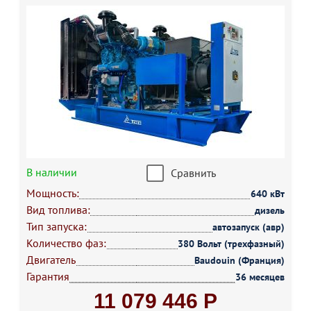
В наличии
Сравнить
Мощность:
640 кВт
Вид топлива:
дизель
Тип запуска:
автозапуск (авр)
Количество фаз:
380 Вольт (трехфазный)
Двигатель
Baudouin (Франция)
Гарантия
36 месяцев
11 079 446 Р