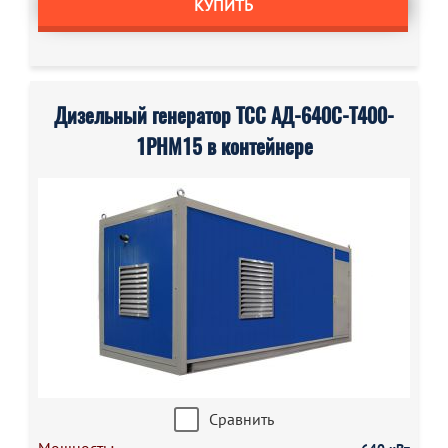
КУПИТЬ
Дизельный генератор ТСС АД-640С-Т400-
1РНМ15 в контейнере
Сравнить