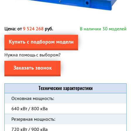
Цена: от
9 524 268
руб.
В наличии 30 моделей
Купить с подбором модели
Нужна помощь с выбором?
Заказать звонок
Технические характеристики
Основная мощность:
640 кВт / 800 кВа
Резервная мощность:
720 кВт / 900 кВа