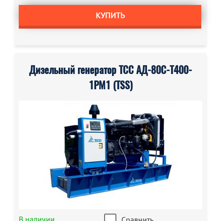
КУПИТЬ
Дизельный генератор ТСС АД-80С-Т400-
1РМ1 (TSS)
В наличии
Сравнить