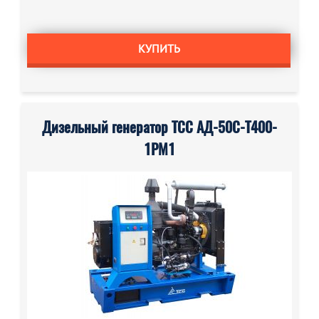
КУПИТЬ
Дизельный генератор ТСС АД-50С-Т400-
1РМ1