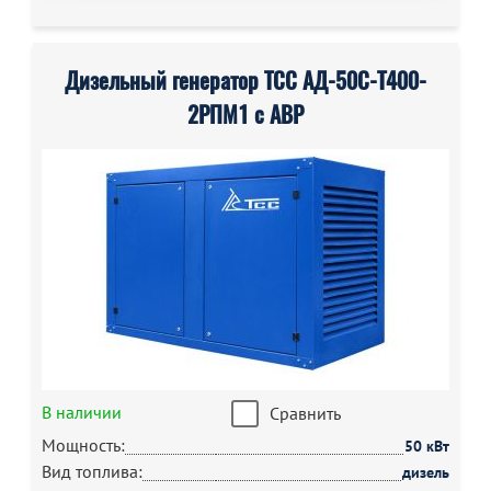
Дизельный генератор ТСС АД-50С-Т400-
2РПМ1 с АВР
В наличии
Сравнить
Мощность:
50 кВт
Вид топлива:
дизель