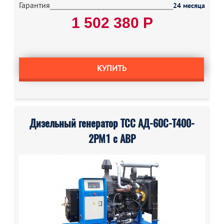
Гарантия
24 месяца
1 502 380 Р
КУПИТЬ
Дизельный генератор ТСС АД-60С-Т400-
2РМ1 с АВР