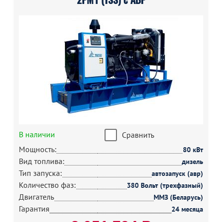
В наличии
Сравнить
Мощность:
80 кВт
Вид топлива:
дизель
Тип запуска:
автозапуск (авр)
Количество фаз:
380 Вольт (трехфазный)
Двигатель
ММЗ (Беларусь)
Гарантия
24 месяца