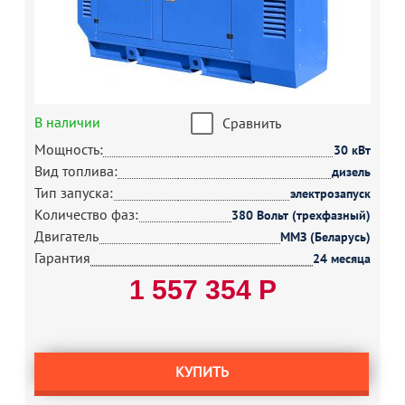
В наличии
Сравнить
Мощность:
30 кВт
Вид топлива:
дизель
Тип запуска:
электрозапуск
Количество фаз:
380 Вольт (трехфазный)
Двигатель
ММЗ (Беларусь)
Гарантия
24 месяца
1 557 354 Р
КУПИТЬ