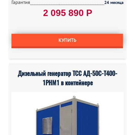
Гарантия
24 месяца
2 095 890 Р
КУПИТЬ
Дизельный генератор ТСС АД-50С-Т400-
1РНМ1 в контейнере