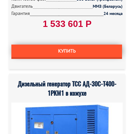
Двигатель
ММЗ (Беларусь)
Гарантия
24 месяца
1 533 601 Р
КУПИТЬ
Дизельный генератор ТСС АД-30С-Т400-
1РКМ1 в кожухе