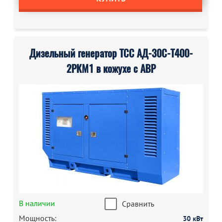
Дизельный генератор ТСС АД-30С-Т400-
2РКМ1 в кожухе с АВР
В наличии
Сравнить
Мощность:
30 кВт