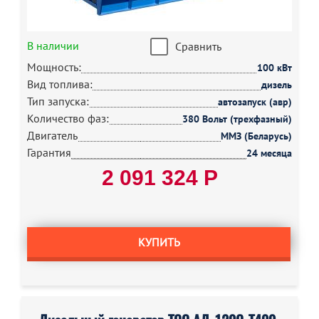
В наличии
Сравнить
Мощность:
100 кВт
Вид топлива:
дизель
Тип запуска:
автозапуск (авр)
Количество фаз:
380 Вольт (трехфазный)
Двигатель
ММЗ (Беларусь)
Гарантия
24 месяца
2 091 324 Р
КУПИТЬ