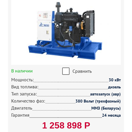
В наличии
Сравнить
Мощность:
30 кВт
Вид топлива:
дизель
Тип запуска:
автозапуск (авр)
Количество фаз:
380 Вольт (трехфазный)
Двигатель
ММЗ (Беларусь)
Гарантия
24 месяца
1 258 898 Р