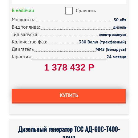
В наличии
Сравнить
Мощность:
50 кВт
Вид топлива:
дизель
Тип запуска:
электрозапуск
Количество фаз:
380 Вольт (трехфазный)
Двигатель
ММЗ (Беларусь)
Гарантия
24 месяца
1 378 432 Р
КУПИТЬ
Дизельный генератор ТСС АД-60С-Т400-