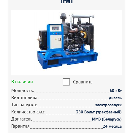
1РМ1
В наличии
Сравнить
Мощность:
60 кВт
Вид топлива:
дизель
Тип запуска:
электрозапуск
Количество фаз:
380 Вольт (трехфазный)
Двигатель
ММЗ (Беларусь)
Гарантия
24 месяца