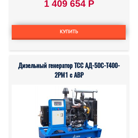
1 409 654 Р
КУПИТЬ
Дизельный генератор ТСС АД-50С-Т400-
2РМ1 с АВР