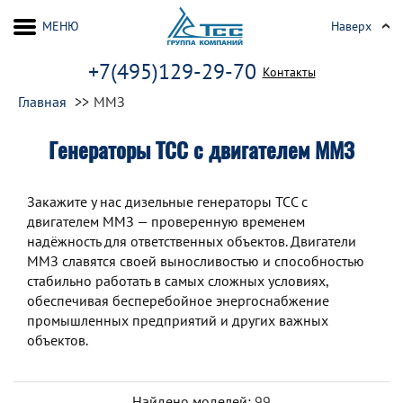
МЕНЮ
Наверх
+7(495)129-29-70
Контакты
Главная
ММЗ
Генераторы ТСС c двигателем ММЗ
Закажите у нас дизельные генераторы ТСС с
двигателем ММЗ — проверенную временем
надёжность для ответственных объектов. Двигатели
ММЗ славятся своей выносливостью и способностью
стабильно работать в самых сложных условиях,
обеспечивая бесперебойное энергоснабжение
промышленных предприятий и других важных
объектов.
Найдено моделей:
99