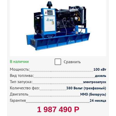
В наличии
Сравнить
Мощность:
100 кВт
Вид топлива:
дизель
Тип запуска:
электрозапуск
Количество фаз:
380 Вольт (трехфазный)
Двигатель
ММЗ (Беларусь)
Гарантия
24 месяца
1 987 490 Р