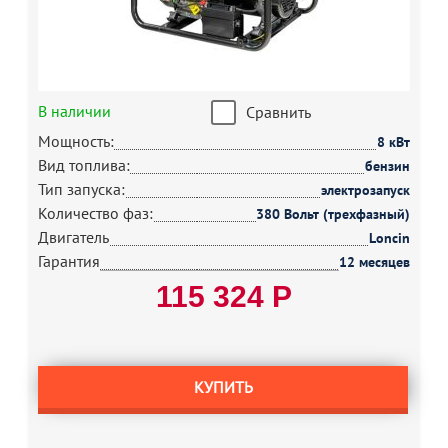
В наличии
Сравнить
Мощность:
8 кВт
Вид топлива:
бензин
Тип запуска:
электрозапуск
Количество фаз:
380 Вольт (трехфазный)
Двигатель
Loncin
Гарантия
12 месяцев
115 324 Р
КУПИТЬ