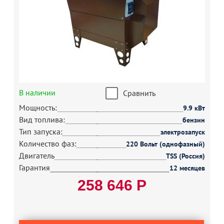
В наличии
Сравнить
Мощность:
9.9 кВт
Вид топлива:
бензин
Тип запуска:
электрозапуск
Количество фаз:
220 Вольт (однофазный)
Двигатель
TSS (Россия)
Гарантия
12 месяцев
258 646 Р