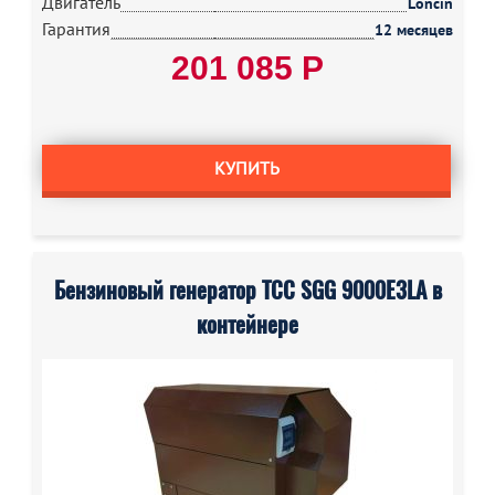
Двигатель
Loncin
Гарантия
12 месяцев
201 085 Р
КУПИТЬ
Бензиновый генератор ТСС SGG 9000E3LA в
контейнере