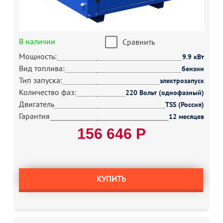
В наличии
Сравнить
Мощность:
9.9 кВт
Вид топлива:
бензин
Тип запуска:
электрозапуск
Количество фаз:
220 Вольт (однофазный)
Двигатель
TSS (Россия)
Гарантия
12 месяцев
156 646 Р
КУПИТЬ