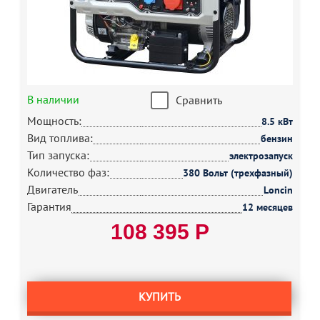
В наличии
Сравнить
Мощность:
8.5 кВт
Вид топлива:
бензин
Тип запуска:
электрозапуск
Количество фаз:
380 Вольт (трехфазный)
Двигатель
Loncin
Гарантия
12 месяцев
108 395 Р
КУПИТЬ