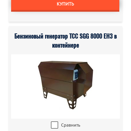
КУПИТЬ
Бензиновый генератор ТСС SGG 8000 EH3 в
контейнере
Сравнить