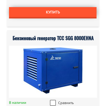
КУПИТЬ
Бензиновый генератор ТСС SGG 8000EHNA
В наличии
Сравнить