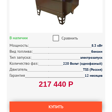
В наличии
Сравнить
Мощность:
8.3 кВт
Вид топлива:
бензин
Тип запуска:
электрозапуск
Количество фаз:
220 Вольт (однофазный)
Двигатель
TSS (Россия)
Гарантия
12 месяцев
217 440 Р
КУПИТЬ