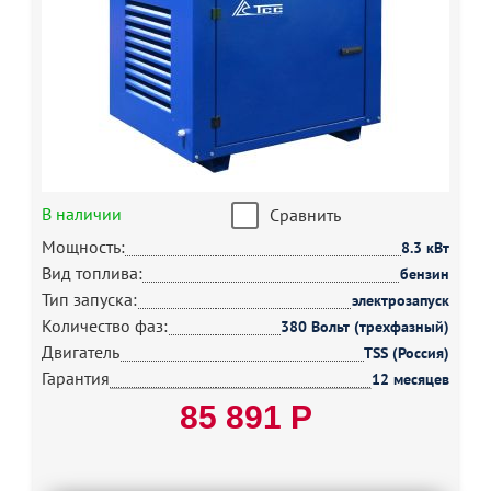
В наличии
Сравнить
Мощность:
8.3 кВт
Вид топлива:
бензин
Тип запуска:
электрозапуск
Количество фаз:
380 Вольт (трехфазный)
Двигатель
TSS (Россия)
Гарантия
12 месяцев
85 891 Р