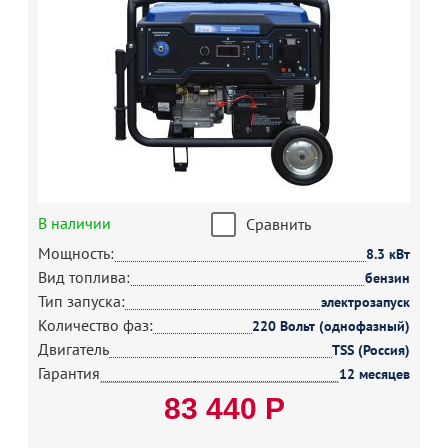
В наличии
Сравнить
Мощность:
8.3 кВт
Вид топлива:
бензин
Тип запуска:
электрозапуск
Количество фаз:
220 Вольт (однофазный)
Двигатель
TSS (Россия)
Гарантия
12 месяцев
83 440 Р