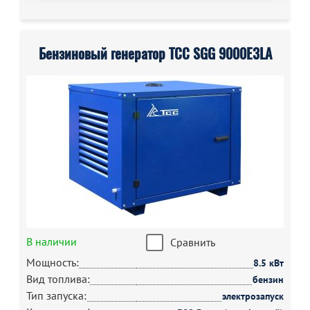
Бензиновый генератор ТСС SGG 9000E3LA
В наличии
Сравнить
Мощность:
8.5 кВт
Вид топлива:
бензин
Тип запуска:
электрозапуск