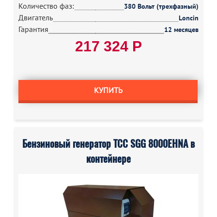
Количество фаз:
380 Вольт (трехфазный)
Двигатель
Loncin
Гарантия
12 месяцев
217 324 Р
КУПИТЬ
Бензиновый генератор ТСС SGG 8000EHNA в
контейнере