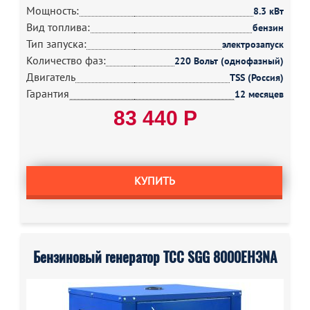
Мощность:
8.3 кВт
Вид топлива:
бензин
Тип запуска:
электрозапуск
Количество фаз:
220 Вольт (однофазный)
Двигатель
TSS (Россия)
Гарантия
12 месяцев
83 440 Р
КУПИТЬ
Бензиновый генератор ТСС SGG 8000EH3NA