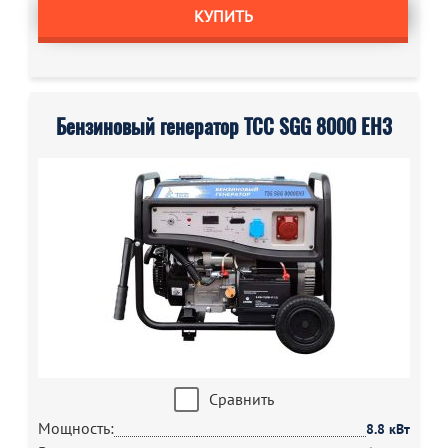
КУПИТЬ
Бензиновый генератор ТСС SGG 8000 EH3
Сравнить
Мощность:
8.8 кВт