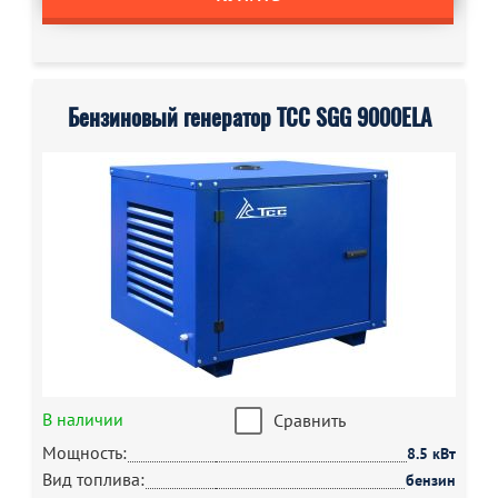
Бензиновый генератор ТСС SGG 9000ELA
В наличии
Сравнить
Мощность:
8.5 кВт
Вид топлива:
бензин