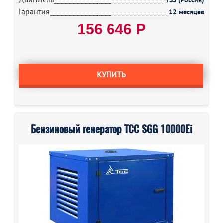
TSS (Россия)
Гарантия
12 месяцев
156 646 Р
КУПИТЬ
Бензиновый генератор ТСС SGG 10000Ei