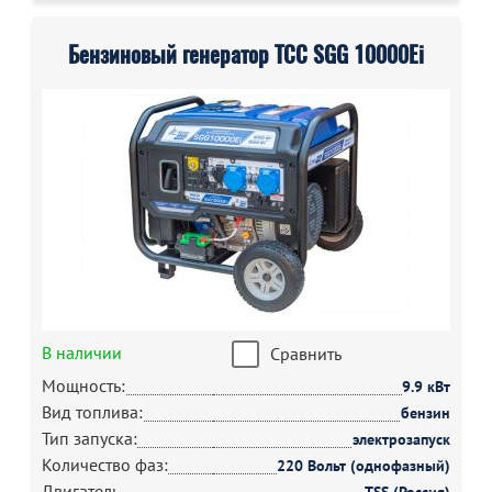
Бензиновый генератор ТСС SGG 10000Ei
В наличии
Сравнить
Мощность:
9.9 кВт
Вид топлива:
бензин
Тип запуска:
электрозапуск
Количество фаз:
220 Вольт (однофазный)
Двигатель