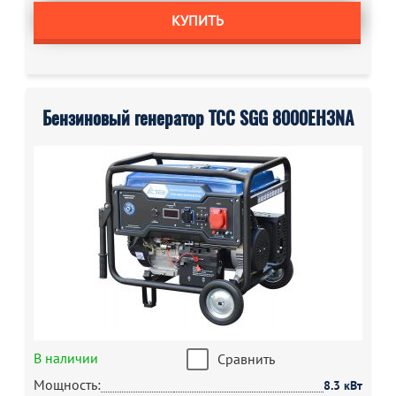
КУПИТЬ
Бензиновый генератор ТСС SGG 8000EH3NA
В наличии
Сравнить
Мощность:
8.3 кВт