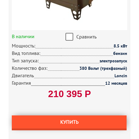
В наличии
Сравнить
Мощность:
8.5 кВт
Вид топлива:
бензин
Тип запуска:
электрозапуск
Количество фаз:
380 Вольт (трехфазный)
Двигатель
Loncin
Гарантия
12 месяцев
210 395 Р
КУПИТЬ