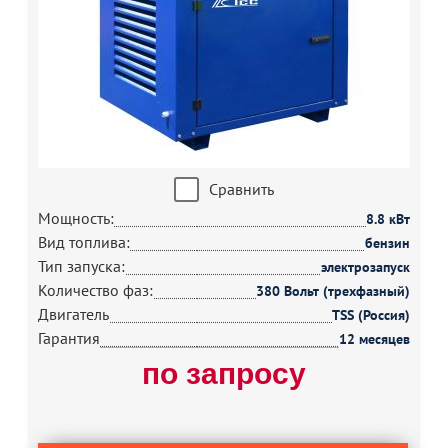
Сравнить
Мощность:
8.8 кВт
Вид топлива:
бензин
Тип запуска:
электрозапуск
Количество фаз:
380 Вольт (трехфазный)
Двигатель
TSS (Россия)
Гарантия
12 месяцев
по запросу