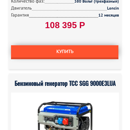
Количество фаз:
380 Вольт (трехфазный)
Двигатель
Loncin
Гарантия
12 месяцев
108 395 Р
КУПИТЬ
Бензиновый генератор ТСС SGG 9000E3LUA