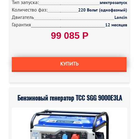
Тип запуска:
электрозапуск
Количество фаз:
220 Вольт (однофазный)
Двигатель
Loncin
Гарантия
12 месяцев
99 085 Р
КУПИТЬ
Бензиновый генератор ТСС SGG 9000E3LA