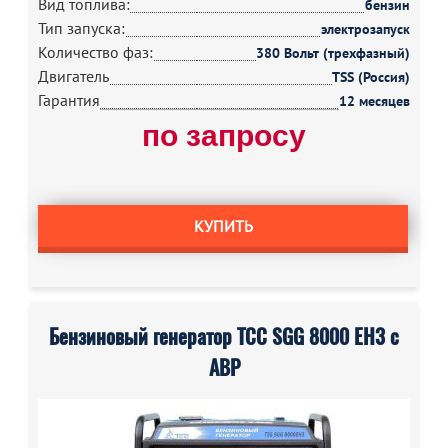
Вид топлива:
бензин
Тип запуска:
электрозапуск
Количество фаз:
380 Вольт (трехфазный)
Двигатель
TSS (Россия)
Гарантия
12 месяцев
по запросу
КУПИТЬ
Бензиновый генератор ТСС SGG 8000 EH3 с
АВР