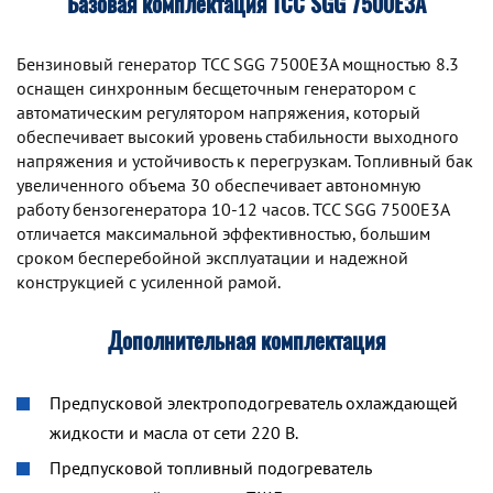
Базовая комплектация ТСС SGG 7500Е3A
Бензиновый генератор TCC SGG 7500Е3A мощностью 8.3
оснащен синхронным беcщеточным генератором с
автоматическим регулятором напряжения, который
обеспечивает высокий уровень стабильности выходного
напряжения и устойчивость к перегрузкам. Топливный бак
увеличенного объема 30 обеспечивает автономную
работу бензогенератора 10-12 часов. TCC SGG 7500Е3A
отличается максимальной эффективностью, большим
сроком бесперебойной эксплуатации и надежной
конструкцией с усиленной рамой.
Дополнительная комплектация
Предпусковой электроподогреватель охлаждающей
жидкости и масла от сети 220 В.
Предпусковой топливный подогреватель