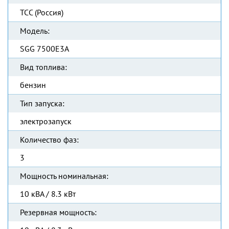
ТСС (Россия)
Модель:
SGG 7500Е3A
Вид топлива:
бензин
Тип запуска:
электрозапуск
Количество фаз:
3
Мощность номинальная:
10 кВА / 8.3 кВт
Резервная мощность: