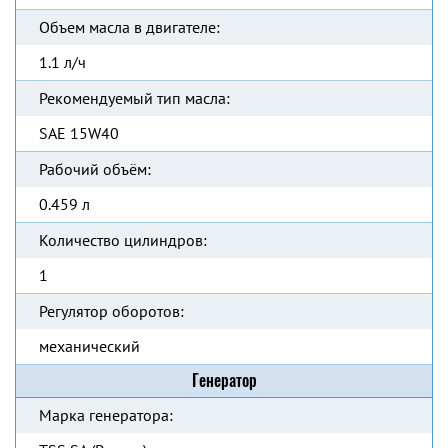
Объем масла в двигателе:
1.1 л/ч
Рекомендуемый тип масла:
SAE 15W40
Рабочий объём:
0.459 л
Количество цилиндров:
1
Регулятор оборотов:
механический
Генератор
Марка генератора: