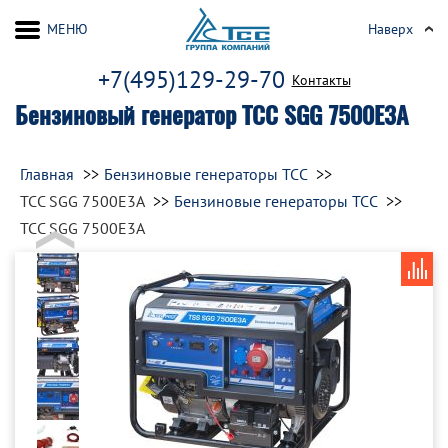
МЕНЮ
Наверх
+7(495)129-29-70
Контакты
Бензиновый генератор ТСС SGG 7500Е3A
Главная
Бензиновые генераторы ТСС
ТСС SGG 7500Е3A
Бензиновые генераторы ТСС
ТСС SGG 7500Е3A