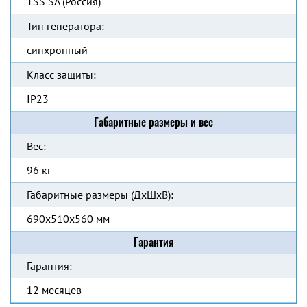
TSS SA (Россия)
Тип генератора:
синхронный
Класс защиты:
IP23
Габаритные размеры и вес
Вес:
96 кг
Габаритные размеры (ДхШхВ):
690x510x560 мм
Гарантия
Гарантия:
12 месяцев