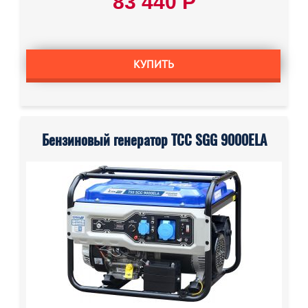
83 440 Р
КУПИТЬ
Бензиновый генератор ТСС SGG 9000ELA