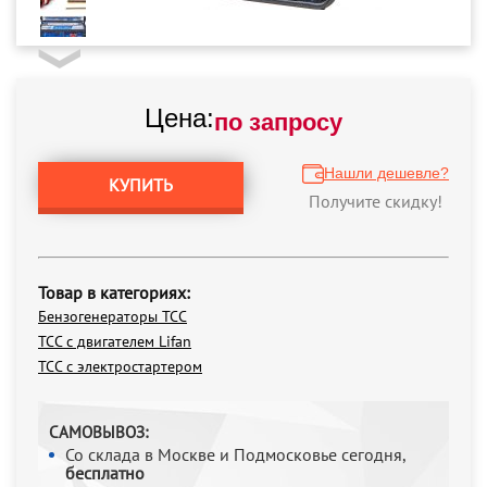
Цена:
по запросу
Нашли дешевле?
КУПИТЬ
Получите скидку!
Товар в категориях:
Бензогенераторы ТСС
ТСС с двигателем Lifan
ТСС с электростартером
САМОВЫВОЗ:
Со склада в Москве и Подмосковье сегодня,
бесплатно