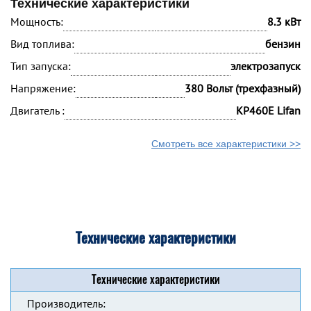
Технические характеристики
Мощность:
8.3 кВт
Вид топлива:
бензин
Тип запуска:
электрозапуск
Напряжение:
380 Вольт (трехфазный)
Двигатель :
KP460E Lifan
Смотреть все характеристики >>
Технические характеристики
Технические характеристики
Производитель: