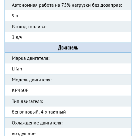
Автономная работа на 75% нагрузки без дозаправ:
9 ч
Расход топлива:
3 л/ч
Двигатель
Марка двигателя:
Lifan
Модель двигателя:
KP460E
Тип двигателя:
бензиновый, 4-х тактный
Охлаждение двигателя:
воздушное