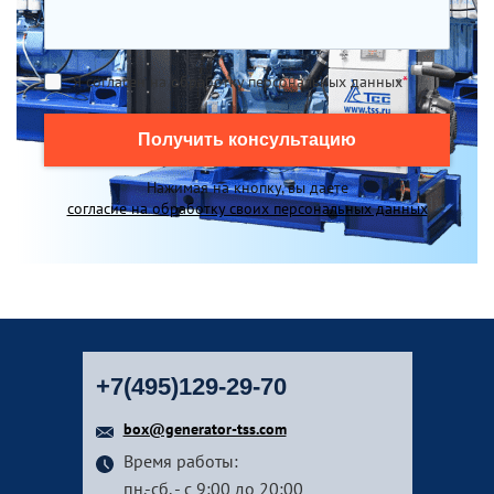
Я согласен на обработку персональных данных
*
Получить консультацию
Нажимая на кнопку, вы даете
согласие на обработку своих персональных данных
+7(495)129-29-70
box@generator-tss.com
Время работы:
пн.-сб. - с 9:00 до 20:00