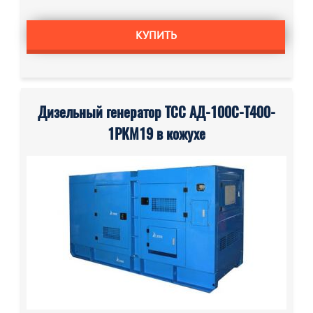
КУПИТЬ
Дизельный генератор ТСС АД-100С-Т400-
1РКМ19 в кожухе