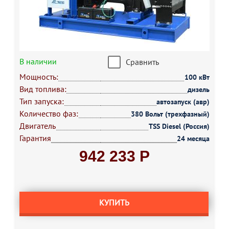
В наличии
Сравнить
Мощность:
100 кВт
Вид топлива:
дизель
Тип запуска:
автозапуск (авр)
Количество фаз:
380 Вольт (трехфазный)
Двигатель
TSS Diesel (Россия)
Гарантия
24 месяца
942 233 Р
КУПИТЬ