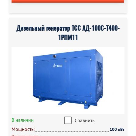
Дизельный генератор ТСС АД-100С-Т400-
1РПМ11
В наличии
Сравнить
Мощность:
100 кВт