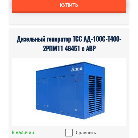
КУПИТЬ
Дизельный генератор ТСС АД-100С-Т400-
2РПМ11 48451 с АВР
В наличии
Сравнить