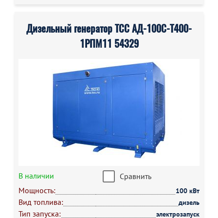
Дизельный генератор ТСС АД-100С-Т400-
1РПМ11 54329
В наличии
Сравнить
Мощность:
100 кВт
Вид топлива:
дизель
Тип запуска:
электрозапуск