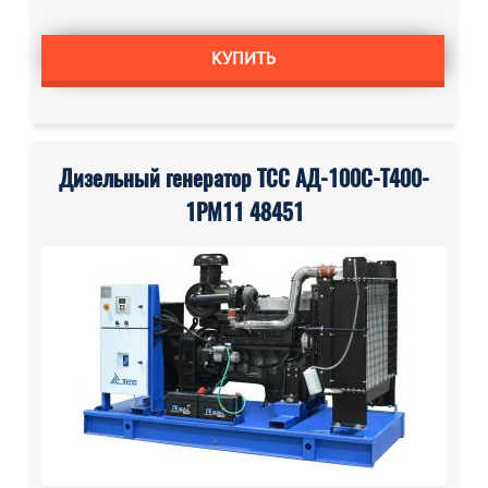
КУПИТЬ
Дизельный генератор ТСС АД-100С-Т400-
1РМ11 48451