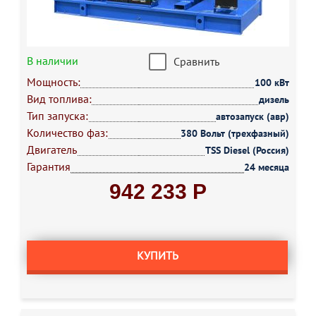
В наличии
Сравнить
Мощность:
100 кВт
Вид топлива:
дизель
Тип запуска:
автозапуск (авр)
Количество фаз:
380 Вольт (трехфазный)
Двигатель
TSS Diesel (Россия)
Гарантия
24 месяца
942 233 Р
КУПИТЬ