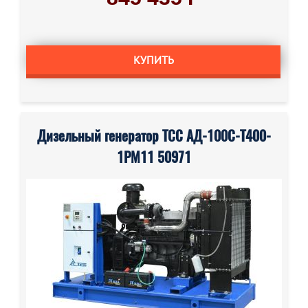
КУПИТЬ
Дизельный генератор ТСС АД-100С-Т400-
1РМ11 50971