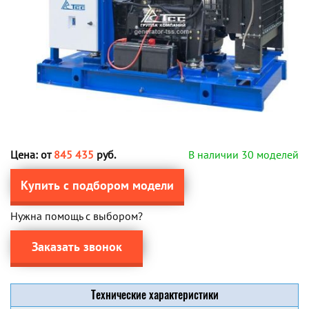
Цена: от
845 435
руб.
В наличии 30 моделей
Купить с подбором модели
Нужна помощь с выбором?
Заказать звонок
Технические характеристики