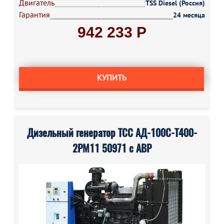
Двигатель
TSS Diesel (Россия)
Гарантия
24 месяца
942 233 Р
КУПИТЬ
Дизельный генератор ТСС АД-100С-Т400-
2РМ11 50971 с АВР