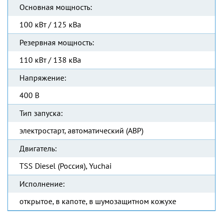
Основная мощность:
100 кВт / 125 кВа
Резервная мощность:
110 кВт / 138 кВа
Напряжение:
400 В
Тип запуска:
электростарт, автоматический (АВР)
Двигатель:
TSS Diesel (Россия), Yuchai
Исполнение:
открытое, в капоте, в шумозащитном кожухе