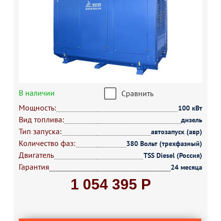
В наличии
Сравнить
Мощность:
100 кВт
Вид топлива:
дизель
Тип запуска:
автозапуск (авр)
Количество фаз:
380 Вольт (трехфазный)
Двигатель
TSS Diesel (Россия)
Гарантия
24 месяца
1 054 395 Р