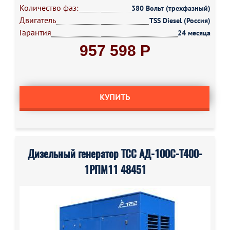
Количество фаз:
380 Вольт (трехфазный)
Двигатель
TSS Diesel (Россия)
Гарантия
24 месяца
957 598 Р
КУПИТЬ
Дизельный генератор ТСС АД-100С-Т400-
1РПМ11 48451