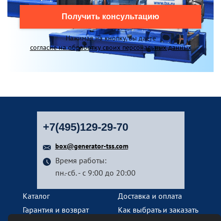
Получить консультацию
Нажимая на кнопку, вы даете
согласие на обработку своих персональных данных
+7(495)129-29-70
box@generator-tss.com
Время работы:
пн.-сб. - с 9:00 до 20:00
Каталог
Доставка и оплата
Гарантия и возврат
Как выбрать и заказать