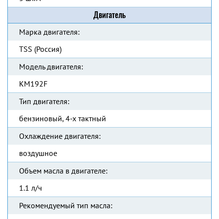
Двигатель
Марка двигателя:
TSS (Россия)
Модель двигателя:
KM192F
Тип двигателя:
бензиновый, 4-х тактный
Охлаждение двигателя:
воздушное
Объем масла в двигателе:
1.1 л/ч
Рекомендуемый тип масла: