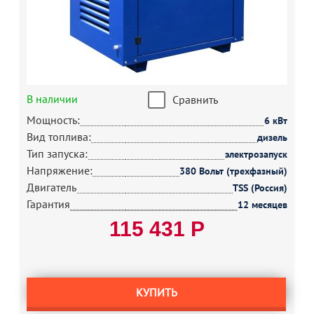
В наличии
Сравнить
Мощность:
6 кВт
Вид топлива:
дизель
Тип запуска:
электрозапуск
Напряжение:
380 Вольт (трехфазный)
Двигатель
TSS (Россия)
Гарантия
12 месяцев
115 431 Р
КУПИТЬ