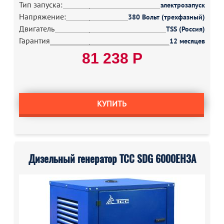
Тип запуска:
электрозапуск
Напряжение:
380 Вольт (трехфазный)
Двигатель
TSS (Россия)
Гарантия
12 месяцев
81 238 Р
КУПИТЬ
Дизельный генератор ТСС SDG 6000EH3A