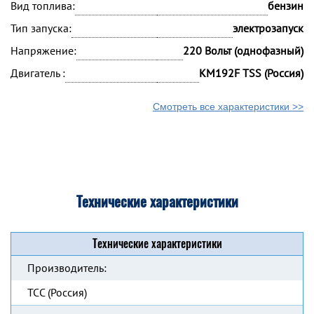
Вид топлива:
бензин
Тип запуска:
электрозапуск
Напряжение:
220 Вольт (однофазный)
Двигатель :
KM192F TSS (Россия)
Смотреть все характеристики >>
Технические характеристики
Технические характеристики
Производитель:
ТСС (Россия)