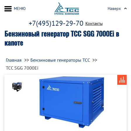
МЕНЮ
Наверх
+7(495)129-29-70
Контакты
Бензиновый генератор ТСС SGG 7000Ei в
капоте
Главная
Бензиновые генераторы ТСС
ТСС SGG 7000Ei