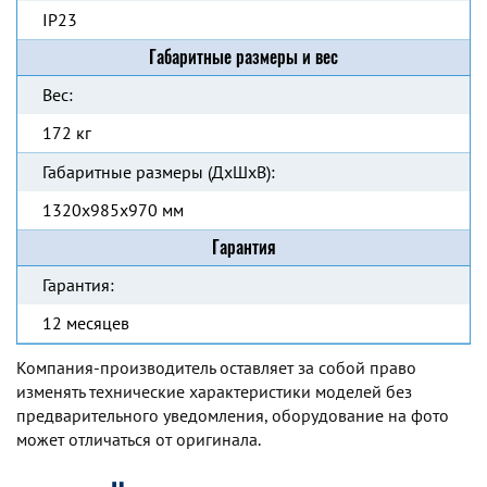
IP23
Габаритные размеры и вес
Вес:
172 кг
Габаритные размеры (ДхШхВ):
1320x985x970 мм
Гарантия
Гарантия:
12 месяцев
Компания-производитель оставляет за собой право
изменять технические характеристики моделей без
предварительного уведомления, оборудование на фото
может отличаться от оригинала.