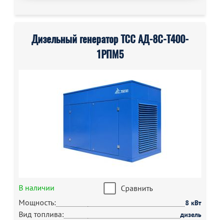
Дизельный генератор ТСС АД-8С-T400-
1РПМ5
В наличии
Сравнить
Мощность:
8 кВт
Вид топлива:
дизель