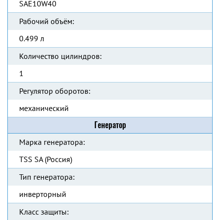
SAE10W40
Рабочий объём:
0.499 л
Количество цилиндров:
1
Регулятор оборотов:
механический
Генератор
Марка генератора:
TSS SA (Россия)
Тип генератора:
инверторный
Класс защиты: