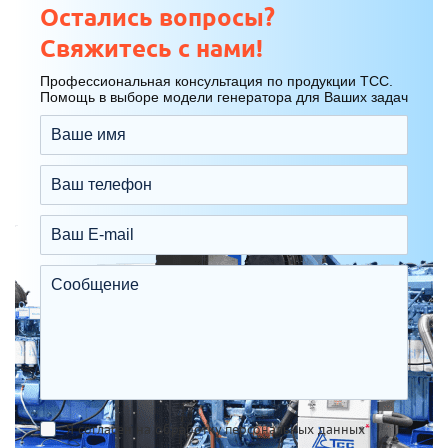
Остались вопросы?
Свяжитесь с нами!
Профессиональная консультация по продукции ТСС.
Помощь в выборе модели генератора для Ваших задач
Я согласен на обработку персональных данных
*