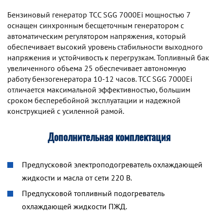
Бензиновый генератор TCC SGG 7000Ei мощностью 7
оснащен синхронным беcщеточным генератором с
автоматическим регулятором напряжения, который
обеспечивает высокий уровень стабильности выходного
напряжения и устойчивость к перегрузкам. Топливный бак
увеличенного объема 25 обеспечивает автономную
работу бензогенератора 10-12 часов. TCC SGG 7000Ei
отличается максимальной эффективностью, большим
сроком бесперебойной эксплуатации и надежной
конструкцией с усиленной рамой.
Дополнительная комплектация
Предпусковой электроподогреватель охлаждающей
жидкости и масла от сети 220 В.
Предпусковой топливный подогреватель
охлаждающей жидкости ПЖД.