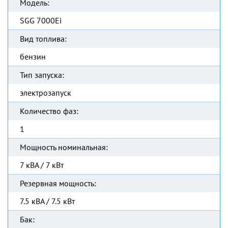
Модель:
SGG 7000Ei
Вид топлива:
бензин
Тип запуска:
электрозапуск
Количество фаз:
1
Мощность номинальная:
7 кВА / 7 кВт
Резервная мощность:
7.5 кВА / 7.5 кВт
Бак: