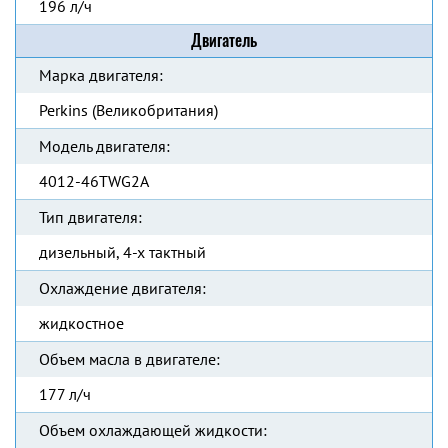
196 л/ч
Двигатель
Марка двигателя:
Perkins (Великобритания)
Модель двигателя:
4012-46TWG2A
Тип двигателя:
дизельный, 4-х тактный
Охлаждение двигателя:
жидкостное
Объем масла в двигателе:
177 л/ч
Объем охлаждающей жидкости: