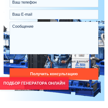
Я согласен на обработку персональных данных
*
Получить консультацию
ПОДБОР ГЕНЕРАТОРА ОНЛАЙН
Нажимая на кнопку, вы даете
согласие на обработку своих персональных данных