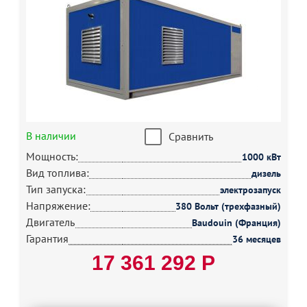
В наличии
Сравнить
Мощность:
1000 кВт
Вид топлива:
дизель
Тип запуска:
электрозапуск
Напряжение:
380 Вольт (трехфазный)
Двигатель
Baudouin (Франция)
Гарантия
36 месяцев
17 361 292 Р