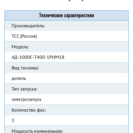
Технические характеристики
Производитель:
ТСС (Россия)
Модель:
АД-1000C-Т400-1РНМ18
Вид топлива:
дизель
Тип запуска:
электрозапуск
Количество фаз:
3
Мощность номинальная: