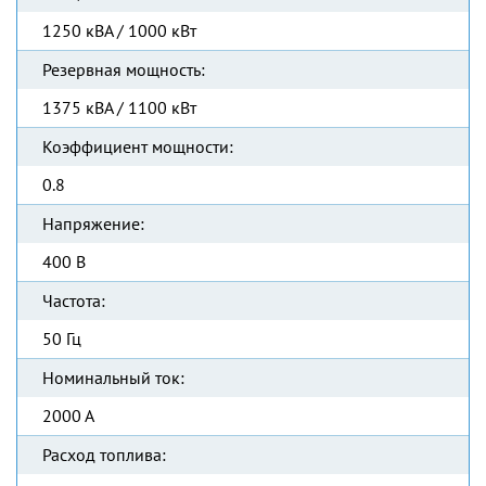
1250 кВА / 1000 кВт
Резервная мощность:
1375 кВА / 1100 кВт
Коэффициент мощности:
0.8
Напряжение:
400 В
Частота:
50 Гц
Номинальный ток:
2000 А
Расход топлива: