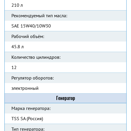
210 л
Рекомендуемый тип масла:
SAE 15W40/10W30
Рабочий объём:
45.8 л
Количество цилиндров:
12
Регулятор оборотов:
электронный
Генератор
Марка генератора:
TSS SA (Россия)
Тип генератора: