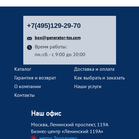
+7(495)129-29-70
box@generator-tss.com
Время работы:
пн.-сб. - с 9:00 до 20:00
Каталог
Доставка и оплата
Гарантия и возврат
Как выбрать и заказать
О компании
Наши услуги
Контакты
Наш офис
Москва, Ленинский проспект, 119А
Бизнес-центр «Ленинский 119А»
метро Тропарево