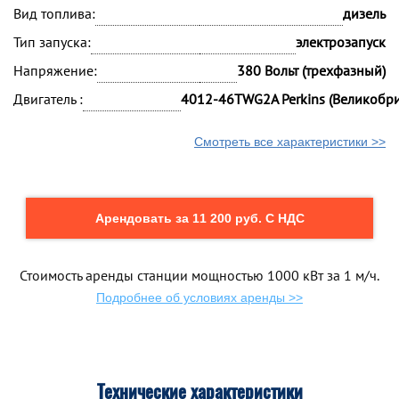
Вид топлива:
дизель
Тип запуска:
электрозапуск
Напряжение:
380 Вольт (трехфазный)
Двигатель :
4012-46TWG2A Perkins (Великобри
Смотреть все характеристики >>
Арендовать за 11 200 руб. С НДС
Стоимость аренды станции мощностью 1000 кВт за 1 м/ч.
Подробнее об условиях аренды >>
Технические характеристики