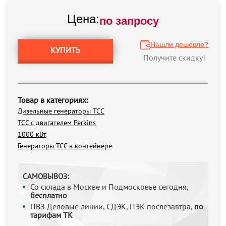
Цена:
по запросу
Нашли дешевле?
КУПИТЬ
Получите скидку!
Товар в категориях:
Дизельные генераторы ТСС
ТСС с двигателем Perkins
1000 кВт
Генераторы ТСС в контейнере
САМОВЫВОЗ:
Со склада в Москве и Подмосковье сегодня,
бесплатно
ПВЗ Деловые линии, СДЭК, ПЭК послезавтра,
по
тарифам ТК