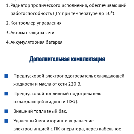
Радиатор тропического исполнения, обеспечивающий
работоспособность ДГУ при температуре до 50°С
Контроллер управления
Автомат защиты сети
Аккумуляторная батарея
Дополнительная комплектация
Предпусковой электроподогреватель охлаждающей
жидкости и масла от сети 220 В.
Предпусковой топливный подогреватель
охлаждающей жидкости ПЖД.
Внешний топливный бак.
Удаленный мониторинг и управление
электростанцией с ПК оператора, через кабельное