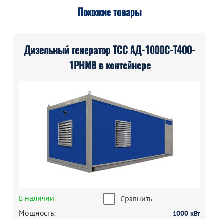
Похожие товары
Дизельный генератор ТСС АД-1000С-Т400-
1РНМ8 в контейнере
В наличии
Сравнить
Мощность:
1000 кВт