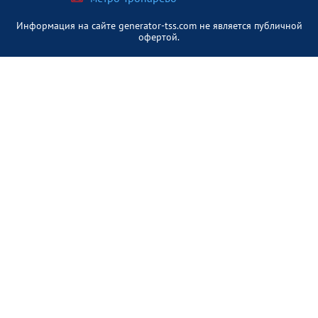
Информация на сайте generator-tss.com не является публичной
офертой.