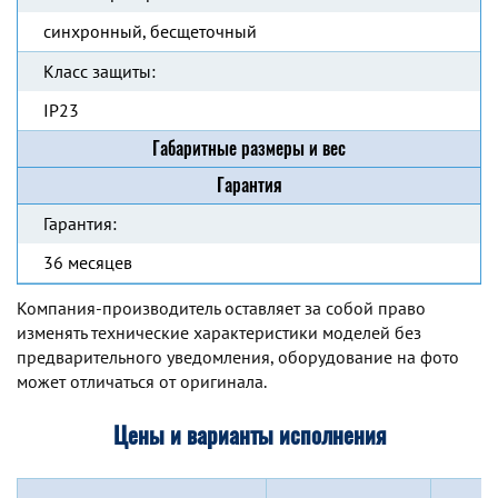
синхронный, бесщеточный
Класс защиты:
IP23
Габаритные размеры и вес
Гарантия
Гарантия:
36 месяцев
Компания-производитель оставляет за собой право
изменять технические характеристики моделей без
предварительного уведомления, оборудование на фото
может отличаться от оригинала.
Цены и варианты исполнения