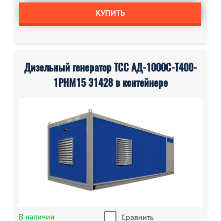
КУПИТЬ
Дизельный генератор ТСС АД-1000С-Т400-
1РНМ15 31428 в контейнере
В наличии
Сравнить