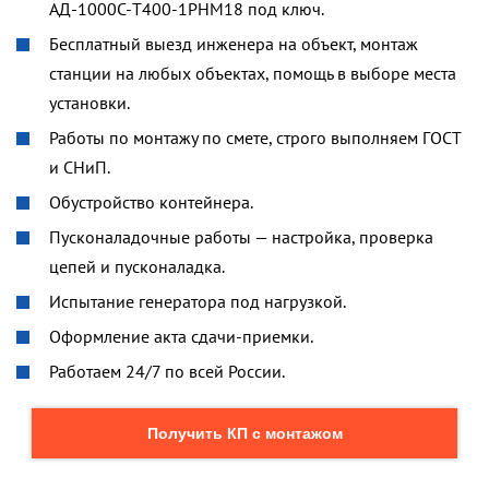
АД-1000C-Т400-1РНМ18 под ключ.
Бесплатный выезд инженера на объект, монтаж
станции на любых объектах, помощь в выборе места
установки.
Работы по монтажу по смете, строго выполняем ГОСТ
и СНиП.
Обустройство контейнера.
Пусконаладочные работы — настройка, проверка
цепей и пусконаладка.
Испытание генератора под нагрузкой.
Оформление акта сдачи-приемки.
Работаем 24/7 по всей России.
Получить КП с монтажом