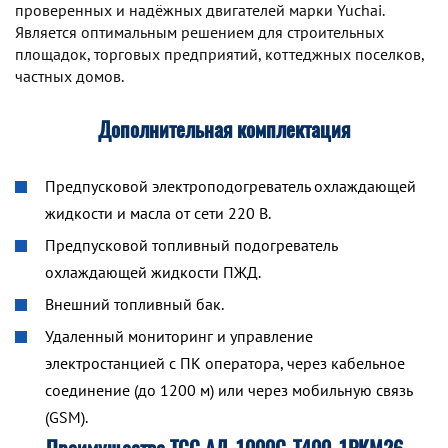
проверенных и надёжных двигателей марки Yuchai.
Является оптимальным решением для строительных
площадок, торговых предприятий, коттеджных поселков,
частных домов.
Дополнительная комплектация
Предпусковой электроподогреватель охлаждающей
жидкости и масла от сети 220 В.
Предпусковой топливный подогреватель
охлаждающей жидкости ПЖД.
Внешний топливный бак.
Удаленный мониторинг и управление
электростанцией с ПК оператора, через кабельное
соединение (до 1200 м) или через мобильную связь
(GSM).