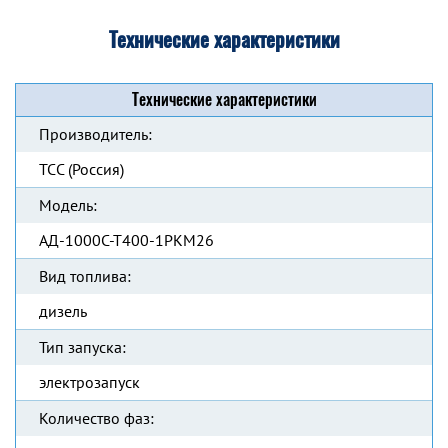
Технические характеристики
Технические характеристики
Производитель:
ТСС (Россия)
Модель:
АД-1000С-Т400-1РКМ26
Вид топлива:
дизель
Тип запуска:
электрозапуск
Количество фаз: