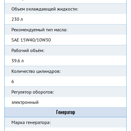
Объем охлаждающей жидкости:
230 л
Рекомендуемый тип масла:
SAE 15W40/10W30
Рабочий объём:
39.6 л
Количество цилиндров:
6
Регулятор оборотов:
электронный
Генератор
Марка генератора: