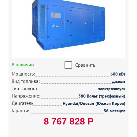
В наличии
Сравнить
Мощность:
600 кВт
Вид топлива:
дизель
Тип запуска:
электрозапуск
Напряжение:
380 Вольт (трехфазный)
Двигатель
Hyundai/Doosan (Южная Корея)
Гарантия
36 месяцев
8 767 828 Р