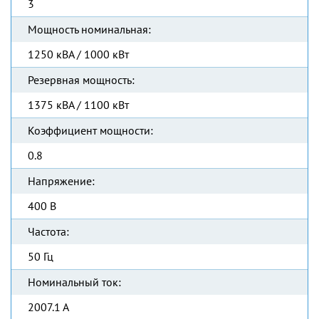
3
Мощность номинальная:
1250 кВА / 1000 кВт
Резервная мощность:
1375 кВА / 1100 кВт
Коэффициент мощности:
0.8
Напряжение:
400 В
Частота:
50 Гц
Номинальный ток:
2007.1 А