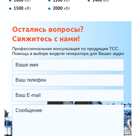
1000
кВт
1200
кВт
1400
кВт
1500
кВт
2000
кВт
Остались вопросы?
Свяжитесь с нами!
Профессиональная консультация по продукции ТСС.
Помощь в выборе модели генератора для Ваших задач