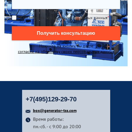
Я согласен на обработку персональных данных
*
Получить консультацию
Нажимая на кнопку, вы даете
согласие на обработку своих персональных данных
+7(495)129-29-70
box@generator-tss.com
Время работы:
пн.-сб. - с 9:00 до 20:00