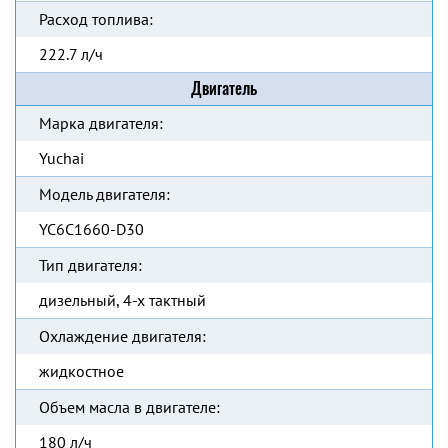
Расход топлива:
222.7 л/ч
Двигатель
Марка двигателя:
Yuchai
Модель двигателя:
YC6C1660-D30
Тип двигателя:
дизельный, 4-х тактный
Охлаждение двигателя:
жидкостное
Объем масла в двигателе:
180 л/ч