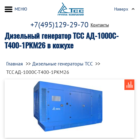
МЕНЮ
Наверх
+7(495)129-29-70
Контакты
Дизельный генератор ТСС АД-1000С-
Т400-1РКМ26 в кожухе
Главная
Дизельные генераторы ТСС
ТСС АД-1000С-Т400-1РКМ26