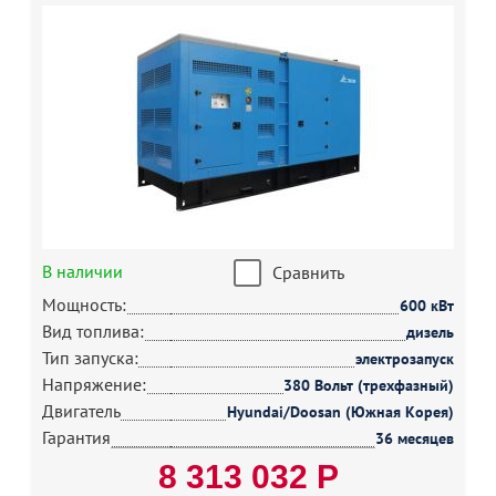
В наличии
Сравнить
Мощность:
600 кВт
Вид топлива:
дизель
Тип запуска:
электрозапуск
Напряжение:
380 Вольт (трехфазный)
Двигатель
Hyundai/Doosan (Южная Корея)
Гарантия
36 месяцев
8 313 032 Р