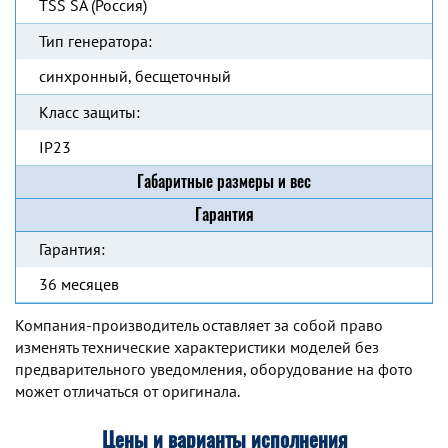
TSS SA (Россия)
Тип генератора:
синхронный, бесщеточный
Класс защиты:
IP23
Габаритные размеры и вес
Гарантия
Гарантия:
36 месяцев
Компания-производитель оставляет за собой право
изменять технические характеристики моделей без
предварительного уведомления, оборудование на фото
может отличаться от оригинала.
Цены и варианты исполнения