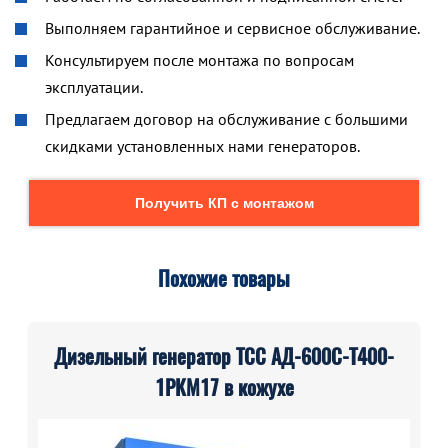
Выполняем гарантийное и сервисное обслуживание.
Консультируем после монтажа по вопросам
эксплуатации.
Предлагаем договор на обслуживание с большими
скидками установленных нами генераторов.
Получить КП с монтажом
Похожие товары
Дизельный генератор ТСС АД-600С-Т400-
1РКМ17 в кожухе