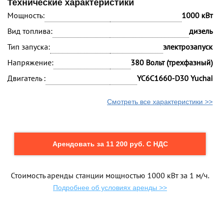
Технические характеристики
Мощность:
1000 кВт
Вид топлива:
дизель
Тип запуска:
электрозапуск
Напряжение:
380 Вольт (трехфазный)
Двигатель :
YC6C1660-D30 Yuchai
Смотреть все характеристики >>
Арендовать за 11 200 руб. С НДС
Стоимость аренды станции мощностью 1000 кВт за 1 м/ч.
Подробнее об условиях аренды >>