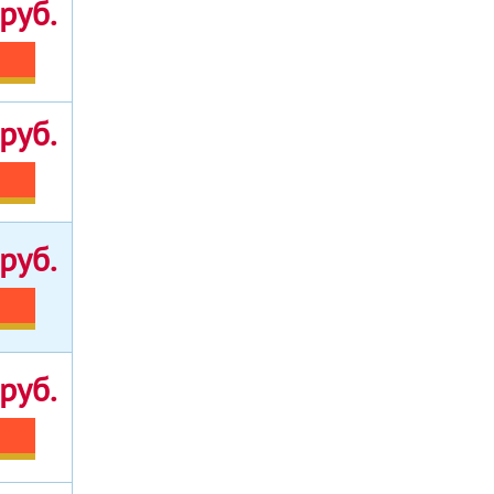
руб.
руб.
руб.
руб.