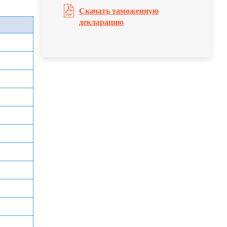
Скачать таможенную
декларацию