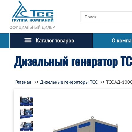
ОФИЦИАЛЬНЫЙ ДИЛЕР
Каталог товаров
О компа
Дизельный генератор Т
Главная
Дизельные генераторы ТСС
ТСС АД-100