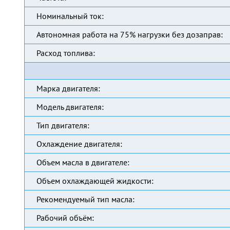
Номинальный ток:
Автономная работа на 75% нагрузки без дозаправ:
Расход топлива:
Марка двигателя:
Модель двигателя:
Тип двигателя:
Охлаждение двигателя:
Объем масла в двигателе:
Объем охлаждающей жидкости:
Рекомендуемый тип масла:
Рабочий объём: