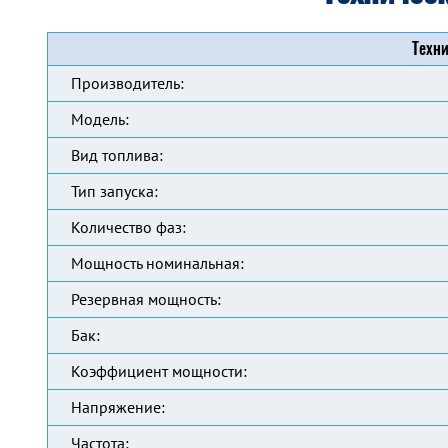
Техни
Производитель:
Модель:
Вид топлива:
Тип запуска:
Количество фаз:
Мощность номинальная:
Резервная мощность:
Бак:
Коэффициент мощности:
Напряжение:
Частота: