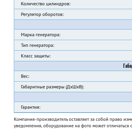
Количество цилиндров:
Регулятор оборотов:
Марка генератора:
Тип генератора:
Класс защиты:
Габа
Вес:
Габаритные размеры (ДхШхВ):
Гарантия:
Компания-производитель оставляет за собой право изм
уведомления, оборудование на фото может отличаться о