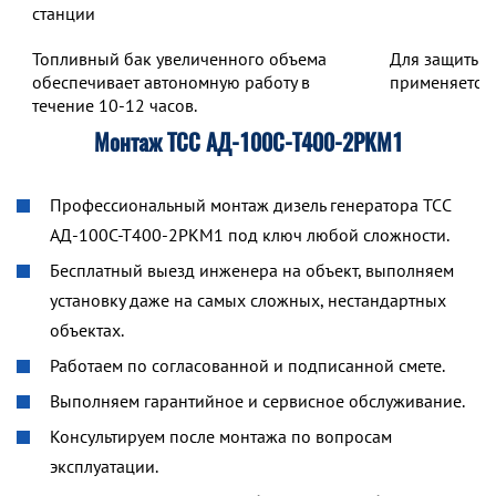
станции
Топливный бак увеличенного объема
Для защиты о
обеспечивает автономную работу в
применяется 
течение 10-12 часов.
Монтаж ТСС АД-100С-Т400-2РКМ1
Профессиональный монтаж дизель генератора ТСС
АД-100С-Т400-2РКМ1 под ключ любой сложности.
Бесплатный выезд инженера на объект, выполняем
установку даже на самых сложных, нестандартных
объектах.
Работаем по согласованной и подписанной смете.
Выполняем гарантийное и сервисное обслуживание.
Консультируем после монтажа по вопросам
эксплуатации.