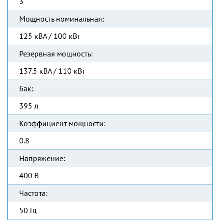
3
Мощность номинальная:
125 кВА / 100 кВт
Резервная мощность:
137.5 кВА / 110 кВт
Бак:
395 л
Коэффициент мощности:
0.8
Напряжение:
400 В
Частота:
50 Гц