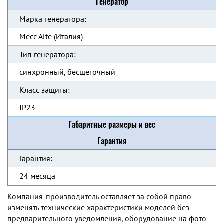
Генератор
Марка генератора:
Mecc Alte (Италия)
Тип генератора:
синхронный, бесщеточный
Класс защиты:
IP23
Габаритные размеры и вес
Гарантия
Гарантия:
24 месяца
Компания-производитель оставляет за собой право
изменять технические характеристики моделей без
предварительного уведомления, оборудование на фото