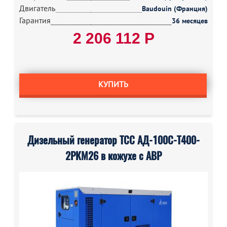
Двигатель
Baudouin (Франция)
Гарантия
36 месяцев
2 206 112 Р
КУПИТЬ
Дизельный генератор ТСС АД-100С-Т400-
2РКМ26 в кожухе с АВР