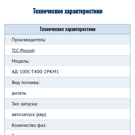
Технические характеристики
Технические характеристики
Производитель:
ТСС (Россия)
Модель:
АД-100С-Т400-2РКМ1
Вид топлива:
дизель
Тип запуска:
автозапуск (авр)
Количество фаз: