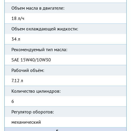
Объем масла в двигателе:
18 л/ч
Объем охлаждающей жидкости:
34 л
Рекомендуемый тип масла:
SAE 15W40/10W30
Рабочий объём:
7.12 л
Количество цилиндров:
6
Регулятор оборотов:
механический