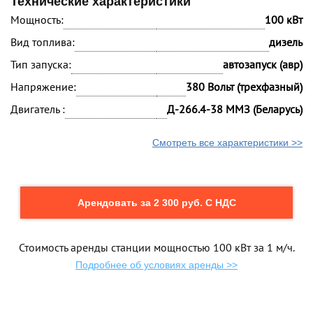
Технические характеристики
Мощность:
100 кВт
Вид топлива:
дизель
Тип запуска:
автозапуск (авр)
Напряжение:
380 Вольт (трехфазный)
Двигатель :
Д-266.4-38 ММЗ (Беларусь)
Смотреть все характеристики >>
Арендовать за 2 300 руб. С НДС
Стоимость аренды станции мощностью 100 кВт за 1 м/ч.
Подробнее об условиях аренды >>