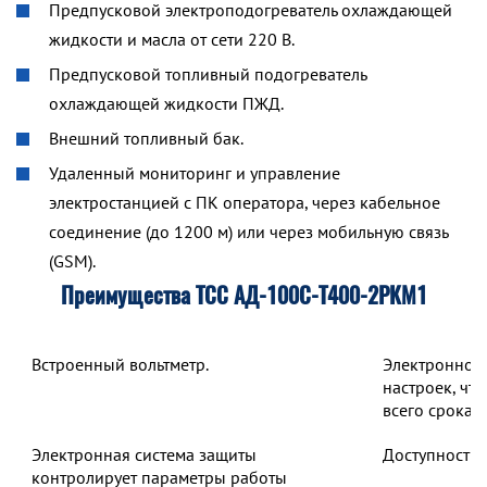
Предпусковой электроподогреватель охлаждающей
жидкости и масла от сети 220 В.
Предпусковой топливный подогреватель
охлаждающей жидкости ПЖД.
Внешний топливный бак.
Удаленный мониторинг и управление
электростанцией с ПК оператора, через кабельное
соединение (до 1200 м) или через мобильную связь
(GSM).
Преимущества ТСС АД-100С-Т400-2РКМ1
Встроенный вольтметр.
Электронное 
настроек, чт
всего срока 
Электронная система защиты
Доступность 
контролирует параметры работы