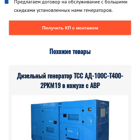
Предлагаем договор на обслуживание с большими
скидками установленных нами генераторов.
Получить КП с монтажом
Похожие товары
Дизельный генератор ТСС АД-100С-Т400-
2РКМ19 в кожухе с АВР