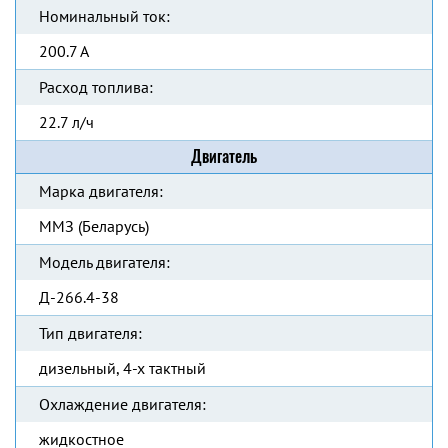
Номинальный ток:
200.7 А
Расход топлива:
22.7 л/ч
Двигатель
Марка двигателя:
ММЗ (Беларусь)
Модель двигателя:
Д-266.4-38
Тип двигателя:
дизельный, 4-х тактный
Охлаждение двигателя:
жидкостное