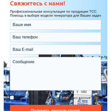
Свяжитесь с нами!
Профессиональная консультация по продукции ТСС.
Помощь в выборе модели генератора для Ваших задач
Я согласен на обработку персональных данных
*
Получить консультацию