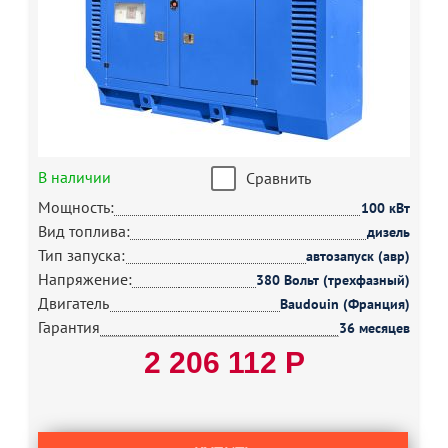
В наличии
Сравнить
Мощность:
100 кВт
Вид топлива:
дизель
Тип запуска:
автозапуск (авр)
Напряжение:
380 Вольт (трехфазный)
Двигатель
Baudouin (Франция)
Гарантия
36 месяцев
2 206 112 Р