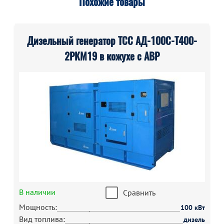
Похожие товары
Дизельный генератор ТСС АД-100С-Т400-
2РКМ19 в кожухе с АВР
В наличии
Сравнить
Мощность:
100 кВт
Вид топлива:
дизель