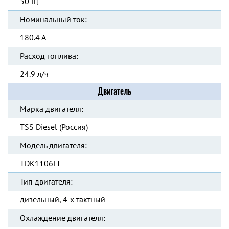
50 Гц
Номинальный ток:
180.4 А
Расход топлива:
24.9 л/ч
Двигатель
Марка двигателя:
TSS Diesel (Россия)
Модель двигателя:
TDK1106LT
Тип двигателя:
дизельный, 4-х тактный
Охлаждение двигателя: