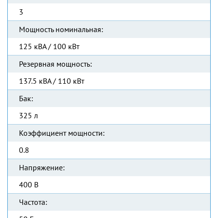
3
Мощность номинальная:
125 кВА / 100 кВт
Резервная мощность:
137.5 кВА / 110 кВт
Бак:
325 л
Коэффициент мощности:
0.8
Напряжение:
400 В
Частота: