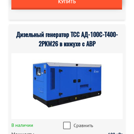
КУПИТЬ
Дизельный генератор ТСС АД-100С-Т400-
2РКМ26 в кожухе с АВР
В наличии
Сравнить