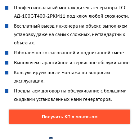
Профессиональный монтаж дизель генератора ТСС
АД-100С-Т400-2РКМ11 под ключ любой сложности.
Бесплатный выезд инженера на объект, выполняем
установку даже на самых сложных, нестандартных
объектах.
Работаем по согласованной и подписанной смете.
Выполняем гарантийное и сервисное обслуживание.
Консультируем после монтажа по вопросам
эксплуатации.
Предлагаем договор на обслуживание с большими
скидками установленных нами генераторов.
Получить КП с монтажом