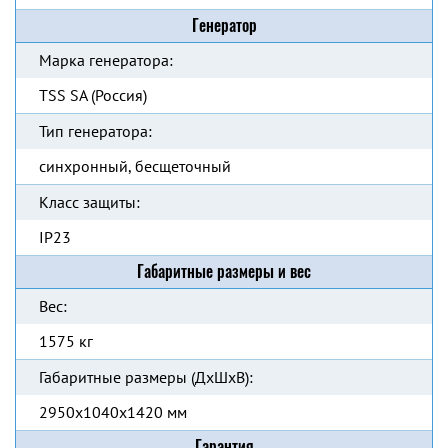
Генератор
Марка генератора:
TSS SA (Россия)
Тип генератора:
синхронный, бесщеточный
Класс защиты:
IP23
Габаритные размеры и вес
Вес:
1575 кг
Габаритные размеры (ДхШхВ):
2950x1040x1420 мм
Гарантия