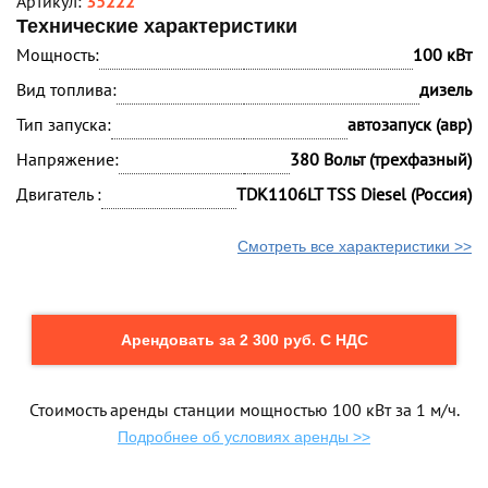
Артикул:
35222
Технические характеристики
Мощность:
100 кВт
Вид топлива:
дизель
Тип запуска:
автозапуск (авр)
Напряжение:
380 Вольт (трехфазный)
Двигатель :
TDK1106LT TSS Diesel (Россия)
Смотреть все характеристики >>
Арендовать за 2 300 руб. С НДС
Стоимость аренды станции мощностью 100 кВт за 1 м/ч.
Подробнее об условиях аренды >>