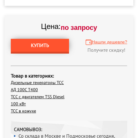
Цена:
по запросу
Нашли дешевле?
КУПИТЬ
Получите скидку!
Товар в категориях:
Дизельные генераторы ТСС
АД 100С Т400
ТСС с двигателем TSS Diesel
100 кВт
ТСС в кожухе
САМОВЫВОЗ:
Со склада в Москве и Подмосковье сегодня,