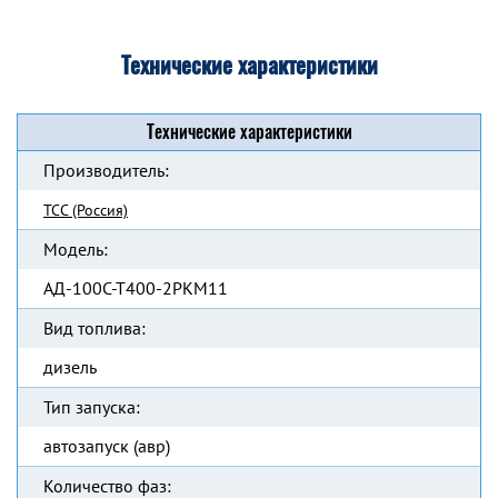
Технические характеристики
Технические характеристики
Производитель:
ТСС (Россия)
Модель:
АД-100С-Т400-2РКМ11
Вид топлива:
дизель
Тип запуска:
автозапуск (авр)
Количество фаз: