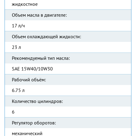
жидкостное
Объем масла в двигателе:
17 л/ч
Объем охлаждающей жидкости:
23 л
Рекомендуемый тип масла:
SAE 15W40/10W30
Рабочий объём:
6.75 л
Количество цилиндров:
6
Регулятор оборотов:
механический