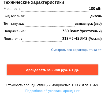
Технические характеристики
Мощность:
100 кВт
Вид топлива:
дизель
Тип запуска:
автозапуск (авр)
Напряжение:
380 Вольт (трехфазный)
Двигатель :
238М2-45 ЯМЗ (Россия)
Смотреть все характеристики >>
Арендовать за 2 300 руб. С НДС
Стоимость аренды станции мощностью 100 кВт за 1 м/ч.
Подробнее об условиях аренды >>