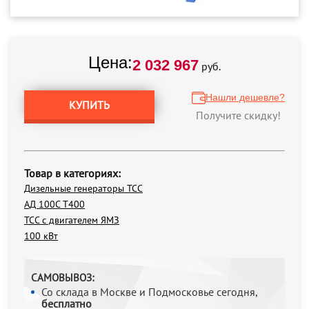
Цена:
2 032 967
руб.
Нашли дешевле?
КУПИТЬ
Получите скидку!
Товар в категориях:
Дизельные генераторы ТСС
АД 100С Т400
ТСС с двигателем ЯМЗ
100 кВт
САМОВЫВОЗ:
Со склада в Москве и Подмосковье сегодня,
бесплатно