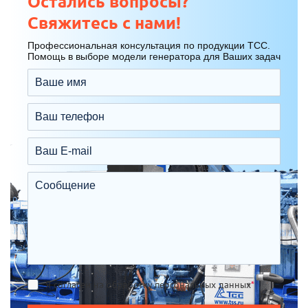
Остались вопросы?
Свяжитесь с нами!
Профессиональная консультация по продукции ТСС.
Помощь в выборе модели генератора для Ваших задач
Я согласен на обработку персональных данных
*