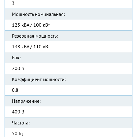
3
Мощность номинальная:
125 кВА / 100 кВт
Резервная мощность:
138 кВА / 110 кВт
Бак:
200 л
Коэффициент мощности:
0.8
Напряжение:
400 В
Частота:
50 Гц