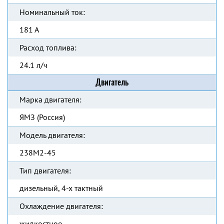
Номинальный ток:
181 А
Расход топлива:
24.1 л/ч
Двигатель
Марка двигателя:
ЯМЗ (Россия)
Модель двигателя:
238М2-45
Тип двигателя:
дизельный, 4-х тактный
Охлаждение двигателя:
жидкостное