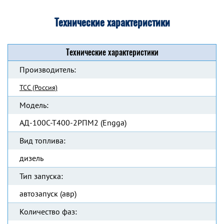
Технические характеристики
Технические характеристики
Производитель:
ТСС (Россия)
Модель:
АД-100С-Т400-2РПМ2 (Engga)
Вид топлива:
дизель
Тип запуска:
автозапуск (авр)
Количество фаз: