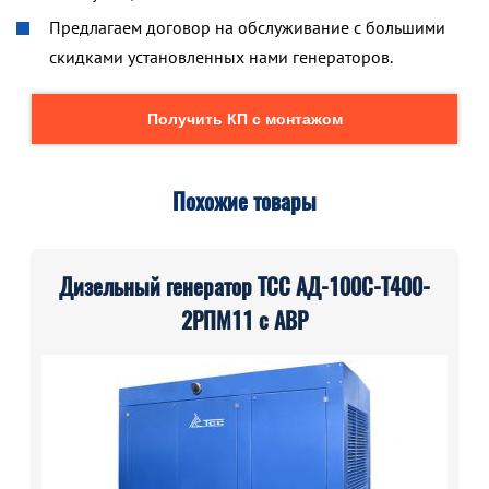
Предлагаем договор на обслуживание с большими
скидками установленных нами генераторов.
Получить КП с монтажом
Похожие товары
Дизельный генератор ТСС АД-100С-Т400-
2РПМ11 с АВР