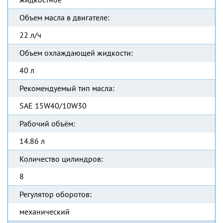
Объем масла в двигателе:
22 л/ч
Объем охлаждающей жидкости:
40 л
Рекомендуемый тип масла:
SAE 15W40/10W30
Рабочий объём:
14.86 л
Количество цилиндров:
8
Регулятор оборотов:
механический