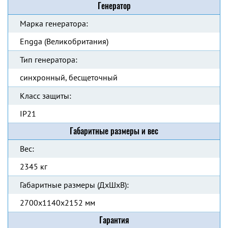
Генератор
Марка генератора:
Engga (Великобритания)
Тип генератора:
синхронный, бесщеточный
Класс защиты:
IP21
Габаритные размеры и вес
Вес:
2345 кг
Габаритные размеры (ДхШхВ):
2700x1140x2152 мм
Гарантия