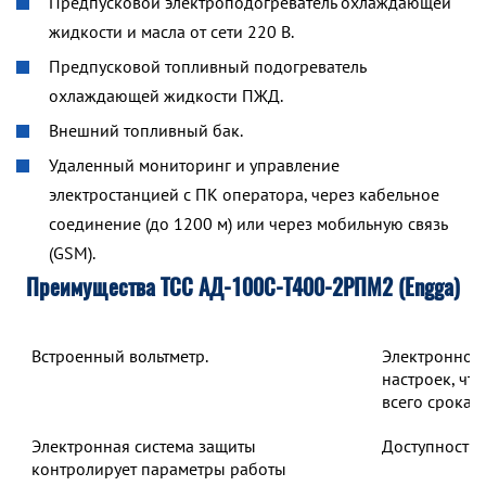
Предпусковой электроподогреватель охлаждающей
жидкости и масла от сети 220 В.
Предпусковой топливный подогреватель
охлаждающей жидкости ПЖД.
Внешний топливный бак.
Удаленный мониторинг и управление
электростанцией с ПК оператора, через кабельное
соединение (до 1200 м) или через мобильную связь
(GSM).
Преимущества ТСС АД-100С-Т400-2РПМ2 (Engga)
Встроенный вольтметр.
Электронное 
настроек, чт
всего срока 
Электронная система защиты
Доступность 
контролирует параметры работы