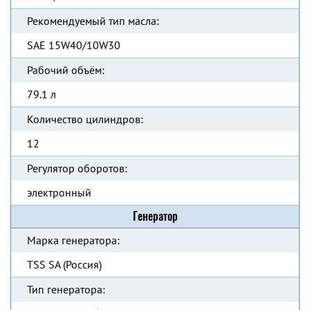
Рекомендуемый тип масла:
SAE 15W40/10W30
Рабочий объём:
79.1 л
Количество цилиндров:
12
Регулятор оборотов:
электронный
Генератор
Марка генератора:
TSS SA (Россия)
Тип генератора: