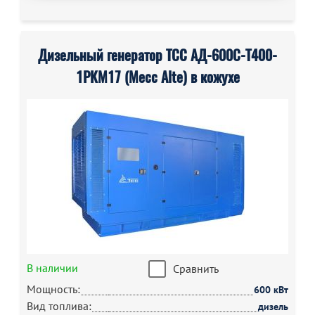
Дизельный генератор ТСС АД-600С-Т400-
1РКМ17 (Mecc Alte) в кожухе
В наличии
Сравнить
Мощность:
600 кВт
Вид топлива:
дизель