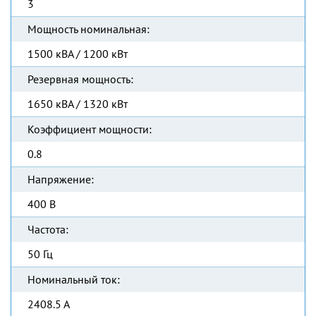
3
Мощность номинальная:
1500 кВА / 1200 кВт
Резервная мощность:
1650 кВА / 1320 кВт
Коэффициент мощности:
0.8
Напряжение:
400 В
Частота:
50 Гц
Номинальный ток:
2408.5 А