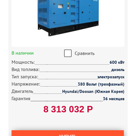
В наличии
Сравнить
Мощность:
600 кВт
Вид топлива:
дизель
Тип запуска:
электрозапуск
Напряжение:
380 Вольт (трехфазный)
Двигатель
Hyundai/Doosan (Южная Корея)
Гарантия
36 месяцев
8 313 032 Р