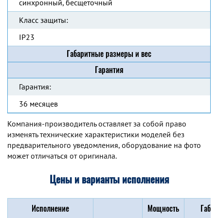
синхронный, бесщеточный
Класс защиты:
IP23
Габаритные размеры и вес
Гарантия
Гарантия:
36 месяцев
Компания-производитель оставляет за собой право
изменять технические характеристики моделей без
предварительного уведомления, оборудование на фото
может отличаться от оригинала.
Цены и варианты исполнения
Исполнение
Мощность
Габар