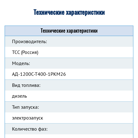
Технические характеристики
Технические характеристики
Производитель:
ТСС (Россия)
Модель:
АД-1200С-Т400-1РКМ26
Вид топлива:
дизель
Тип запуска:
электрозапуск
Количество фаз: