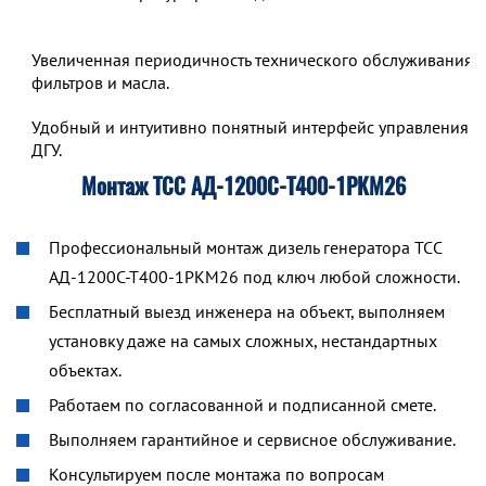
Увеличенная периодичность технического обслуживания,
фильтров и масла.
Удобный и интуитивно понятный интерфейс управления р
ДГУ.
Монтаж ТСС АД-1200С-Т400-1РКМ26
Профессиональный монтаж дизель генератора ТСС
АД-1200С-Т400-1РКМ26 под ключ любой сложности.
Бесплатный выезд инженера на объект, выполняем
установку даже на самых сложных, нестандартных
объектах.
Работаем по согласованной и подписанной смете.
Выполняем гарантийное и сервисное обслуживание.
Консультируем после монтажа по вопросам