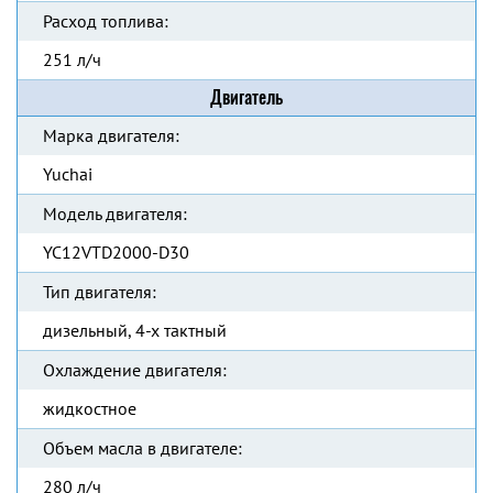
Расход топлива:
251 л/ч
Двигатель
Марка двигателя:
Yuchai
Модель двигателя:
YC12VTD2000-D30
Тип двигателя:
дизельный, 4-х тактный
Охлаждение двигателя:
жидкостное
Объем масла в двигателе:
280 л/ч