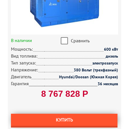
В наличии
Сравнить
Мощность:
600 кВт
Вид топлива:
дизель
Тип запуска:
электрозапуск
Напряжение:
380 Вольт (трехфазный)
Двигатель
Hyundai/Doosan (Южная Корея)
Гарантия
36 месяцев
8 767 828 Р
КУПИТЬ