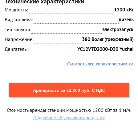
Технические характеристики
Мощность:
1200 кВт
Вид топлива:
дизель
Тип запуска:
электрозапуск
Напряжение:
380 Вольт (трехфазный)
Двигатель :
YC12VTD2000-D30 Yuchai
Смотреть все характеристики >>
Арендовать за 11 200 руб. С НДС
Стоимость аренды станции мощностью 1200 кВт за 1 м/ч.
Подробнее об условиях аренды >>