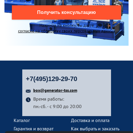
Получить консультацию
Нажимая на кнопку, вы даете
согласие на обработку своих персональных данных
+7(495)129-29-70
box@generator-tss.com
Время работы:
пн.-сб. - с 9:00 до 20:00
Каталог
Доставка и оплата
Гарантия и возврат
Как выбрать и заказать