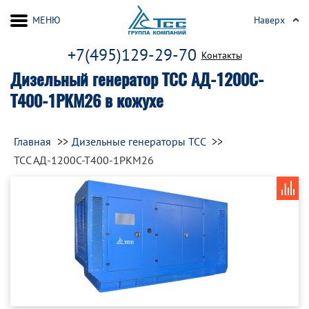
МЕНЮ
Наверх
+7(495)129-29-70
Контакты
Дизельный генератор ТСС АД-1200С-
Т400-1РКМ26 в кожухе
Главная
Дизельные генераторы ТСС
ТСС АД-1200С-Т400-1РКМ26