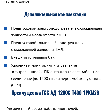
частных домов.
Дополнительная комплектация
Предпусковой электроподогреватель охлаждающей
жидкости и масла от сети 220 В.
Предпусковой топливный подогреватель
охлаждающей жидкости ПЖД.
Внешний топливный бак.
Удаленный мониторинг и управление
электростанцией с ПК оператора, через кабельное
соединение (до 1200 м) или через мобильную связь
(GSM).
Преимущества ТСС АД-1200С-Т400-1РКМ26
Увеличенный ресурс работы двигателей.