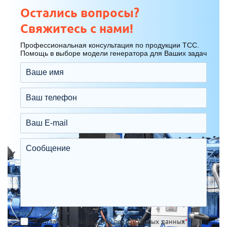
Остались вопросы?
Свяжитесь с нами!
Профессиональная консультация по продукции ТСС.
Помощь в выборе модели генератора для Ваших задач
Я согласен на обработку персональных данных
*