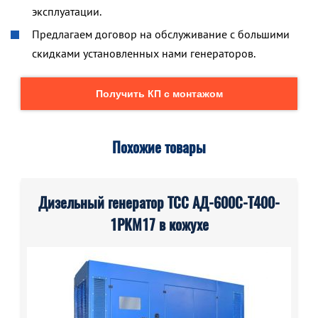
эксплуатации.
Предлагаем договор на обслуживание с большими
скидками установленных нами генераторов.
Получить КП с монтажом
Похожие товары
Дизельный генератор ТСС АД-600С-Т400-
1РКМ17 в кожухе