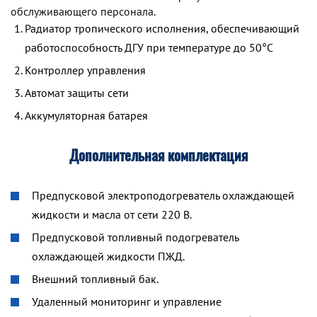
обслуживающего персонала.
Радиатор тропического исполнения, обеспечивающий
работоспособность ДГУ при температуре до 50°С
Контроллер управления
Автомат защиты сети
Аккумуляторная батарея
Дополнительная комплектация
Предпусковой электроподогреватель охлаждающей
жидкости и масла от сети 220 В.
Предпусковой топливный подогреватель
охлаждающей жидкости ПЖД.
Внешний топливный бак.
Удаленный мониторинг и управление