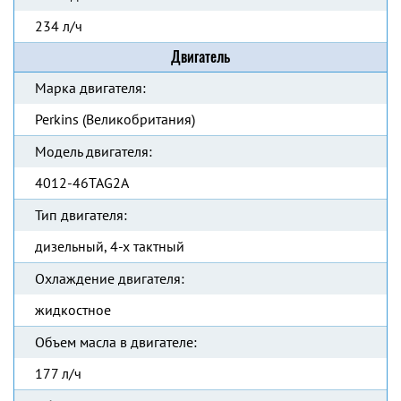
234 л/ч
Двигатель
Марка двигателя:
Perkins (Великобритания)
Модель двигателя:
4012-46TAG2A
Тип двигателя:
дизельный, 4-х тактный
Охлаждение двигателя:
жидкостное
Объем масла в двигателе:
177 л/ч