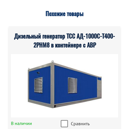
Похожие товары
Дизельный генератор ТСС АД-1000С-Т400-
2РНМ8 в контейнере с АВР
В наличии
Сравнить