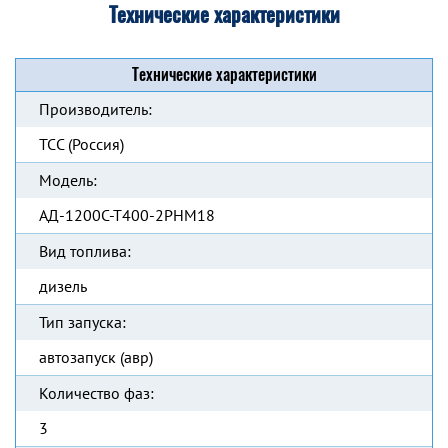
Технические характеристики
Технические характеристики
Производитель:
ТСС (Россия)
Модель:
АД-1200С-Т400-2РНМ18
Вид топлива:
дизель
Тип запуска:
автозапуск (авр)
Количество фаз:
3