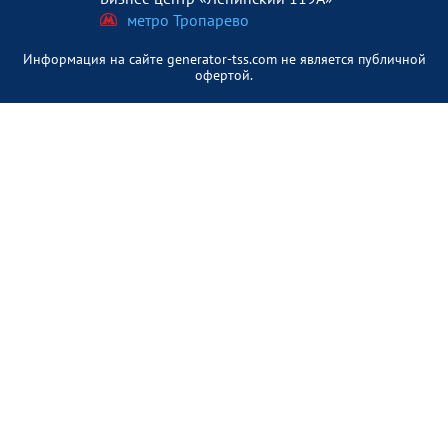
метро Тропарево
Информация на сайте generator-tss.com не является публичной
офертой.