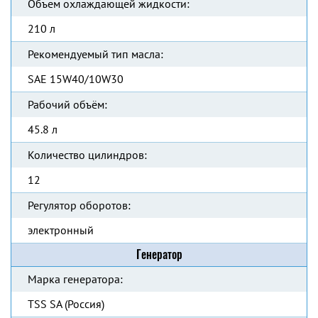
Объем охлаждающей жидкости:
210 л
Рекомендуемый тип масла:
SAE 15W40/10W30
Рабочий объём:
45.8 л
Количество цилиндров:
12
Регулятор оборотов:
электронный
Генератор
Марка генератора:
TSS SA (Россия)