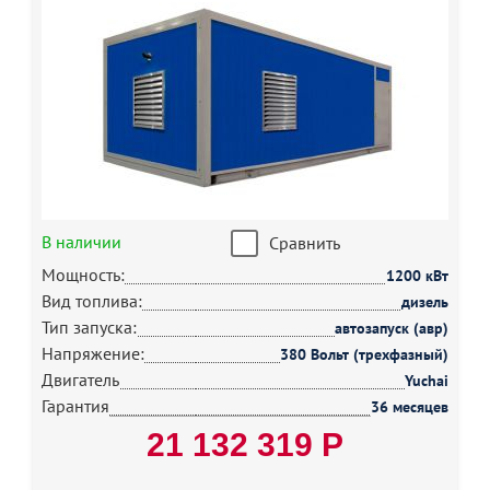
В наличии
Сравнить
Мощность:
1200 кВт
Вид топлива:
дизель
Тип запуска:
автозапуск (авр)
Напряжение:
380 Вольт (трехфазный)
Двигатель
Yuchai
Гарантия
36 месяцев
21 132 319 Р