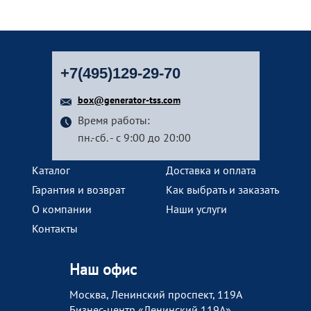
+7(495)129-29-70
box@generator-tss.com
Время работы:
пн.-сб. - с 9:00 до 20:00
Каталог
Доставка и оплата
Гарантия и возврат
Как выбрать и заказать
О компании
Наши услуги
Контакты
Наш офис
Москва, Ленинский проспект, 119А
Бизнес-центр «Ленинский 119А»