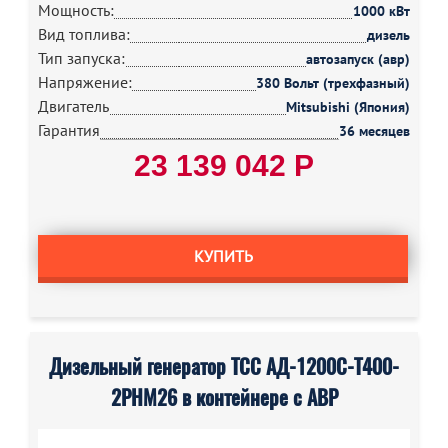
Мощность:
1000 кВт
Вид топлива:
дизель
Тип запуска:
автозапуск (авр)
Напряжение:
380 Вольт (трехфазный)
Двигатель
Mitsubishi (Япония)
Гарантия
36 месяцев
23 139 042 Р
КУПИТЬ
Дизельный генератор ТСС АД-1200С-Т400-
2РНМ26 в контейнере с АВР