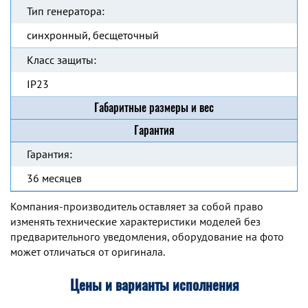
Тип генератора:
синхронный, бесщеточный
Класс защиты:
IP23
Габаритные размеры и вес
Гарантия
Гарантия:
36 месяцев
Компания-производитель оставляет за собой право
изменять технические характеристики моделей без
предварительного уведомления, оборудование на фото
может отличаться от оригинала.
Цены и варианты исполнения