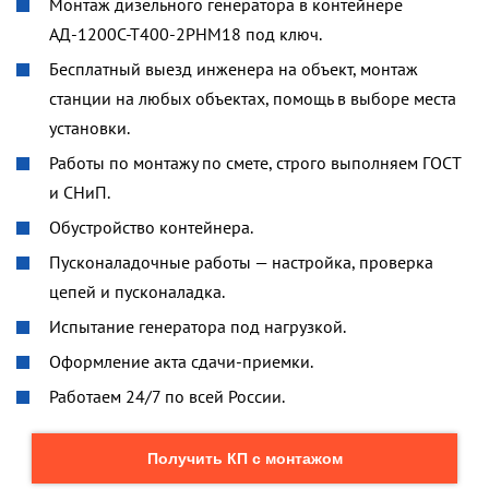
Монтаж дизельного генератора в контейнере
АД-1200С-Т400-2РНМ18 под ключ.
Бесплатный выезд инженера на объект, монтаж
станции на любых объектах, помощь в выборе места
установки.
Работы по монтажу по смете, строго выполняем ГОСТ
и СНиП.
Обустройство контейнера.
Пусконаладочные работы — настройка, проверка
цепей и пусконаладка.
Испытание генератора под нагрузкой.
Оформление акта сдачи-приемки.
Работаем 24/7 по всей России.
Получить КП с монтажом