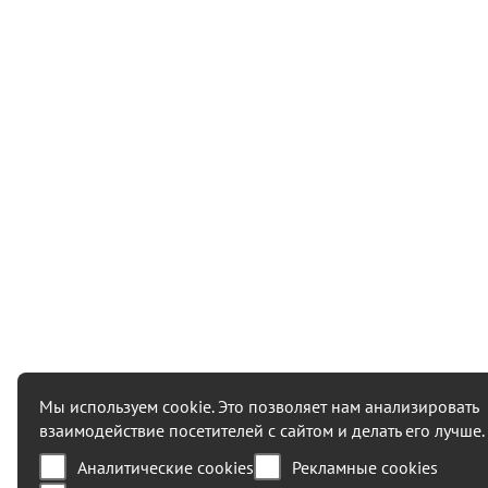
Мы используем cookie. Это позволяет нам анализировать
взаимодействие посетителей с сайтом и делать его лучше.
Аналитические cookies
Рекламные cookies