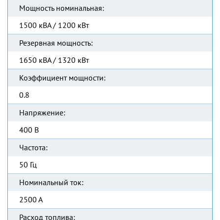
Мощность номинальная:
1500 кВА / 1200 кВт
Резервная мощность:
1650 кВА / 1320 кВт
Коэффициент мощности:
0.8
Напряжение:
400 В
Частота:
50 Гц
Номинальный ток:
2500 А
Расход топлива: