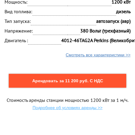
Мощность:
1200 кВт
Вид топлива:
дизель
Тип запуска:
автозапуск (авр)
Напряжение:
380 Вольт (трехфазный)
Двигатель :
4012-46TAG2A Perkins (Великобри
Смотреть все характеристики >>
Арендовать за 11 200 руб. С НДС
Стоимость аренды станции мощностью 1200 кВт за 1 м/ч.
Подробнее об условиях аренды >>