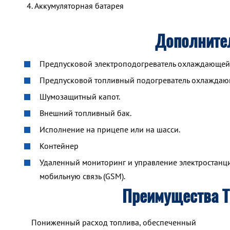
Аккумуляторная батарея
Дополните
Предпусковой электроподогреватель охлаждающей ж
Предпусковой топливный подогреватель охлажда
Шумозащитный капот.
Внешний топливный бак.
Исполнение на прицепе или на шасси.
Контейнер
Удаленный мониторинг и управление электростанцие
мобильную связь (GSM).
Преимущества 
Пониженный расход топлива, обеспеченный