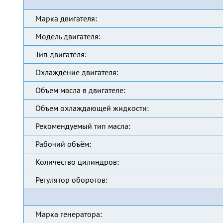
Марка двигателя:
Модель двигателя:
Тип двигателя:
Охлаждение двигателя:
Объем масла в двигателе:
Объем охлаждающей жидкости:
Рекомендуемый тип масла:
Рабочий объём:
Количество цилиндров:
Регулятор оборотов:
Марка генератора: