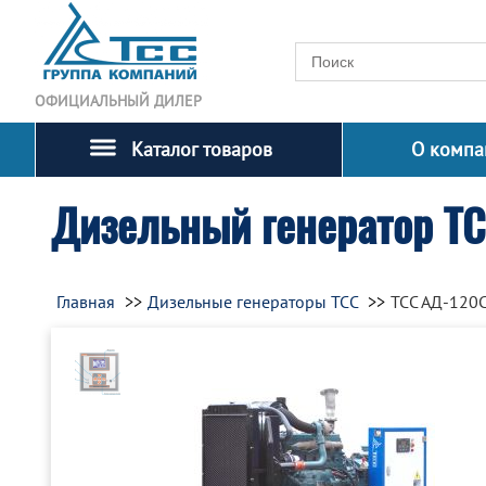
ОФИЦИАЛЬНЫЙ ДИЛЕР
Каталог товаров
О компа
Дизельный генератор Т
Главная
Дизельные генераторы ТСС
ТСС АД-120