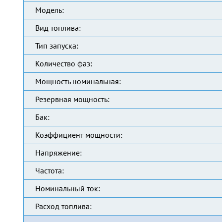
Модель:
Вид топлива:
Тип запуска:
Количество фаз:
Мощность номинальная:
Резервная мощность:
Бак:
Коэффициент мощности:
Напряжение:
Частота:
Номинальный ток:
Расход топлива: