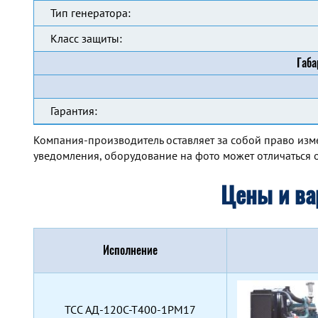
Тип генератора:
Класс защиты:
Габа
Гарантия:
Компания-производитель оставляет за собой право изм
уведомления, оборудование на фото может отличаться о
Цены и ва
Исполнение
TCC АД-120С-Т400-1РМ17