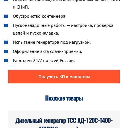
и СНиП.
Обустройство контейнера.
Пусконаладочные работы — настройка, проверка
цепей и пусконаладка.
Испытание генератора под нагрузкой.
Оформление акта сдачи-приемки.
Работаем 24/7 по всей России.
Получить КП с монтажом
Похожие товары
Дизельный генератор ТСС АД-120С-Т400-