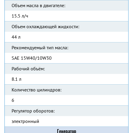
Объем масла в двигателе:
15.5 л/ч
Объем охлаждающей жидкости:
44 л
Рекомендуемый тип масла:
SAE 15W40/10W30
Рабочий объём:
8.1 л
Количество цилиндров:
6
Регулятор оборотов:
электронный
Генератор