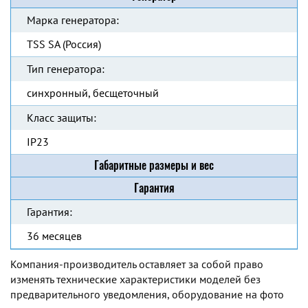
Марка генератора:
TSS SA (Россия)
Тип генератора:
синхронный, бесщеточный
Класс защиты:
IP23
Габаритные размеры и вес
Гарантия
Гарантия:
36 месяцев
Компания-производитель оставляет за собой право
изменять технические характеристики моделей без
предварительного уведомления, оборудование на фото