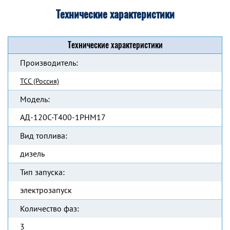
Технические характеристики
Технические характеристики
Производитель:
ТСС (Россия)
Модель:
АД-120С-Т400-1РНМ17
Вид топлива:
дизель
Тип запуска:
электрозапуск
Количество фаз:
3