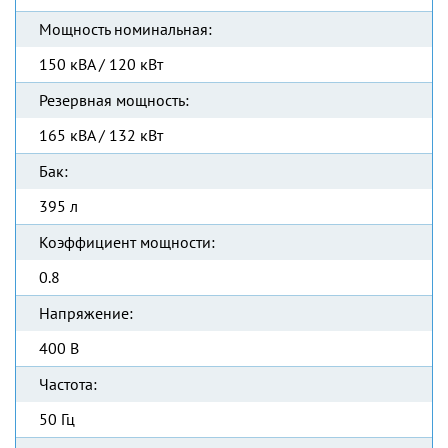
Мощность номинальная:
150 кВА / 120 кВт
Резервная мощность:
165 кВА / 132 кВт
Бак:
395 л
Коэффициент мощности:
0.8
Напряжение:
400 В
Частота:
50 Гц