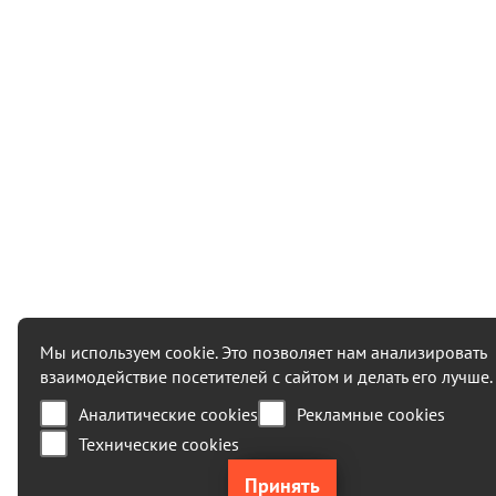
Мы используем cookie. Это позволяет нам анализировать
взаимодействие посетителей с сайтом и делать его лучше.
Аналитические cookies
Рекламные cookies
Технические cookies