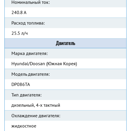
Номинальный ток:
240.8 А
Расход топлива:
25.5 л/ч
Двигатель
Марка двигателя:
Hyundai/Doosan (Южная Корея)
Модель двигателя:
DP086TA
Тип двигателя:
дизельный, 4-х тактный
Охлаждение двигателя:
жидкостное