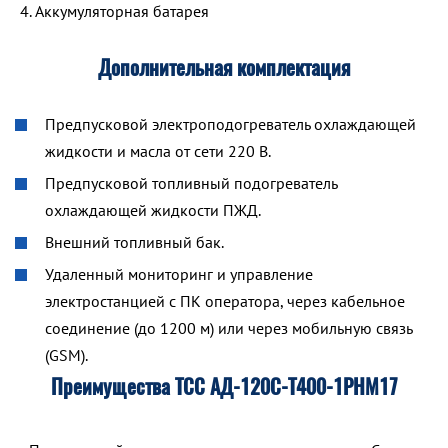
Аккумуляторная батарея
Дополнительная комплектация
Предпусковой электроподогреватель охлаждающей
жидкости и масла от сети 220 В.
Предпусковой топливный подогреватель
охлаждающей жидкости ПЖД.
Внешний топливный бак.
Удаленный мониторинг и управление
электростанцией с ПК оператора, через кабельное
соединение (до 1200 м) или через мобильную связь
(GSM).
Преимущества ТСС АД-120С-Т400-1РНМ17