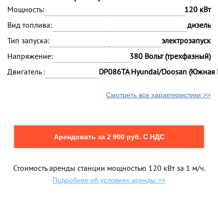
Мощность:
120 кВт
Вид топлива:
дизель
Тип запуска:
электрозапуск
Напряжение:
380 Вольт (трехфазный)
Двигатель :
DP086TA Hyundai/Doosan (Южная 
Смотреть все характеристики >>
Арендовать за 2 900 руб. С НДС
Стоимость аренды станции мощностью 120 кВт за 1 м/ч.
Подробнее об условиях аренды >>