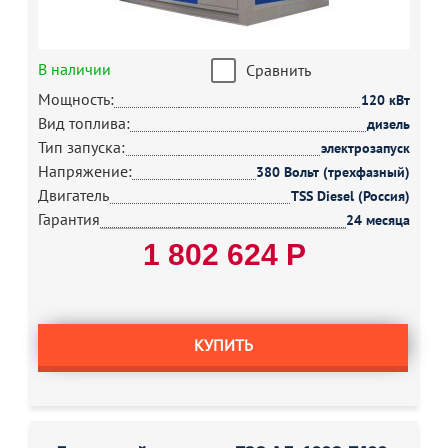
В наличии
Сравнить
Мощность:
120 кВт
Вид топлива:
дизель
Тип запуска:
электрозапуск
Напряжение:
380 Вольт (трехфазный)
Двигатель
TSS Diesel (Россия)
Гарантия
24 месяца
1 802 624 Р
КУПИТЬ