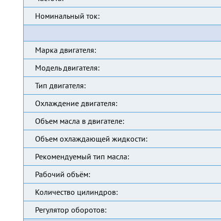
Номинальный ток:
Марка двигателя:
Модель двигателя:
Тип двигателя:
Охлаждение двигателя:
Объем масла в двигателе:
Объем охлаждающей жидкости:
Рекомендуемый тип масла:
Рабочий объём:
Количество цилиндров:
Регулятор оборотов: