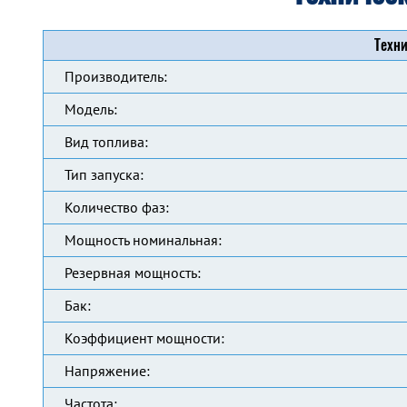
Техни
Производитель:
Модель:
Вид топлива:
Тип запуска:
Количество фаз:
Мощность номинальная:
Резервная мощность:
Бак:
Коэффициент мощности:
Напряжение:
Частота: