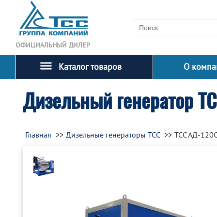
ОФИЦИАЛЬНЫЙ ДИЛЕР
Каталог товаров
О компа
Дизельный генератор Т
Главная
Дизельные генераторы ТСС
ТСС АД-120