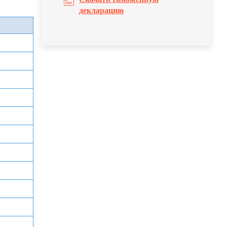
декларацию