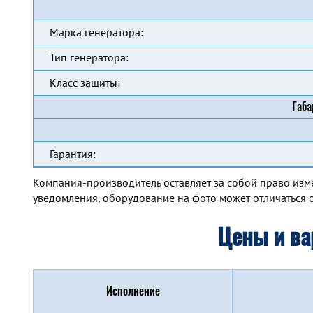
Марка генератора:
Тип генератора:
Класс защиты:
Габа
Гарантия:
Компания-производитель оставляет за собой право изм
уведомления, оборудование на фото может отличаться о
Цены и ва
Исполнение