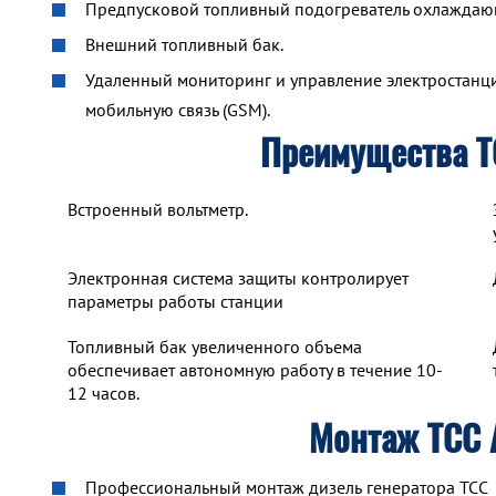
Предпусковой топливный подогреватель охлажда
Внешний топливный бак.
Удаленный мониторинг и управление электростанцие
мобильную связь (GSM).
Преимущества 
Встроенный вольтметр.
Электронная система защиты контролирует
параметры работы станции
Топливный бак увеличенного объема
обеспечивает автономную работу в течение 10-
12 часов.
Монтаж ТСС
Профессиональный монтаж дизель генератора ТСС