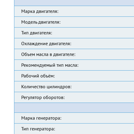
Марка двигателя:
Модель двигателя:
Тип двигателя:
Охлаждение двигателя:
Объем масла в двигателе:
Рекомендуемый тип масла:
Рабочий объём:
Количество цилиндров:
Регулятор оборотов:
Марка генератора:
Тип генератора: