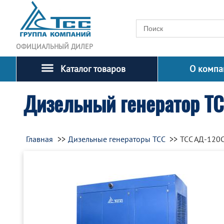
ОФИЦИАЛЬНЫЙ ДИЛЕР
Каталог товаров
О компа
Дизельный генератор Т
Главная
Дизельные генераторы ТСС
ТСС АД-120