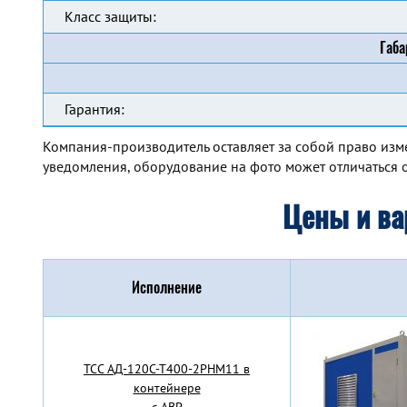
Класс защиты:
Габа
Гарантия:
Компания-производитель оставляет за собой право изм
уведомления, оборудование на фото может отличаться о
Цены и ва
Исполнение
TCC АД-120С-Т400-2РНМ11 в
контейнере