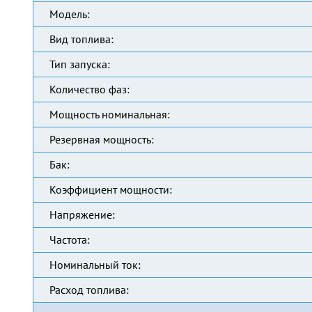
Модель:
Вид топлива:
Тип запуска:
Количество фаз:
Мощность номинальная:
Резервная мощность:
Бак:
Коэффициент мощности:
Напряжение:
Частота:
Номинальный ток:
Расход топлива: