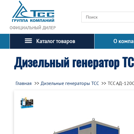
ОФИЦИАЛЬНЫЙ ДИЛЕР
Каталог товаров
О компа
Дизельный генератор Т
Главная
Дизельные генераторы ТСС
ТСС АД-120