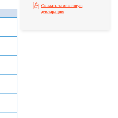
Скачать таможенную
декларацию