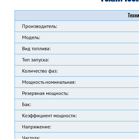
Техни
Производитель:
Модель:
Вид топлива:
Тип запуска:
Количество фаз:
Мощность номинальная:
Резервная мощность:
Бак:
Коэффициент мощности:
Напряжение:
Частота: