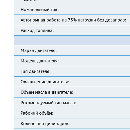
Номинальный ток:
Автономная работа на 75% нагрузки без дозаправ:
Расход топлива:
Марка двигателя:
Модель двигателя:
Тип двигателя:
Охлаждение двигателя:
Объем масла в двигателе:
Рекомендуемый тип масла:
Рабочий объём:
Количество цилиндров: