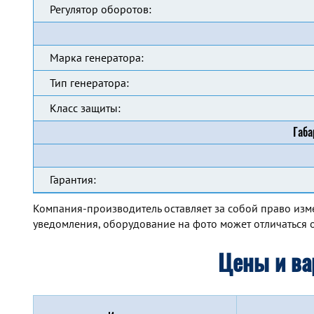
Регулятор оборотов:
Марка генератора:
Тип генератора:
Класс защиты:
Габа
Гарантия:
Компания-производитель оставляет за собой право изм
уведомления, оборудование на фото может отличаться о
Цены и ва