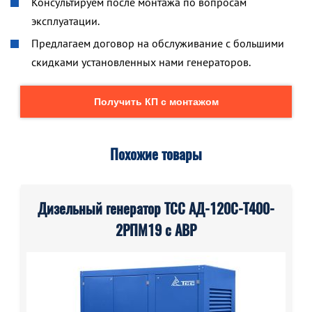
Консультируем после монтажа по вопросам
эксплуатации.
Предлагаем договор на обслуживание с большими
скидками установленных нами генераторов.
Получить КП с монтажом
Похожие товары
Дизельный генератор ТСС АД-120С-Т400-
2РПМ19 с АВР