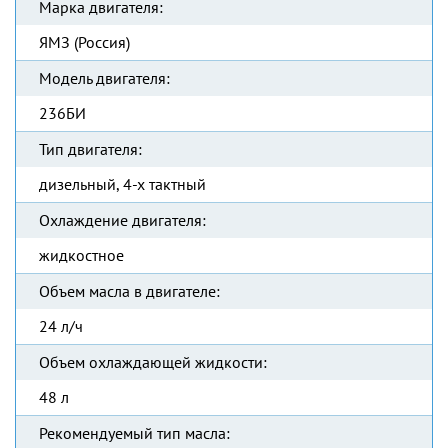
Марка двигателя:
ЯМЗ (Россия)
Модель двигателя:
236БИ
Тип двигателя:
дизельный, 4-х тактный
Охлаждение двигателя:
жидкостное
Объем масла в двигателе:
24 л/ч
Объем охлаждающей жидкости:
48 л
Рекомендуемый тип масла: