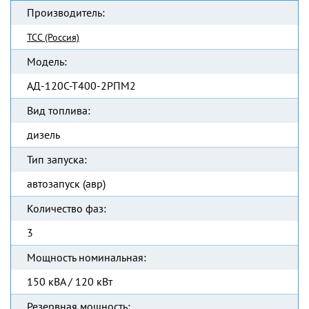
Производитель:
ТСС (Россия)
Модель:
АД-120С-Т400-2РПМ2
Вид топлива:
дизель
Тип запуска:
автозапуск (авр)
Количество фаз:
3
Мощность номинальная:
150 кВА / 120 кВт
Резервная мощность: