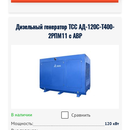
Дизельный генератор ТСС АД-120С-Т400-
2РПМ11 с АВР
В наличии
Сравнить
Мощность:
120 кВт