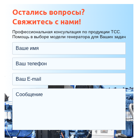
Остались вопросы?
Свяжитесь с нами!
Профессиональная консультация по продукции ТСС.
Помощь в выборе модели генератора для Ваших задач