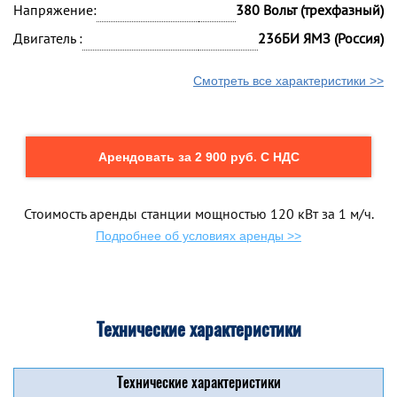
Напряжение:
380 Вольт (трехфазный)
Двигатель :
236БИ ЯМЗ (Россия)
Смотреть все характеристики >>
Арендовать за 2 900 руб. С НДС
Стоимость аренды станции мощностью 120 кВт за 1 м/ч.
Подробнее об условиях аренды >>
Технические характеристики
Технические характеристики