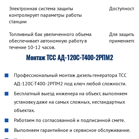
Электронная система защиты
Доступность 
контролирует параметры работы
станции
Топливный бак увеличенного объема
Для защиты о
обеспечивает автономную работу в
применяется 
течение 10-12 часов.
Монтаж ТСС АД-120С-Т400-2РПМ2
Профессиональный монтаж дизель генератора ТСС
АД-120С-Т400-2РПМ2 под ключ любой сложности.
Бесплатный выезд инженера на объект, выполняем
установку даже на самых сложных, нестандартных
объектах.
Работаем по согласованной и подписанной смете.
Выполняем гарантийное и сервисное обслуживание.