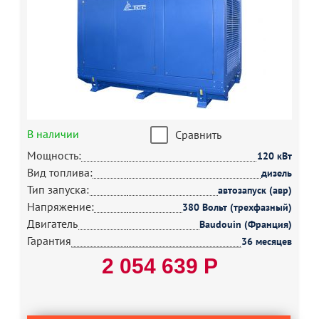
В наличии
Сравнить
Мощность:
120 кВт
Вид топлива:
дизель
Тип запуска:
автозапуск (авр)
Напряжение:
380 Вольт (трехфазный)
Двигатель
Baudouin (Франция)
Гарантия
36 месяцев
2 054 639 Р