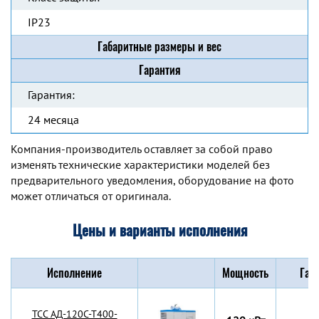
IP23
Габаритные размеры и вес
Гарантия
Гарантия:
24 месяца
Компания-производитель оставляет за собой право
изменять технические характеристики моделей без
предварительного уведомления, оборудование на фото
может отличаться от оригинала.
Цены и варианты исполнения
Исполнение
Мощность
Габ
TCC АД-120С-Т400-