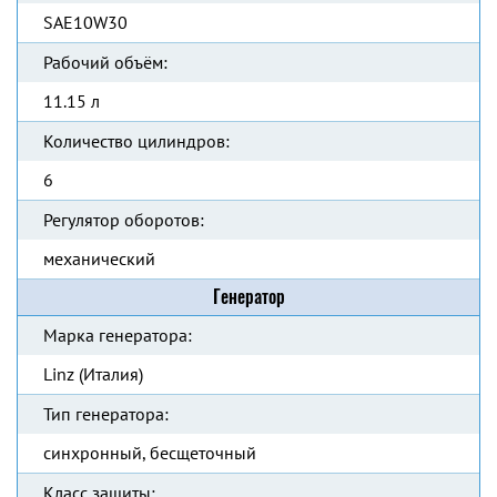
SAE10W30
Рабочий объём:
11.15 л
Количество цилиндров:
6
Регулятор оборотов:
механический
Генератор
Марка генератора:
Linz (Италия)
Тип генератора:
синхронный, бесщеточный
Класс защиты: