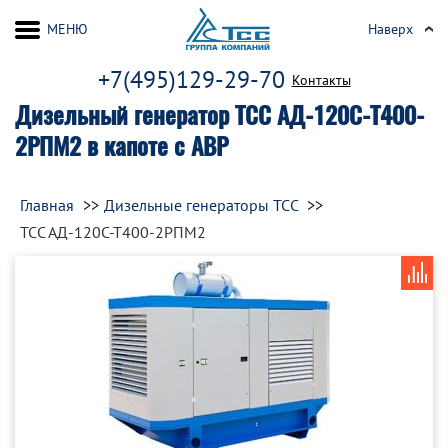
МЕНЮ
Наверх
+7(495)129-29-70
Контакты
Дизельный генератор ТСС АД-120С-Т400-
2РПМ2 в капоте с АВР
Главная
Дизельные генераторы ТСС
ТСС АД-120С-Т400-2РПМ2