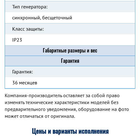
Тип генератора:
синхронный, бесщеточный
Класс защиты:
IP23
Габаритные размеры и вес
Гарантия
Гарантия:
36 месяцев
Компания-производитель оставляет за собой право
изменять технические характеристики моделей без
предварительного уведомления, оборудование на фото
может отличаться от оригинала.
Цены и варианты исполнения