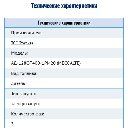
Технические характеристики
Технические характеристики
Производитель:
ТСС (Россия)
Модель:
АД-128С-Т400-1РМ20 (MECC ALTE)
Вид топлива:
дизель
Тип запуска:
электрозапуск
Количество фаз:
3