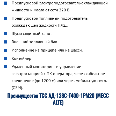
Предпусковой электроподогреватель охлаждающей
жидкости и масла от сети 220 В.
Предпусковой топливный подогреватель
охлаждающей жидкости ПЖД.
Шумозащитный капот.
Внешний топливный бак.
Исполнение на прицепе или на шасси.
Контейнер
Удаленный мониторинг и управление
электростанцией с ПК оператора, через кабельное
соединение (до 1200 м) или через мобильную связь
(GSM).
Преимущества ТСС АД-128С-Т400-1РМ20 (MECC
ALTE)