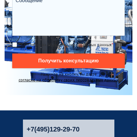
Я согласен на обработку персональных данных
*
Получить консультацию
Нажимая на кнопку, вы даете
согласие на обработку своих персональных данных
+7(495)129-29-70