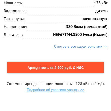
Мощность:
128 кВт
Вид топлива:
дизель
Тип запуска:
электрозапуск
Напряжение:
380 Вольт (трехфазный)
Двигатель :
NEF67TM4.S500 Iveco (Италия)
Смотреть все характеристики >>
Арендовать за 2 900 руб. С НДС
Стоимость аренды станции мощностью 128 кВт за 1 м/ч.
Подробнее об условиях аренды >>