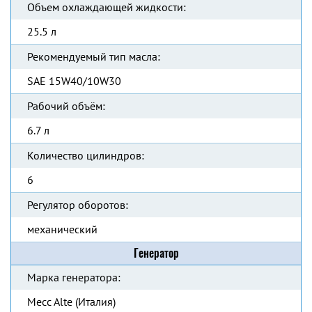
Объем охлаждающей жидкости:
25.5 л
Рекомендуемый тип масла:
SAE 15W40/10W30
Рабочий объём:
6.7 л
Количество цилиндров:
6
Регулятор оборотов:
механический
Генератор
Марка генератора:
Mecc Alte (Италия)