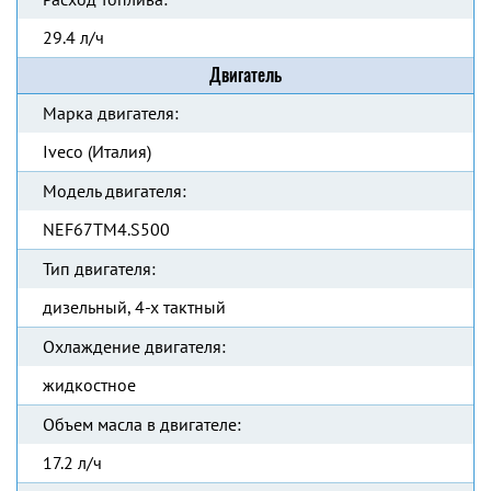
29.4 л/ч
Двигатель
Марка двигателя:
Iveco (Италия)
Модель двигателя:
NEF67TM4.S500
Тип двигателя:
дизельный, 4-х тактный
Охлаждение двигателя:
жидкостное
Объем масла в двигателе:
17.2 л/ч