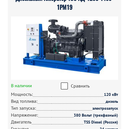
1РМ19
В наличии
Сравнить
Мощность:
120 кВт
Вид топлива:
дизель
Тип запуска:
электрозапуск
Напряжение:
380 Вольт (трехфазный)
Двигатель
TSS Diesel (Россия)
Гарантия