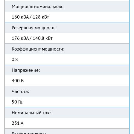
Мощность номинальная:
160 кВА / 128 кВт
Резервная мощность:
176 кВА / 140.8 кВт
Коэффициент мощности:
0.8
Напряжение:
400 В
Частота:
50 Гц
Номинальный ток:
231 А
Расход топлива: