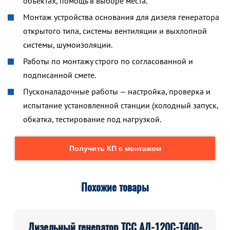
объектах, помощь в выборе места.
Монтаж устройства основания для дизеля генератора
открытого типа, системы вентиляции и выхлопной
системы, шумоизоляции.
Работы по монтажу строго по согласованной и
подписанной смете.
Пусконаладочные работы — настройка, проверка и
испытание установленной станции (холодный запуск,
обкатка, тестирование под нагрузкой.
Получить КП с монтажом
Похожие товары
Дизельный генератор ТСС АД-120С-Т400-