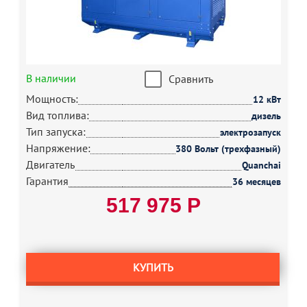
В наличии
Сравнить
Мощность:
12 кВт
Вид топлива:
дизель
Тип запуска:
электрозапуск
Напряжение:
380 Вольт (трехфазный)
Двигатель
Quanchai
Гарантия
36 месяцев
517 975 Р
КУПИТЬ