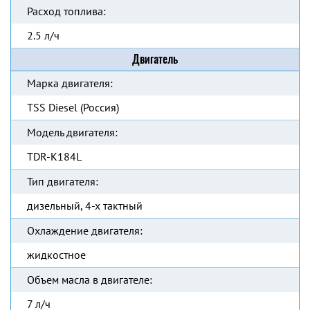
Расход топлива:
2.5 л/ч
Двигатель
Марка двигателя:
TSS Diesel (Россия)
Модель двигателя:
TDR-K184L
Тип двигателя:
дизельный, 4-х тактный
Охлаждение двигателя:
жидкостное
Объем масла в двигателе:
7 л/ч