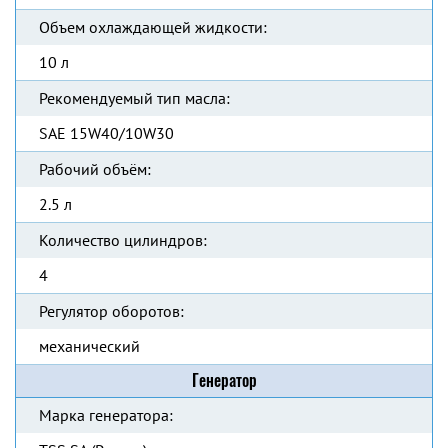
Объем охлаждающей жидкости:
10 л
Рекомендуемый тип масла:
SAE 15W40/10W30
Рабочий объём:
2.5 л
Количество цилиндров:
4
Регулятор оборотов:
механический
Генератор
Марка генератора: