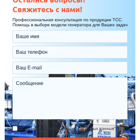
Свяжитесь с нами!
Профессиональная консультация по продукции ТСС.
Помощь в выборе модели генератора для Ваших задач
Я согласен на обработку персональных данных
*