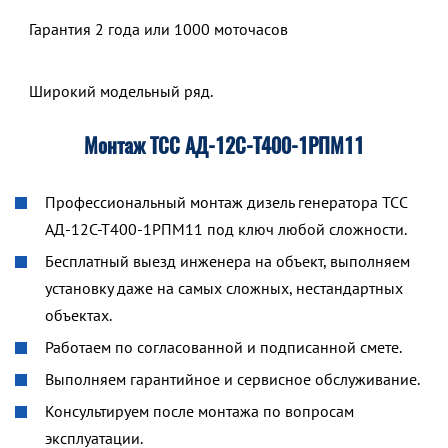
Гарантия 2 года или 1000 моточасов
Широкий модельный ряд.
Монтаж ТСС АД-12С-Т400-1РПМ11
Профессиональный монтаж дизель генератора ТСС
АД-12С-Т400-1РПМ11 под ключ любой сложности.
Бесплатный выезд инженера на объект, выполняем
установку даже на самых сложных, нестандартных
объектах.
Работаем по согласованной и подписанной смете.
Выполняем гарантийное и сервисное обслуживание.
Консультируем после монтажа по вопросам
эксплуатации.