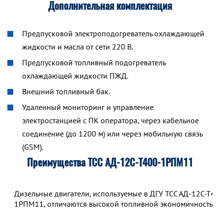
Дополнительная комплектация
Предпусковой электроподогреватель охлаждающей
жидкости и масла от сети 220 В.
Предпусковой топливный подогреватель
охлаждающей жидкости ПЖД.
Внешний топливный бак.
Удаленный мониторинг и управление
электростанцией с ПК оператора, через кабельное
соединение (до 1200 м) или через мобильную связь
(GSM).
Преимущества ТСС АД-12С-Т400-1РПМ11
Дизельные двигатели, используемые в ДГУ ТСС АД-12С-Т40
1РПМ11, отличаются высокой топливной экономичностью.