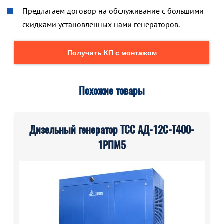
Предлагаем договор на обслуживание с большими
скидками установленных нами генераторов.
Получить КП с монтажом
Похожие товары
Дизельный генератор ТСС АД-12С-Т400-
1РПМ5