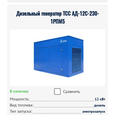
Дизельный генератор ТСС АД-12С-230-
1РПМ5
В наличии
Сравнить
Мощность:
12 кВт
Вид топлива:
дизель
Тип запуска:
электрозапуск