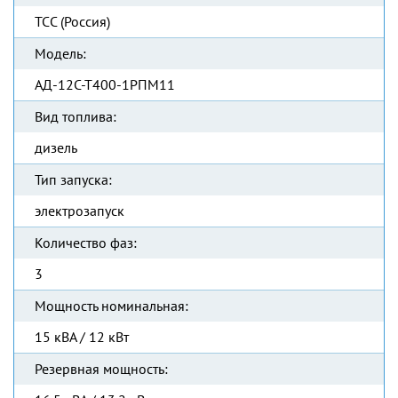
ТСС (Россия)
Модель:
АД-12С-Т400-1РПМ11
Вид топлива:
дизель
Тип запуска:
электрозапуск
Количество фаз:
3
Мощность номинальная:
15 кВА / 12 кВт
Резервная мощность: