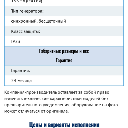
TSS SA (Россия)
Тип генератора:
синхронный, бесщеточный
Класс защиты:
IP23
Габаритные размеры и вес
Гарантия
Гарантия:
24 месяца
Компания-производитель оставляет за собой право
изменять технические характеристики моделей без
предварительного уведомления, оборудование на фото
может отличаться от оригинала.
Цены и варианты исполнения