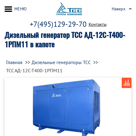
МЕНЮ
Наверх
+7(495)129-29-70
Контакты
Дизельный генератор ТСС АД-12С-Т400-
1РПМ11 в капоте
Главная
Дизельные генераторы ТСС
ТСС АД-12С-Т400-1РПМ11