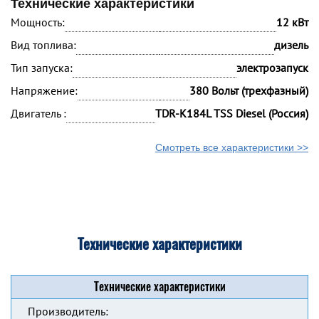
Технические характеристики
Мощность:
12 кВт
Вид топлива:
дизель
Тип запуска:
электрозапуск
Напряжение:
380 Вольт (трехфазный)
Двигатель :
TDR-K184L TSS Diesel (Россия)
Смотреть все характеристики >>
Технические характеристики
Технические характеристики
Производитель: