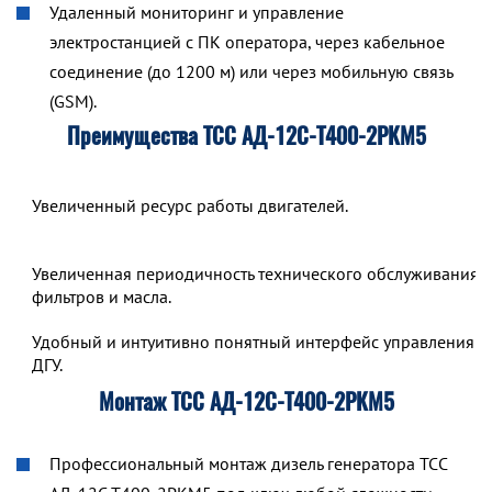
Удаленный мониторинг и управление
электростанцией с ПК оператора, через кабельное
соединение (до 1200 м) или через мобильную связь
(GSM).
Преимущества ТСС АД-12С-Т400-2РКМ5
Увеличенный ресурс работы двигателей.
Увеличенная периодичность технического обслуживания,
фильтров и масла.
Удобный и интуитивно понятный интерфейс управления р
ДГУ.
Монтаж ТСС АД-12С-Т400-2РКМ5
Профессиональный монтаж дизель генератора ТСС