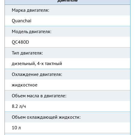
Марка двигателя:
Quanchai
Модель двигателя:
QC480D
Тип двигателя:
дизельный, 4-х тактный
Охлаждение двигателя:
жидкостное
Объем масла в двигателе:
8.2 л/ч
Объем охлаждающей жидкости:
10 л