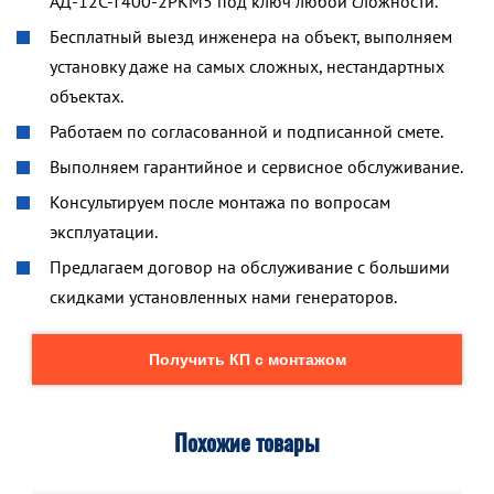
АД-12С-Т400-2РКМ5 под ключ любой сложности.
Бесплатный выезд инженера на объект, выполняем
установку даже на самых сложных, нестандартных
объектах.
Работаем по согласованной и подписанной смете.
Выполняем гарантийное и сервисное обслуживание.
Консультируем после монтажа по вопросам
эксплуатации.
Предлагаем договор на обслуживание с большими
скидками установленных нами генераторов.
Получить КП с монтажом
Похожие товары