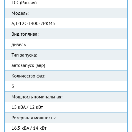
ТСС (Россия)
Модель:
АД-12С-Т400-2РКМ5
Вид топлива:
дизель
Тип запуска:
автозапуск (авр)
Количество фаз:
3
Мощность номинальная:
15 кВА / 12 кВт
Резервная мощность:
16.5 кВА / 14 кВт