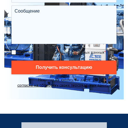
Я согласен на обработку персональных данных
*
Получить консультацию
Нажимая на кнопку, вы даете
согласие на обработку своих персональных данных