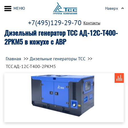
МЕНЮ
Наверх
+7(495)129-29-70
Контакты
Дизельный генератор ТСС АД-12С-Т400-
2РКМ5 в кожухе с АВР
Главная
Дизельные генераторы ТСС
ТСС АД-12С-Т400-2РКМ5