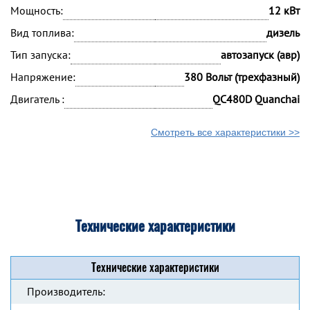
Мощность:
12 кВт
Вид топлива:
дизель
Тип запуска:
автозапуск (авр)
Напряжение:
380 Вольт (трехфазный)
Двигатель :
QC480D Quanchai
Смотреть все характеристики >>
Технические характеристики
Технические характеристики
Производитель: