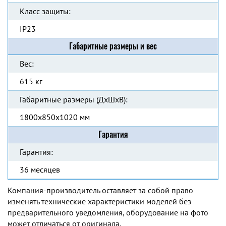
Класс защиты:
IP23
Габаритные размеры и вес
Вес:
615 кг
Габаритные размеры (ДхШхВ):
1800x850x1020 мм
Гарантия
Гарантия:
36 месяцев
Компания-производитель оставляет за собой право
изменять технические характеристики моделей без
предварительного уведомления, оборудование на фото
может отличаться от оригинала.