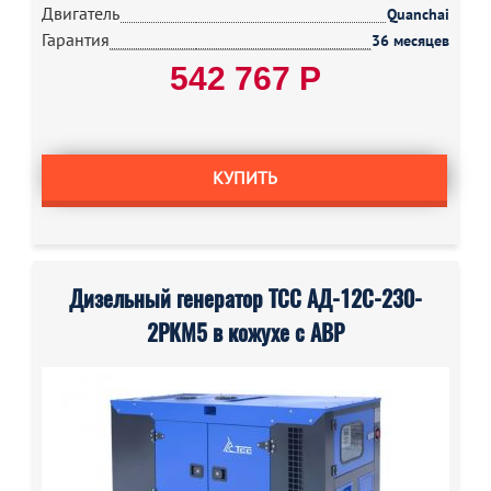
Двигатель
Quanchai
Гарантия
36 месяцев
542 767 Р
КУПИТЬ
Дизельный генератор ТСС АД-12С-230-
2РКМ5 в кожухе с АВР