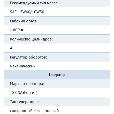
Рекомендуемый тип масла:
SAE 15W40/10W30
Рабочий объём:
1.809 л
Количество цилиндров:
4
Регулятор оборотов:
механический
Генератор
Марка генератора:
TSS SA (Россия)
Тип генератора:
синхронный, бесщеточный