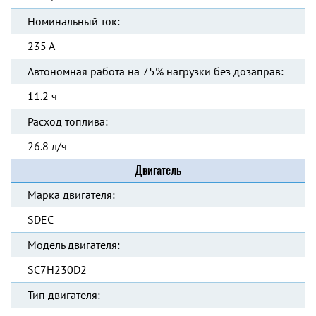
Номинальный ток:
235 А
Автономная работа на 75% нагрузки без дозаправ:
11.2 ч
Расход топлива:
26.8 л/ч
Двигатель
Марка двигателя:
SDEC
Модель двигателя:
SC7H230D2
Тип двигателя: