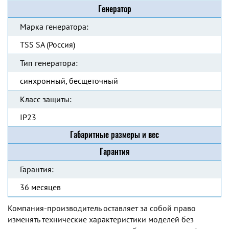
Генератор
Марка генератора:
TSS SA (Россия)
Тип генератора:
синхронный, бесщеточный
Класс защиты:
IP23
Габаритные размеры и вес
Гарантия
Гарантия:
36 месяцев
Компания-производитель оставляет за собой право
изменять технические характеристики моделей без