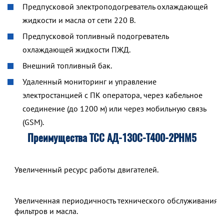
Предпусковой электроподогреватель охлаждающей
жидкости и масла от сети 220 В.
Предпусковой топливный подогреватель
охлаждающей жидкости ПЖД.
Внешний топливный бак.
Удаленный мониторинг и управление
электростанцией с ПК оператора, через кабельное
соединение (до 1200 м) или через мобильную связь
(GSM).
Преимущества ТСС АД-130С-Т400-2РНМ5
Увеличенный ресурс работы двигателей.
Увеличенная периодичность технического обслуживания,
фильтров и масла.