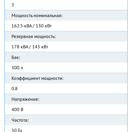
3
Мощность номинальная:
162.5 кВА / 130 кВт
Резервная мощность:
178 кВА / 143 кВт
Бак:
300 л
Коэффициент мощности:
0.8
Напряжение:
400 В
Частота:
50 Гц