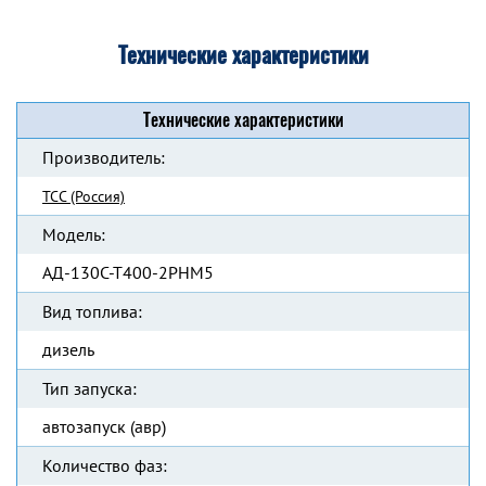
Технические характеристики
Технические характеристики
Производитель:
ТСС (Россия)
Модель:
АД-130С-Т400-2РНМ5
Вид топлива:
дизель
Тип запуска:
автозапуск (авр)
Количество фаз: