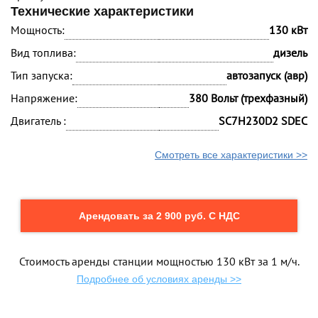
Технические характеристики
Мощность:
130 кВт
Вид топлива:
дизель
Тип запуска:
автозапуск (авр)
Напряжение:
380 Вольт (трехфазный)
Двигатель :
SC7H230D2 SDEC
Смотреть все характеристики >>
Арендовать за 2 900 руб. С НДС
Стоимость аренды станции мощностью 130 кВт за 1 м/ч.
Подробнее об условиях аренды >>