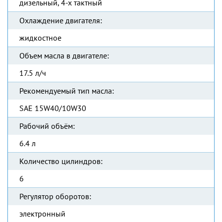
дизельный, 4-х тактный
Охлаждение двигателя:
жидкостное
Объем масла в двигателе:
17.5 л/ч
Рекомендуемый тип масла:
SAE 15W40/10W30
Рабочий объём:
6.4 л
Количество цилиндров:
6
Регулятор оборотов:
электронный