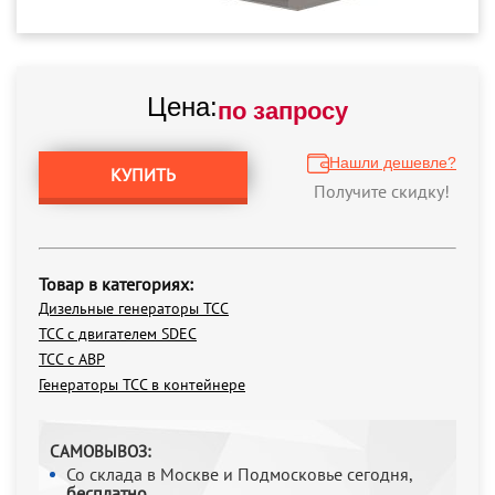
Цена:
по запросу
Нашли дешевле?
КУПИТЬ
Получите скидку!
Товар в категориях:
Дизельные генераторы ТСС
ТСС с двигателем SDEC
ТСС с АВР
Генераторы ТСС в контейнере
САМОВЫВОЗ:
Со склада в Москве и Подмосковье сегодня,
бесплатно