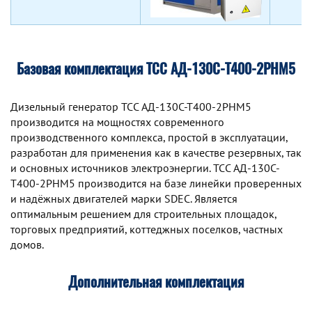
Базовая комплектация ТСС АД-130С-Т400-2РНМ5
Дизельный генератор TCC АД-130С-Т400-2РНМ5
производится на мощностях современного
производственного комплекса, простой в эксплуатации,
разработан для применения как в качестве резервных, так
и основных источников электроэнергии. TCC АД-130С-
Т400-2РНМ5 производится на базе линейки проверенных
и надёжных двигателей марки SDEC. Является
оптимальным решением для строительных площадок,
торговых предприятий, коттеджных поселков, частных
домов.
Дополнительная комплектация