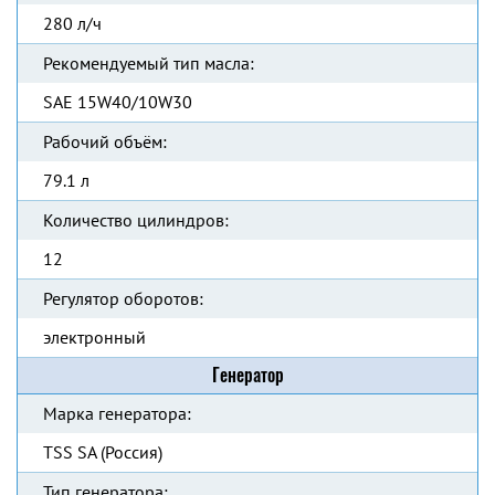
280 л/ч
Рекомендуемый тип масла:
SAE 15W40/10W30
Рабочий объём:
79.1 л
Количество цилиндров:
12
Регулятор оборотов:
электронный
Генератор
Марка генератора:
TSS SA (Россия)
Тип генератора: