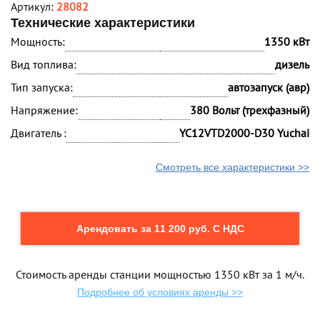
Артикул:
28082
Технические характеристики
Мощность:
1350 кВт
Вид топлива:
дизель
Тип запуска:
автозапуск (авр)
Напряжение:
380 Вольт (трехфазный)
Двигатель :
YC12VTD2000-D30 Yuchai
Смотреть все характеристики >>
Арендовать за 11 200 руб. С НДС
Стоимость аренды станции мощностью 1350 кВт за 1 м/ч.
Подробнее об условиях аренды >>