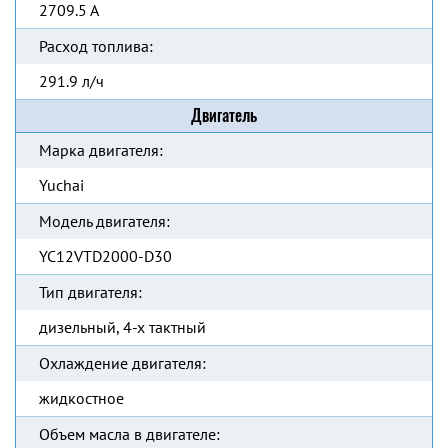
2709.5 А
Расход топлива:
291.9 л/ч
Двигатель
Марка двигателя:
Yuchai
Модель двигателя:
YC12VTD2000-D30
Тип двигателя:
дизельный, 4-х тактный
Охлаждение двигателя:
жидкостное
Объем масла в двигателе: