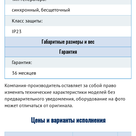
синхронный, бесщеточный
Класс защиты:
IP23
Габаритные размеры и вес
Гарантия
Гарантия:
36 месяцев
Компания-производитель оставляет за собой право
изменять технические характеристики моделей без
предварительного уведомления, оборудование на фото
может отличаться от оригинала.
Цены и варианты исполнения