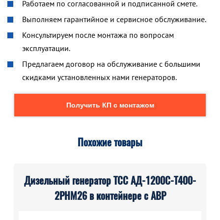
Работаем по согласованной и подписанной смете.
Выполняем гарантийное и сервисное обслуживание.
Консультируем после монтажа по вопросам
эксплуатации.
Предлагаем договор на обслуживание с большими
скидками установленных нами генераторов.
Получить КП с монтажом
Похожие товары
Дизельный генератор ТСС АД-1200С-Т400-
2РНМ26 в контейнере с АВР