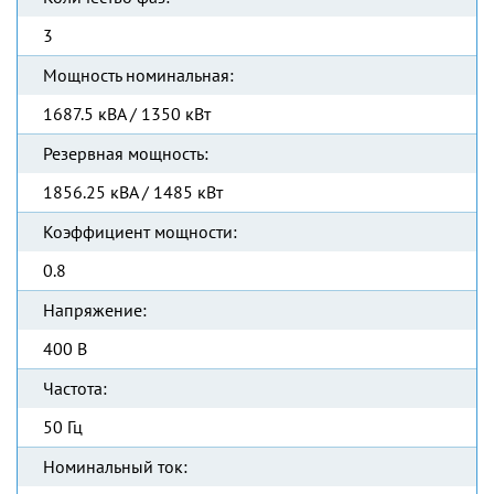
3
Мощность номинальная:
1687.5 кВА / 1350 кВт
Резервная мощность:
1856.25 кВА / 1485 кВт
Коэффициент мощности:
0.8
Напряжение:
400 В
Частота:
50 Гц
Номинальный ток: