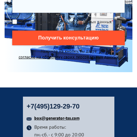
Я согласен на обработку персональных данных
*
Получить консультацию
Нажимая на кнопку, вы даете
согласие на обработку своих персональных данных
+7(495)129-29-70
box@generator-tss.com
Время работы:
пн.-сб. - с 9:00 до 20:00