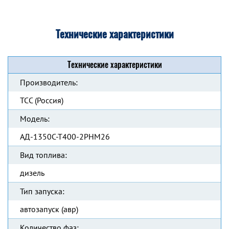
Технические характеристики
Технические характеристики
Производитель:
ТСС (Россия)
Модель:
АД-1350С-Т400-2РНМ26
Вид топлива:
дизель
Тип запуска:
автозапуск (авр)
Количество фаз: