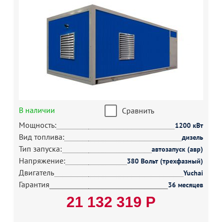
В наличии
Сравнить
Мощность:
1200 кВт
Вид топлива:
дизель
Тип запуска:
автозапуск (авр)
Напряжение:
380 Вольт (трехфазный)
Двигатель
Yuchai
Гарантия
36 месяцев
21 132 319 Р