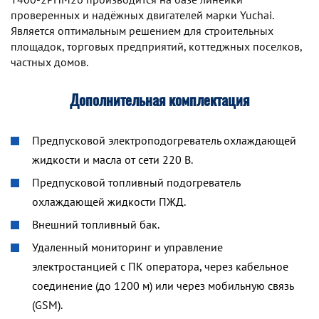
проверенных и надёжных двигателей марки Yuchai.
Является оптимальным решением для строительных
площадок, торговых предприятий, коттеджных поселков,
частных домов.
Дополнительная комплектация
Предпусковой электроподогреватель охлаждающей
жидкости и масла от сети 220 В.
Предпусковой топливный подогреватель
охлаждающей жидкости ПЖД.
Внешний топливный бак.
Удаленный мониторинг и управление
электростанцией с ПК оператора, через кабельное
соединение (до 1200 м) или через мобильную связь
(GSM).