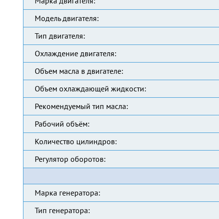
Марка двигателя:
Модель двигателя:
Тип двигателя:
Охлаждение двигателя:
Объем масла в двигателе:
Объем охлаждающей жидкости:
Рекомендуемый тип масла:
Рабочий объём:
Количество цилиндров:
Регулятор оборотов:
Марка генератора:
Тип генератора: