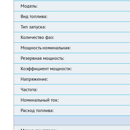
Модель:
Вид топлива:
Тип запуска:
Количество фаз:
Мощность номинальная:
Резервная мощность:
Коэффициент мощности:
Напряжение:
Частота:
Номинальный ток:
Расход топлива: