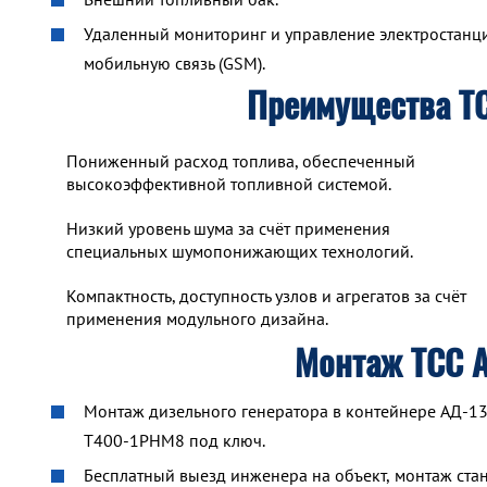
Удаленный мониторинг и управление электростанцие
мобильную связь (GSM).
Преимущества Т
Пониженный расход топлива, обеспеченный
высокоэффективной топливной системой.
Низкий уровень шума за счёт применения
специальных шумопонижающих технологий.
Компактность, доступность узлов и агрегатов за счёт
применения модульного дизайна.
Монтаж ТСС 
Монтаж дизельного генератора в контейнере АД-1
Т400-1РНМ8 под ключ.
Бесплатный выезд инженера на объект, монтаж ста