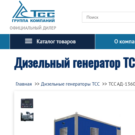
ОФИЦИАЛЬНЫЙ ДИЛЕР
Каталог товаров
О компа
Дизельный генератор Т
Главная
Дизельные генераторы ТСС
ТСС АД-136