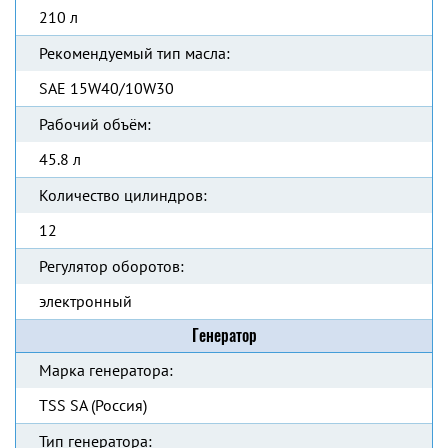
210 л
Рекомендуемый тип масла:
SAE 15W40/10W30
Рабочий объём:
45.8 л
Количество цилиндров:
12
Регулятор оборотов:
электронный
Генератор
Марка генератора:
TSS SA (Россия)
Тип генератора: