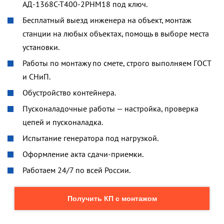
АД-1368С-Т400-2РНМ18 под ключ.
Бесплатный выезд инженера на объект, монтаж
станции на любых объектах, помощь в выборе места
установки.
Работы по монтажу по смете, строго выполняем ГОСТ
и СНиП.
Обустройство контейнера.
Пусконаладочные работы — настройка, проверка
цепей и пусконаладка.
Испытание генератора под нагрузкой.
Оформление акта сдачи-приемки.
Работаем 24/7 по всей России.
Получить КП с монтажом