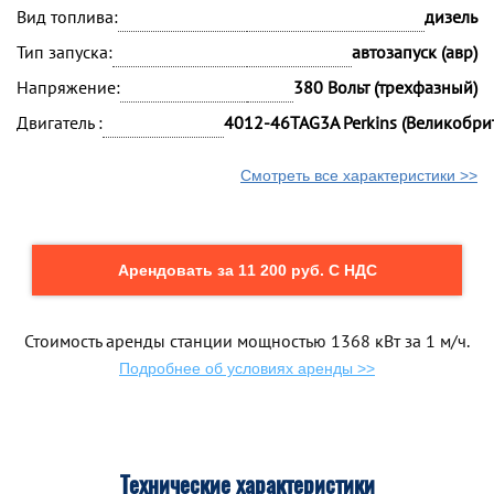
Вид топлива:
дизель
Тип запуска:
автозапуск (авр)
Напряжение:
380 Вольт (трехфазный)
Двигатель :
4012-46TAG3A Perkins (Великобри
Смотреть все характеристики >>
Арендовать за 11 200 руб. С НДС
Стоимость аренды станции мощностью 1368 кВт за 1 м/ч.
Подробнее об условиях аренды >>
Технические характеристики