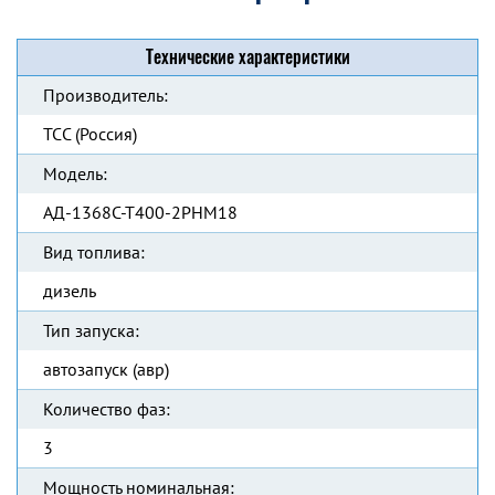
Технические характеристики
Производитель:
ТСС (Россия)
Модель:
АД-1368С-Т400-2РНМ18
Вид топлива:
дизель
Тип запуска:
автозапуск (авр)
Количество фаз:
3
Мощность номинальная: