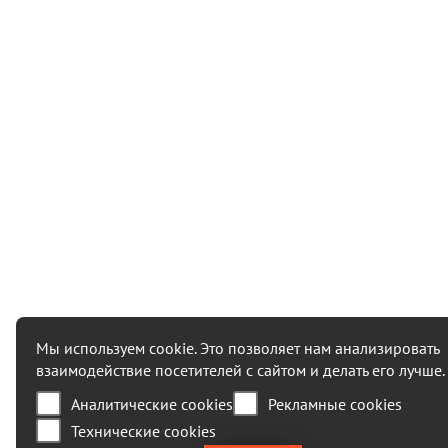
Мы используем cookie. Это позволяет нам анализировать
взаимодействие посетителей с сайтом и делать его лучше.
Аналитические cookies
Рекламные cookies
Технические cookies