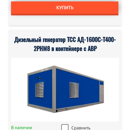
КУПИТЬ
Дизельный генератор ТСС АД-1600С-Т400-
2РНМ8 в контейнере с АВР
В наличии
Сравнить