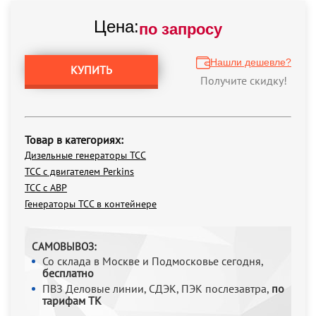
Цена:
по запросу
Нашли дешевле?
КУПИТЬ
Получите скидку!
Товар в категориях:
Дизельные генераторы ТСС
ТСС с двигателем Perkins
ТСС с АВР
Генераторы ТСС в контейнере
САМОВЫВОЗ:
Со склада в Москве и Подмосковье сегодня,
бесплатно
ПВЗ Деловые линии, СДЭК, ПЭК послезавтра,
по
тарифам ТК