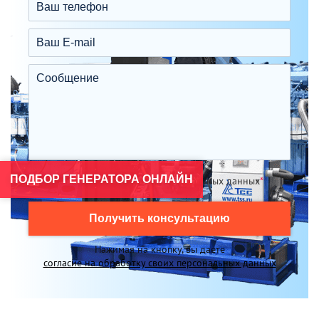
ПОДБОР ГЕНЕРАТОРА ОНЛАЙН
Я согласен на обработку персональных данных
*
Получить консультацию
Нажимая на кнопку, вы даете
согласие на обработку своих персональных данных