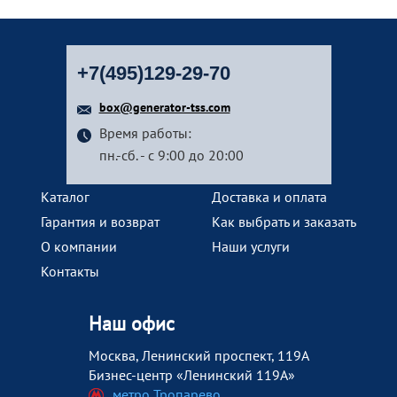
+7(495)129-29-70
box@generator-tss.com
Время работы:
пн.-сб. - с 9:00 до 20:00
Каталог
Доставка и оплата
Гарантия и возврат
Как выбрать и заказать
О компании
Наши услуги
Контакты
Наш офис
Москва, Ленинский проспект, 119А
Бизнес-центр «Ленинский 119А»
метро Тропарево