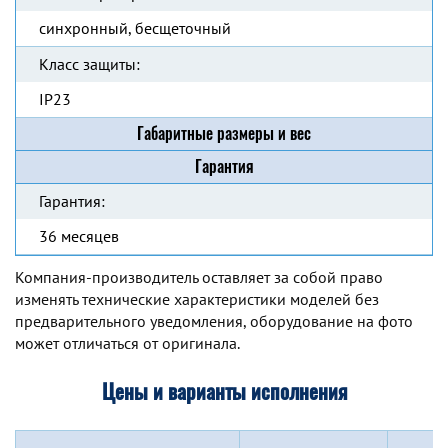
синхронный, бесщеточный
Класс защиты:
IP23
Габаритные размеры и вес
Гарантия
Гарантия:
36 месяцев
Компания-производитель оставляет за собой право
изменять технические характеристики моделей без
предварительного уведомления, оборудование на фото
может отличаться от оригинала.
Цены и варианты исполнения