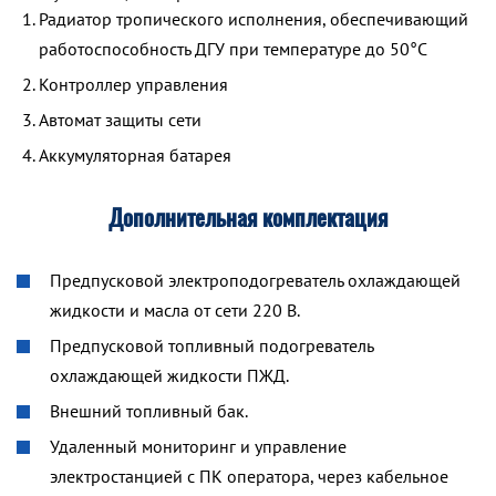
Радиатор тропического исполнения, обеспечивающий
работоспособность ДГУ при температуре до 50°С
Контроллер управления
Автомат защиты сети
Аккумуляторная батарея
Дополнительная комплектация
Предпусковой электроподогреватель охлаждающей
жидкости и масла от сети 220 В.
Предпусковой топливный подогреватель
охлаждающей жидкости ПЖД.
Внешний топливный бак.
Удаленный мониторинг и управление
электростанцией с ПК оператора, через кабельное