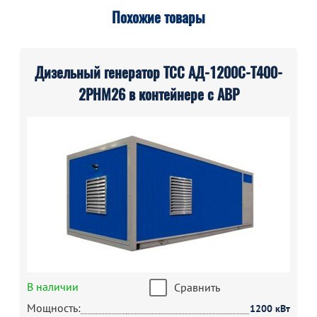
Похожие товары
Дизельный генератор ТСС АД-1200С-Т400-
2РНМ26 в контейнере с АВР
В наличии
Сравнить
Мощность:
1200 кВт