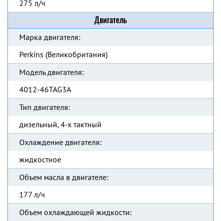
275 л/ч
Двигатель
Марка двигателя:
Perkins (Великобритания)
Модель двигателя:
4012-46TAG3A
Тип двигателя:
дизельный, 4-х тактный
Охлаждение двигателя:
жидкостное
Объем масла в двигателе:
177 л/ч
Объем охлаждающей жидкости: