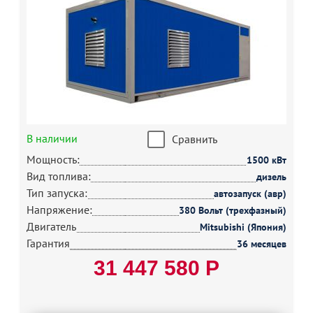
В наличии
Сравнить
Мощность:
1500 кВт
Вид топлива:
дизель
Тип запуска:
автозапуск (авр)
Напряжение:
380 Вольт (трехфазный)
Двигатель
Mitsubishi (Япония)
Гарантия
36 месяцев
31 447 580 Р