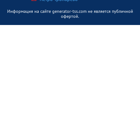
Информация на сайте generator-tss.com не является публичной
офертой.