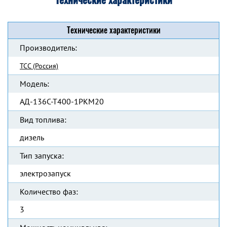
Технические характеристики
Производитель:
ТСС (Россия)
Модель:
АД-136С-Т400-1РКМ20
Вид топлива:
дизель
Тип запуска:
электрозапуск
Количество фаз:
3