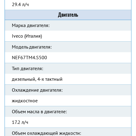
29.4 л/ч
Двигатель
Марка двигателя:
Iveco (Италия)
Модель двигателя:
NEF67TM4.S500
Тип двигателя:
дизельный, 4-х тактный
Охлаждение двигателя:
жидкостное
Объем масла в двигателе:
17.2 л/ч
Объем охлаждающей жидкости: