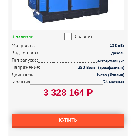
В наличии
Сравнить
Мощность:
128 кВт
Вид топлива:
дизель
Тип запуска:
электрозапуск
Напряжение:
380 Вольт (трехфазный)
Двигатель
Iveco (Италия)
Гарантия
36 месяцев
3 328 164 Р
КУПИТЬ