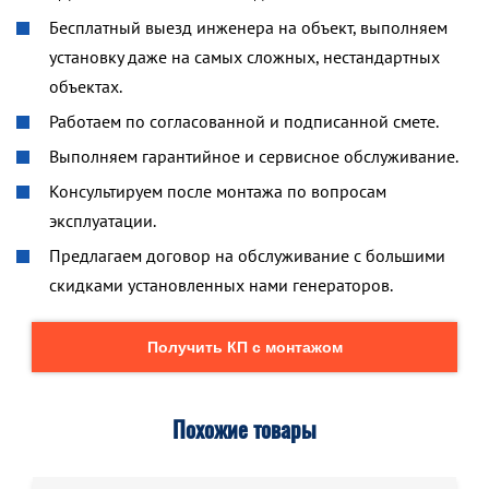
Бесплатный выезд инженера на объект, выполняем
установку даже на самых сложных, нестандартных
объектах.
Работаем по согласованной и подписанной смете.
Выполняем гарантийное и сервисное обслуживание.
Консультируем после монтажа по вопросам
эксплуатации.
Предлагаем договор на обслуживание с большими
скидками установленных нами генераторов.
Получить КП с монтажом
Похожие товары