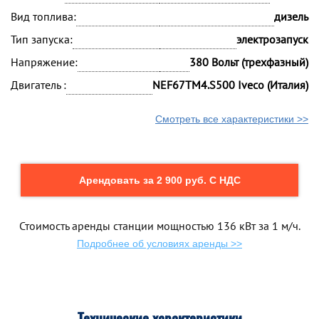
Вид топлива:
дизель
Тип запуска:
электрозапуск
Напряжение:
380 Вольт (трехфазный)
Двигатель :
NEF67TM4.S500 Iveco (Италия)
Смотреть все характеристики >>
Арендовать за 2 900 руб. С НДС
Стоимость аренды станции мощностью 136 кВт за 1 м/ч.
Подробнее об условиях аренды >>
Технические характеристики