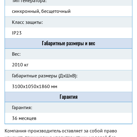
Тип генератора:
синхронный, бесщеточный
Класс защиты:
IP23
Габаритные размеры и вес
Вес:
2010 кг
Габаритные размеры (ДхШхВ):
3100x1050x1860 мм
Гарантия
Гарантия:
36 месяцев
Компания-производитель оставляет за собой право