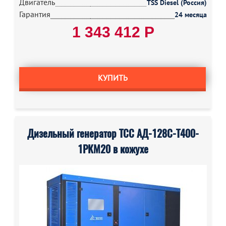
Двигатель
TSS Diesel (Россия)
Гарантия
24 месяца
1 343 412 Р
КУПИТЬ
Дизельный генератор ТСС АД-128С-Т400-
1РКМ20 в кожухе