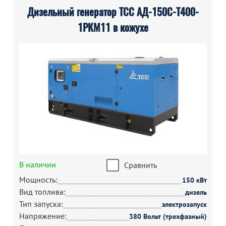
Дизельный генератор ТСС АД-150С-Т400-
1РКМ11 в кожухе
В наличии
Сравнить
Мощность:
150 кВт
Вид топлива:
дизель
Тип запуска:
электрозапуск
Напряжение:
380 Вольт (трехфазный)