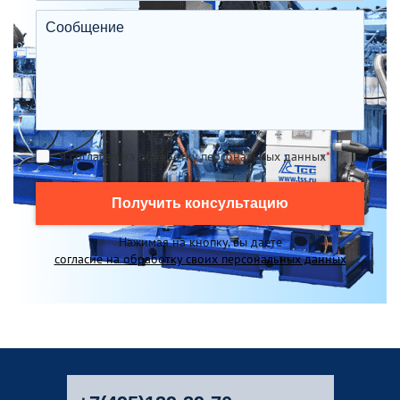
Я согласен на обработку персональных данных
*
Получить консультацию
Нажимая на кнопку, вы даете
согласие на обработку своих персональных данных