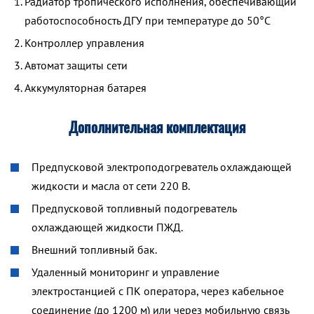
Радиатор тропического исполнения, обеспечивающий
работоспособность ДГУ при температуре до 50°С
Контроллер управления
Автомат защиты сети
Аккумуляторная батарея
Дополнительная комплектация
Предпусковой электроподогреватель охлаждающей
жидкости и масла от сети 220 В.
Предпусковой топливный подогреватель
охлаждающей жидкости ПЖД.
Внешний топливный бак.
Удаленный мониторинг и управление
электростанцией с ПК оператора, через кабельное
соединение (до 1200 м) или через мобильную связь