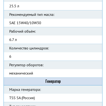
25.5 л
Рекомендуемый тип масла:
SAE 15W40/10W30
Рабочий объём:
6.7 л
Количество цилиндров:
6
Регулятор оборотов:
механический
Генератор
Марка генератора:
TSS SA (Россия)