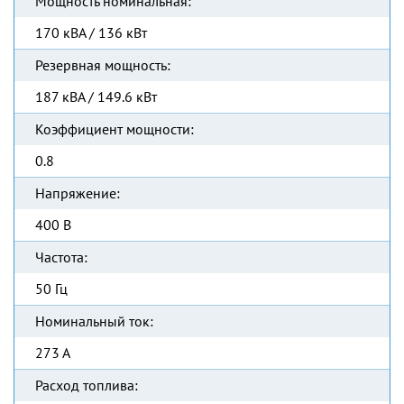
Мощность номинальная:
170 кВА / 136 кВт
Резервная мощность:
187 кВА / 149.6 кВт
Коэффициент мощности:
0.8
Напряжение:
400 В
Частота:
50 Гц
Номинальный ток:
273 А
Расход топлива: