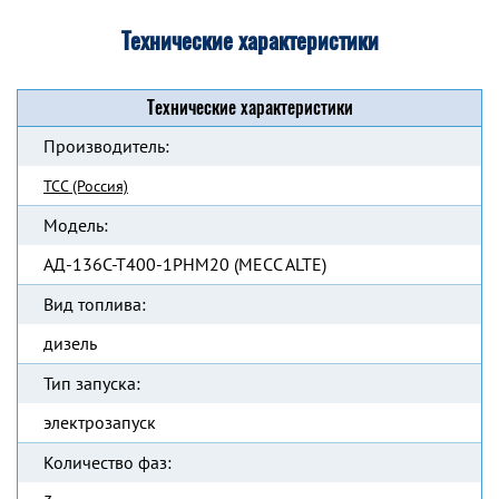
Технические характеристики
Технические характеристики
Производитель:
ТСС (Россия)
Модель:
АД-136С-Т400-1РНМ20 (MECC ALTE)
Вид топлива:
дизель
Тип запуска:
электрозапуск
Количество фаз: