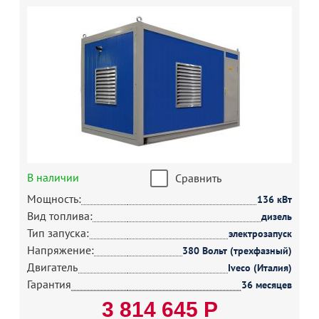
В наличии
Сравнить
Мощность:
136 кВт
Вид топлива:
дизель
Тип запуска:
электрозапуск
Напряжение:
380 Вольт (трехфазный)
Двигатель
Iveco (Италия)
Гарантия
36 месяцев
3 814 645 Р