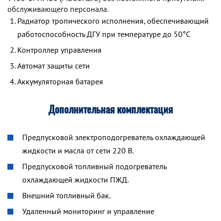
обслуживающего персонала.
Радиатор тропического исполнения, обеспечивающий
работоспособность ДГУ при температуре до 50°С
Контроллер управления
Автомат защиты сети
Аккумуляторная батарея
Дополнительная комплектация
Предпусковой электроподогреватель охлаждающей
жидкости и масла от сети 220 В.
Предпусковой топливный подогреватель
охлаждающей жидкости ПЖД.
Внешний топливный бак.
Удаленный мониторинг и управление