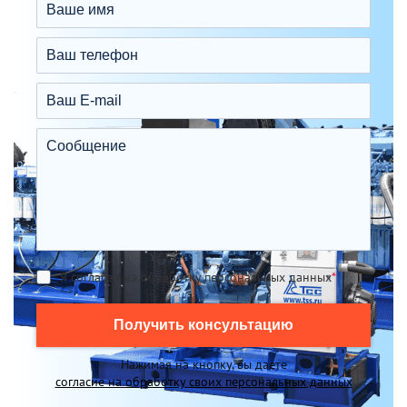
Я согласен на обработку персональных данных
*
Получить консультацию
Нажимая на кнопку, вы даете
согласие на обработку своих персональных данных