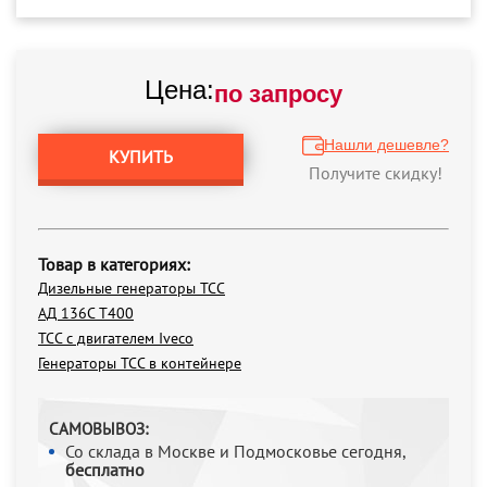
Цена:
по запросу
Нашли дешевле?
КУПИТЬ
Получите скидку!
Товар в категориях:
Дизельные генераторы ТСС
АД 136С Т400
ТСС с двигателем Iveco
Генераторы ТСС в контейнере
САМОВЫВОЗ:
Со склада в Москве и Подмосковье сегодня,
бесплатно