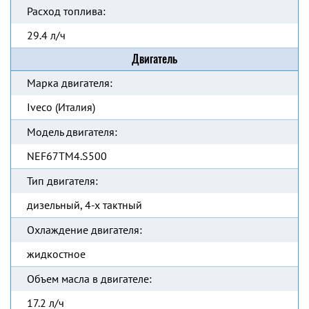
Расход топлива:
29.4 л/ч
Двигатель
Марка двигателя:
Iveco (Италия)
Модель двигателя:
NEF67TM4.S500
Тип двигателя:
дизельный, 4-х тактный
Охлаждение двигателя:
жидкостное
Объем масла в двигателе:
17.2 л/ч