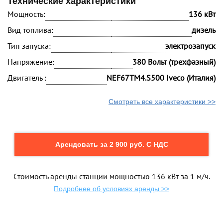
Технические характеристики
Мощность:
136 кВт
Вид топлива:
дизель
Тип запуска:
электрозапуск
Напряжение:
380 Вольт (трехфазный)
Двигатель :
NEF67TM4.S500 Iveco (Италия)
Смотреть все характеристики >>
Арендовать за 2 900 руб. С НДС
Стоимость аренды станции мощностью 136 кВт за 1 м/ч.
Подробнее об условиях аренды >>