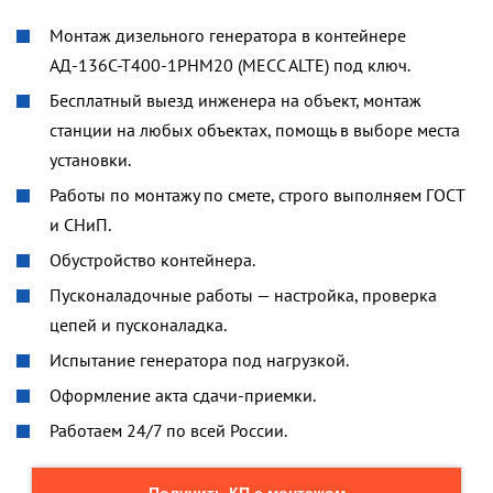
Монтаж дизельного генератора в контейнере
АД-136С-Т400-1РНМ20 (MECC ALTE) под ключ.
Бесплатный выезд инженера на объект, монтаж
станции на любых объектах, помощь в выборе места
установки.
Работы по монтажу по смете, строго выполняем ГОСТ
и СНиП.
Обустройство контейнера.
Пусконаладочные работы — настройка, проверка
цепей и пусконаладка.
Испытание генератора под нагрузкой.
Оформление акта сдачи-приемки.
Работаем 24/7 по всей России.