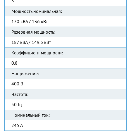
3
Мощность номинальная:
170 кВА / 136 кВт
Резервная мощность:
187 кВА / 149.6 кВт
Коэффициент мощности:
0.8
Напряжение:
400 В
Частота:
50 Гц
Номинальный ток:
245 А