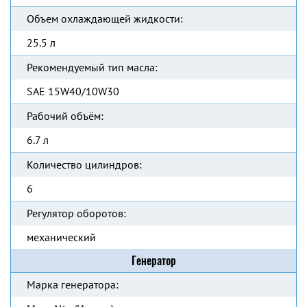
Объем охлаждающей жидкости:
25.5 л
Рекомендуемый тип масла:
SAE 15W40/10W30
Рабочий объём:
6.7 л
Количество цилиндров:
6
Регулятор оборотов:
механический
Генератор
Марка генератора: