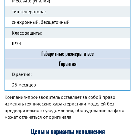
Mecc Alte (Италия)
Тип генератора:
синхронный, бесщеточный
Класс защиты:
IP23
Габаритные размеры и вес
Гарантия
Гарантия:
36 месяцев
Компания-производитель оставляет за собой право
изменять технические характеристики моделей без
предварительного уведомления, оборудование на фото
может отличаться от оригинала.
Цены и варианты исполнения