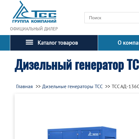
ОФИЦИАЛЬНЫЙ ДИЛЕР
Каталог товаров
О компа
Дизельный генератор Т
Главная
Дизельные генераторы ТСС
ТСС АД-136