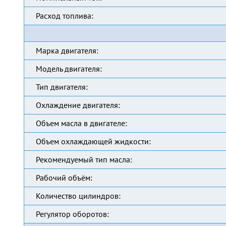
Расход топлива:
Марка двигателя:
Модель двигателя:
Тип двигателя:
Охлаждение двигателя:
Объем масла в двигателе:
Объем охлаждающей жидкости:
Рекомендуемый тип масла:
Рабочий объём:
Количество цилиндров:
Регулятор оборотов: