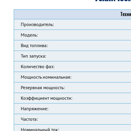
Техни
Производитель:
Модель:
Вид топлива:
Тип запуска:
Количество фаз:
Мощность номинальная:
Резервная мощность:
Коэффициент мощности:
Напряжение:
Частота:
Номинальный ток: