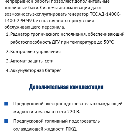
непрерывной работы позволяют дополнительные
топливные баки. Системы автоматизации дают
возможность эксплуатировать генератор TCC АД-1400С-
Т400-2РНМ9 без постоянного присутствия
обслуживающего персонала.
Радиатор тропического исполнения, обеспечивающий
работоспособность ДГУ при температуре до 50°С
Контроллер управления
Автомат защиты сети
Аккумуляторная батарея
Дополнительная комплектация
Предпусковой электроподогреватель охлаждающей
жидкости и масла от сети 220 В.
Предпусковой топливный подогреватель
охлаждающей жидкости ПЖД.