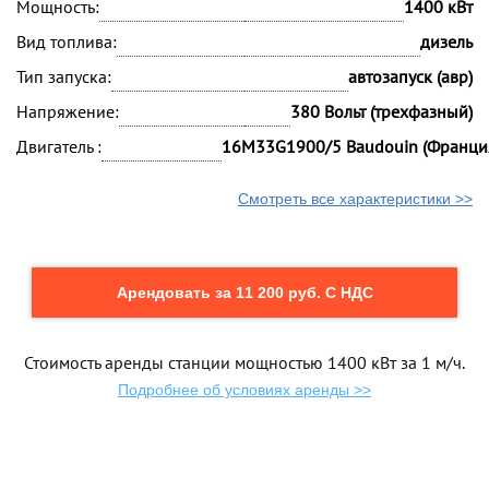
Мощность:
1400 кВт
Вид топлива:
дизель
Тип запуска:
автозапуск (авр)
Напряжение:
380 Вольт (трехфазный)
Двигатель :
16M33G1900/5 Baudouin (Франци
Смотреть все характеристики >>
Арендовать за 11 200 руб. С НДС
Стоимость аренды станции мощностью 1400 кВт за 1 м/ч.
Подробнее об условиях аренды >>