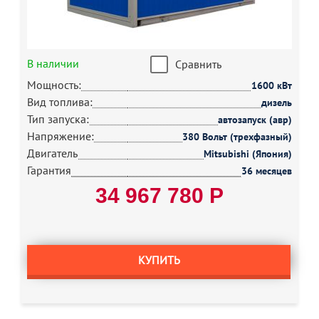
В наличии
Сравнить
Мощность:
1600 кВт
Вид топлива:
дизель
Тип запуска:
автозапуск (авр)
Напряжение:
380 Вольт (трехфазный)
Двигатель
Mitsubishi (Япония)
Гарантия
36 месяцев
34 967 780 Р
КУПИТЬ