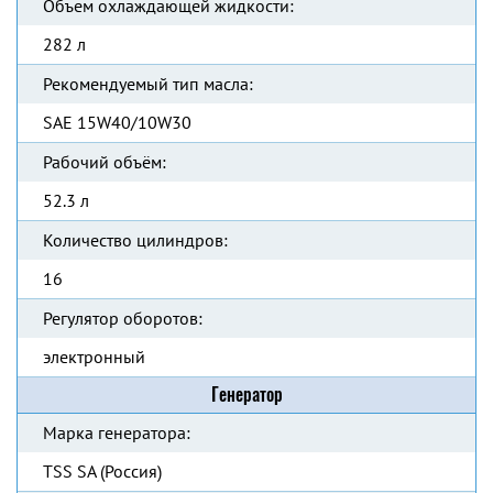
Объем охлаждающей жидкости:
282 л
Рекомендуемый тип масла:
SAE 15W40/10W30
Рабочий объём:
52.3 л
Количество цилиндров:
16
Регулятор оборотов:
электронный
Генератор
Марка генератора:
TSS SA (Россия)