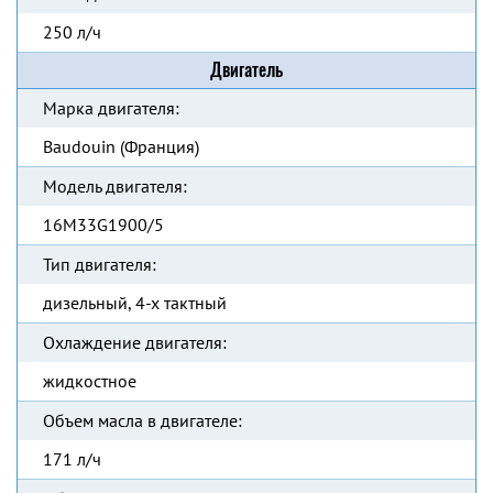
250 л/ч
Двигатель
Марка двигателя:
Baudouin (Франция)
Модель двигателя:
16M33G1900/5
Тип двигателя:
дизельный, 4-х тактный
Охлаждение двигателя:
жидкостное
Объем масла в двигателе:
171 л/ч