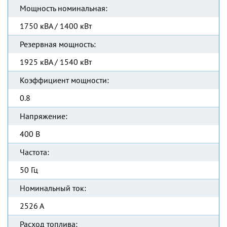
Мощность номинальная:
1750 кВА / 1400 кВт
Резервная мощность:
1925 кВА / 1540 кВт
Коэффициент мощности:
0.8
Напряжение:
400 В
Частота:
50 Гц
Номинальный ток:
2526 А
Расход топлива: