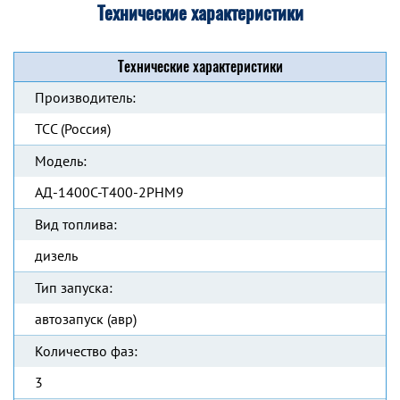
Технические характеристики
Технические характеристики
Производитель:
ТСС (Россия)
Модель:
АД-1400С-Т400-2РНМ9
Вид топлива:
дизель
Тип запуска:
автозапуск (авр)
Количество фаз:
3