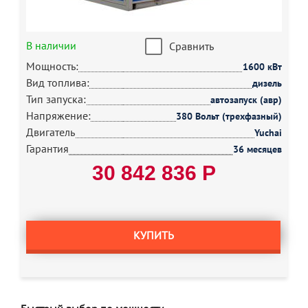
В наличии
Сравнить
Мощность:
1600 кВт
Вид топлива:
дизель
Тип запуска:
автозапуск (авр)
Напряжение:
380 Вольт (трехфазный)
Двигатель
Yuchai
Гарантия
36 месяцев
30 842 836 Р
КУПИТЬ