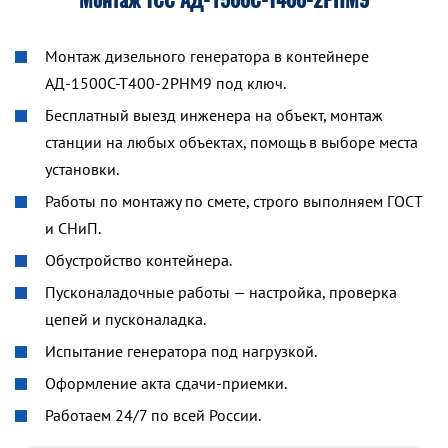
Монтаж дизельного генератора в контейнере
АД-1500С-Т400-2РНМ9 под ключ.
Бесплатный выезд инженера на объект, монтаж
станции на любых объектах, помощь в выборе места
установки.
Работы по монтажу по смете, строго выполняем ГОСТ
и СНиП.
Обустройство контейнера.
Пусконаладочные работы — настройка, проверка
цепей и пусконаладка.
Испытание генератора под нагрузкой.
Оформление акта сдачи-приемки.
Работаем 24/7 по всей России.