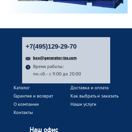
+7(495)129-29-70
box@generator-tss.com
Время работы:
пн.-сб. - с 9:00 до 20:00
Каталог
Доставка и оплата
Гарантия и возврат
Как выбрать и заказать
О компании
Наши услуги
Контакты
Наш офис