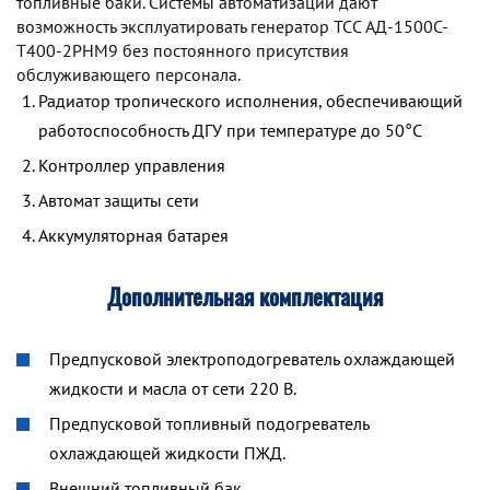
топливные баки. Системы автоматизации дают
возможность эксплуатировать генератор TCC АД-1500С-
Т400-2РНМ9 без постоянного присутствия
обслуживающего персонала.
Радиатор тропического исполнения, обеспечивающий
работоспособность ДГУ при температуре до 50°С
Контроллер управления
Автомат защиты сети
Аккумуляторная батарея
Дополнительная комплектация
Предпусковой электроподогреватель охлаждающей
жидкости и масла от сети 220 В.
Предпусковой топливный подогреватель
охлаждающей жидкости ПЖД.
Внешний топливный бак.