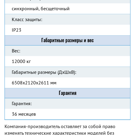
синхронный, бесщеточный
Класс защиты:
IP23
Габаритные размеры и вес
Вес:
12000 кг
Габаритные размеры (ДхШхВ):
6508x2120x2611 мм
Гарантия
Гарантия:
36 месяцев
Компания-производитель оставляет за собой право
изменять технические характеристики моделей без