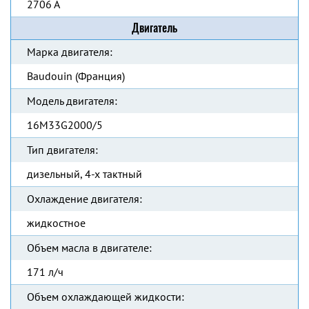
2706 А
Двигатель
Марка двигателя:
Baudouin (Франция)
Модель двигателя:
16M33G2000/5
Тип двигателя:
дизельный, 4-х тактный
Охлаждение двигателя:
жидкостное
Объем масла в двигателе:
171 л/ч
Объем охлаждающей жидкости: