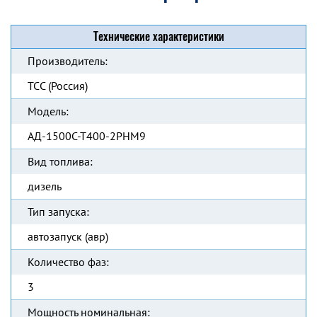
Технические характеристики
Производитель:
ТСС (Россия)
Модель:
АД-1500С-Т400-2РНМ9
Вид топлива:
дизель
Тип запуска:
автозапуск (авр)
Количество фаз:
3
Мощность номинальная: