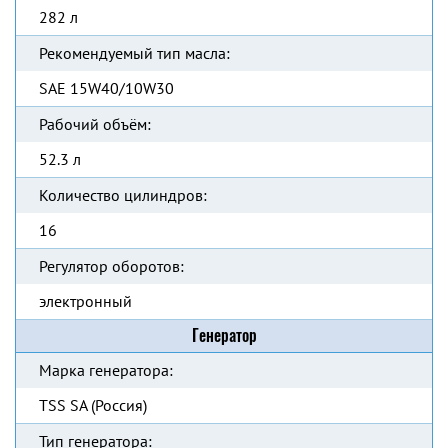
282 л
Рекомендуемый тип масла:
SAE 15W40/10W30
Рабочий объём:
52.3 л
Количество цилиндров:
16
Регулятор оборотов:
электронный
Генератор
Марка генератора:
TSS SA (Россия)
Тип генератора: