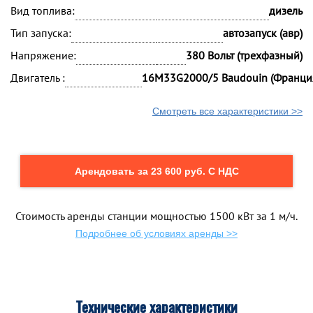
Вид топлива:
дизель
Тип запуска:
автозапуск (авр)
Напряжение:
380 Вольт (трехфазный)
Двигатель :
16M33G2000/5 Baudouin (Франци
Смотреть все характеристики >>
Арендовать за 23 600 руб. С НДС
Стоимость аренды станции мощностью 1500 кВт за 1 м/ч.
Подробнее об условиях аренды >>
Технические характеристики