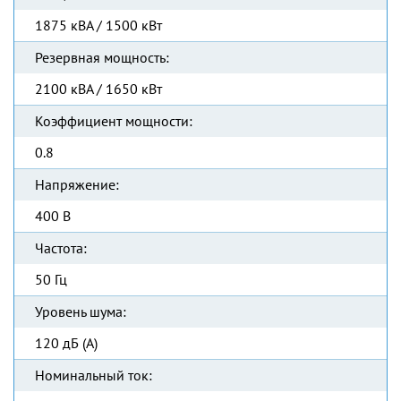
1875 кВА / 1500 кВт
Резервная мощность:
2100 кВА / 1650 кВт
Коэффициент мощности:
0.8
Напряжение:
400 В
Частота:
50 Гц
Уровень шума:
120 дБ (А)
Номинальный ток: