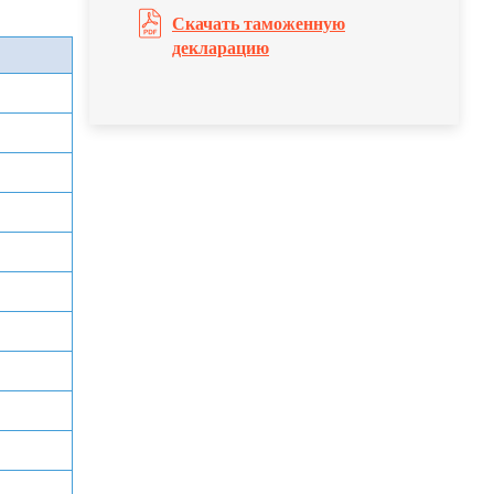
Скачать таможенную
декларацию