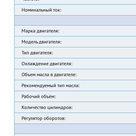
Номинальный ток:
Марка двигателя:
Модель двигателя:
Тип двигателя:
Охлаждение двигателя:
Объем масла в двигателе:
Рекомендуемый тип масла:
Рабочий объём:
Количество цилиндров:
Регулятор оборотов: