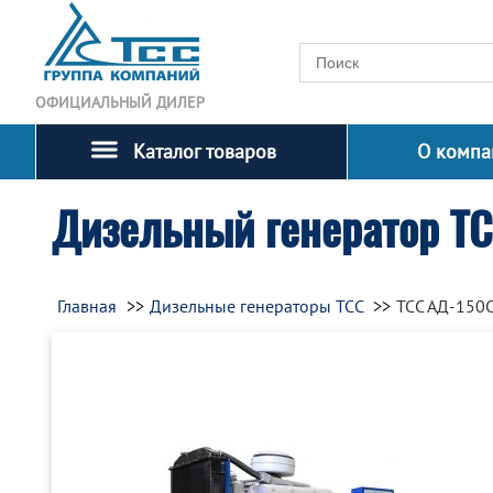
ОФИЦИАЛЬНЫЙ ДИЛЕР
Каталог товаров
О компа
Дизельный генератор Т
Главная
Дизельные генераторы ТСС
ТСС АД-150