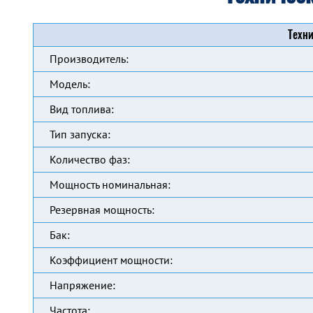
Техни
Производитель:
Модель:
Вид топлива:
Тип запуска:
Количество фаз:
Мощность номинальная:
Резервная мощность:
Бак:
Коэффициент мощности:
Напряжение:
Частота: