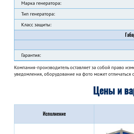
Марка генератора:
Тип генератора:
Класс защиты:
Габа
Гарантия:
Компания-производитель оставляет за собой право изм
уведомления, оборудование на фото может отличаться о
Цены и ва
Исполнение