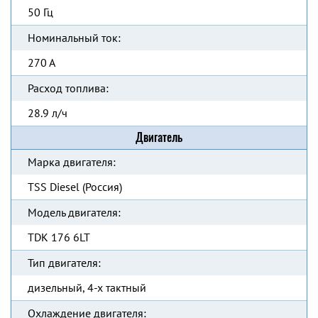
50 Гц
Номинальный ток:
270 А
Расход топлива:
28.9 л/ч
Двигатель
Марка двигателя:
TSS Diesel (Россия)
Модель двигателя:
TDK 176 6LT
Тип двигателя:
дизельный, 4-х тактный
Охлаждение двигателя: