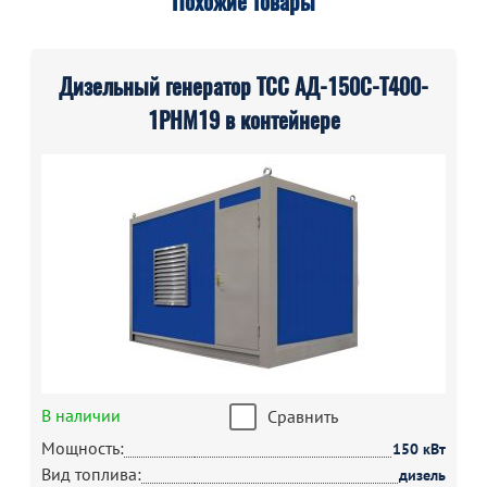
Похожие товары
Дизельный генератор ТСС АД-150С-Т400-
1РНМ19 в контейнере
В наличии
Сравнить
Мощность:
150 кВт
Вид топлива:
дизель