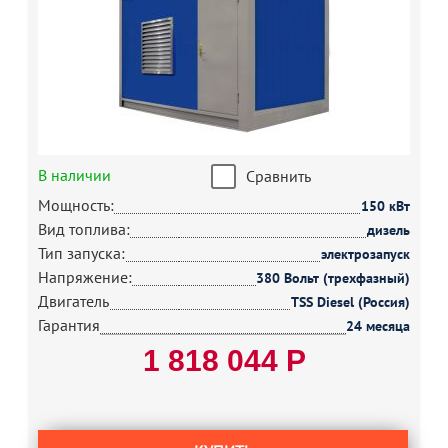
В наличии
Сравнить
Мощность:
150 кВт
Вид топлива:
дизель
Тип запуска:
электрозапуск
Напряжение:
380 Вольт (трехфазный)
Двигатель
TSS Diesel (Россия)
Гарантия
24 месяца
1 818 044 Р