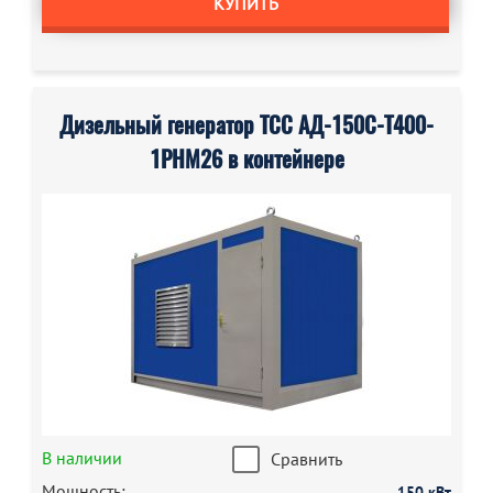
КУПИТЬ
Дизельный генератор ТСС АД-150С-Т400-
1РНМ26 в контейнере
В наличии
Сравнить
Мощность:
150 кВт