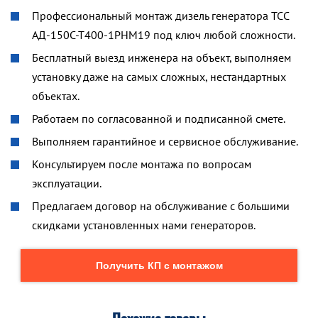
Профессиональный монтаж дизель генератора ТСС
АД-150С-Т400-1РНМ19 под ключ любой сложности.
Бесплатный выезд инженера на объект, выполняем
установку даже на самых сложных, нестандартных
объектах.
Работаем по согласованной и подписанной смете.
Выполняем гарантийное и сервисное обслуживание.
Консультируем после монтажа по вопросам
эксплуатации.
Предлагаем договор на обслуживание с большими
скидками установленных нами генераторов.
Получить КП с монтажом