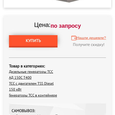
Цена:
по запросу
Нашли дешевле?
КУПИТЬ
Получите скидку!
Товар в категориях:
Дизельные генераторы ТСС
АД 150С Т400
ТСС с двигателем TSS Diesel
150 кВт
Генераторы ТСС в контейнере
САМОВЫВОЗ: