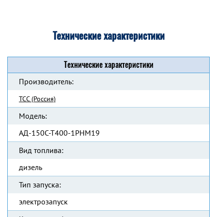
Технические характеристики
Технические характеристики
Производитель:
ТСС (Россия)
Модель:
АД-150С-Т400-1РНМ19
Вид топлива:
дизель
Тип запуска:
электрозапуск