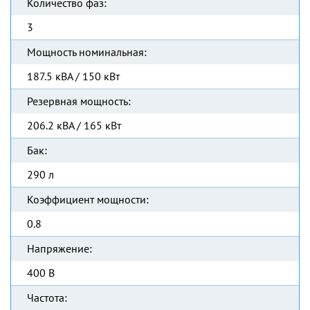
Количество фаз:
3
Мощность номинальная:
187.5 кВА / 150 кВт
Резервная мощность:
206.2 кВА / 165 кВт
Бак:
290 л
Коэффициент мощности:
0.8
Напряжение:
400 В
Частота: