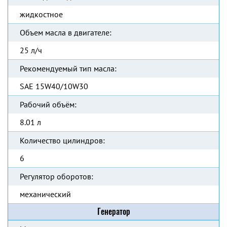
жидкостное
Объем масла в двигателе:
25 л/ч
Рекомендуемый тип масла:
SAE 15W40/10W30
Рабочий объём:
8.01 л
Количество цилиндров:
6
Регулятор оборотов:
механический
Генератор