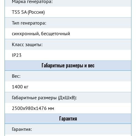
Марка генератора:
TSS SA (Россия)
Тип генератора:
синхронный, бесщеточный
Класс защиты:
IP23
Габаритные размеры и вес
Вес:
1400 кг
Габаритные размеры (ДхШхВ):
2500x980x1476 мм
Гарантия
Гарантия: