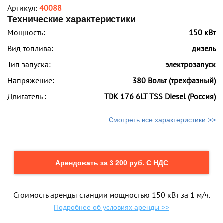
Артикул:
40088
Технические характеристики
Мощность:
150 кВт
Вид топлива:
дизель
Тип запуска:
электрозапуск
Напряжение:
380 Вольт (трехфазный)
Двигатель :
TDK 176 6LT TSS Diesel (Россия)
Смотреть все характеристики >>
Арендовать за 3 200 руб. С НДС
Стоимость аренды станции мощностью 150 кВт за 1 м/ч.
Подробнее об условиях аренды >>