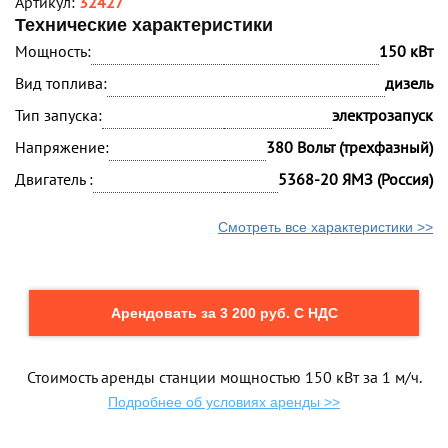
Артикул:
32427
Технические характеристики
Мощность:
150 кВт
Вид топлива:
дизель
Тип запуска:
электрозапуск
Напряжение:
380 Вольт (трехфазный)
Двигатель :
5368-20 ЯМЗ (Россия)
Смотреть все характеристики >>
Арендовать за 3 200 руб. С НДС
Стоимость аренды станции мощностью 150 кВт за 1 м/ч.
Подробнее об условиях аренды >>