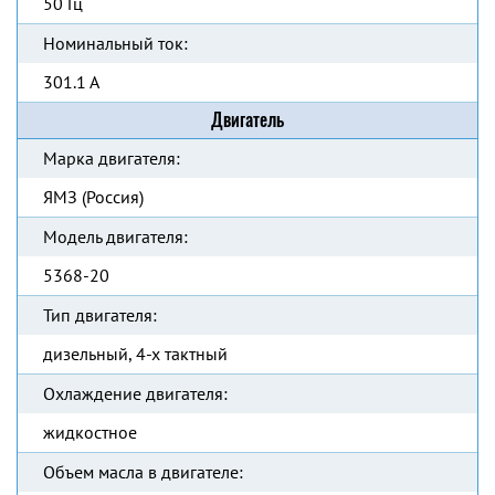
50 Гц
Номинальный ток:
301.1 А
Двигатель
Марка двигателя:
ЯМЗ (Россия)
Модель двигателя:
5368-20
Тип двигателя:
дизельный, 4-х тактный
Охлаждение двигателя:
жидкостное
Объем масла в двигателе: