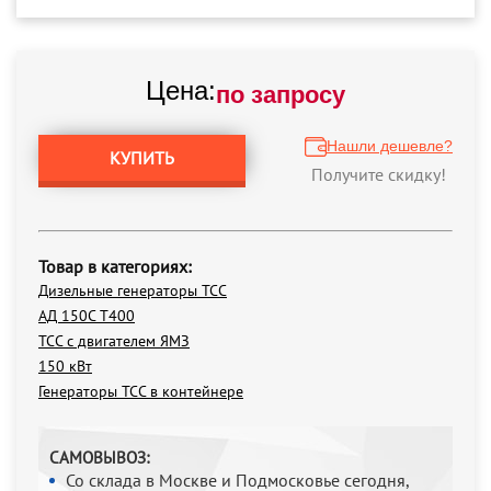
Цена:
по запросу
Нашли дешевле?
КУПИТЬ
Получите скидку!
Товар в категориях:
Дизельные генераторы ТСС
АД 150С Т400
ТСС с двигателем ЯМЗ
150 кВт
Генераторы ТСС в контейнере
САМОВЫВОЗ:
Со склада в Москве и Подмосковье сегодня,