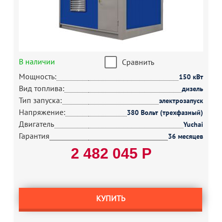
В наличии
Сравнить
Мощность:
150 кВт
Вид топлива:
дизель
Тип запуска:
электрозапуск
Напряжение:
380 Вольт (трехфазный)
Двигатель
Yuchai
Гарантия
36 месяцев
2 482 045 Р
КУПИТЬ