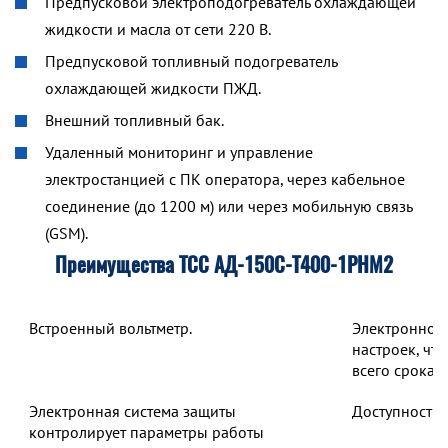
Предпусковой электроподогреватель охлаждающей
жидкости и масла от сети 220 В.
Предпусковой топливный подогреватель
охлаждающей жидкости ПЖД.
Внешний топливный бак.
Удаленный мониторинг и управление
электростанцией с ПК оператора, через кабельное
соединение (до 1200 м) или через мобильную связь
(GSM).
Преимущества ТСС АД-150С-Т400-1РНМ2
Встроенный вольтметр.
Электронное 
настроек, чт
всего срока 
Электронная система защиты
Доступность 
контролирует параметры работы