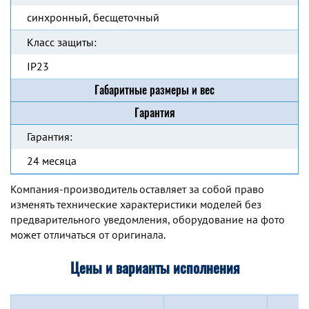
синхронный, бесщеточный
Класс защиты:
IP23
Габаритные размеры и вес
Гарантия
Гарантия:
24 месяца
Компания-производитель оставляет за собой право
изменять технические характеристики моделей без
предварительного уведомления, оборудование на фото
может отличаться от оригинала.
Цены и варианты исполнения