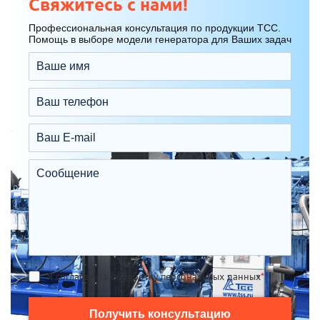
Свяжитесь с нами!
Профессиональная консультация по продукции ТСС.
Помощь в выборе модели генератора для Ваших задач
Я согласен на обработку персональных данных
*
Получить консультацию