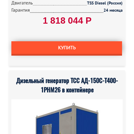
Двигатель
TSS Diesel (Россия)
Гарантия
24 месяца
1 818 044 Р
КУПИТЬ
Дизельный генератор ТСС АД-150С-Т400-
1РНМ26 в контейнере