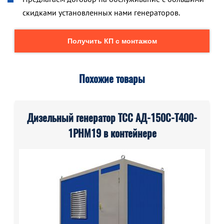
скидками установленных нами генераторов.
Получить КП с монтажом
Похожие товары
Дизельный генератор ТСС АД-150С-Т400-
1РНМ19 в контейнере