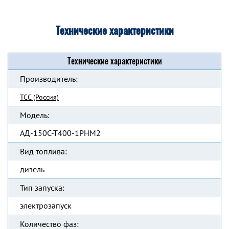
Технические характеристики
Технические характеристики
Производитель:
ТСС (Россия)
Модель:
АД-150С-Т400-1РНМ2
Вид топлива:
дизель
Тип запуска:
электрозапуск
Количество фаз: