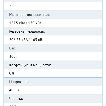
3
Мощность номинальная:
187.5 кВА / 150 кВт
Резервная мощность:
206.25 кВА / 165 кВт
Бак:
300 л
Коэффициент мощности:
0.8
Напряжение:
400 В
Частота: