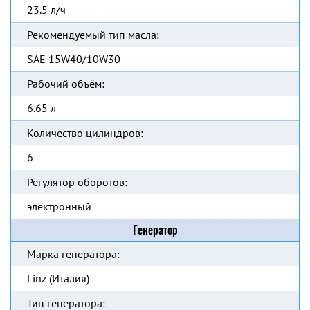
23.5 л/ч
Рекомендуемый тип масла:
SAE 15W40/10W30
Рабочий объём:
6.65 л
Количество цилиндров:
6
Регулятор оборотов:
электронный
Генератор
Марка генератора:
Linz (Италия)
Тип генератора: