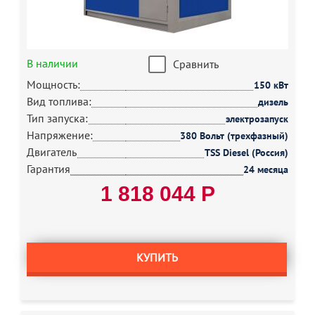
В наличии
Сравнить
Мощность:
150 кВт
Вид топлива:
дизель
Тип запуска:
электрозапуск
Напряжение:
380 Вольт (трехфазный)
Двигатель
TSS Diesel (Россия)
Гарантия
24 месяца
1 818 044 Р
КУПИТЬ