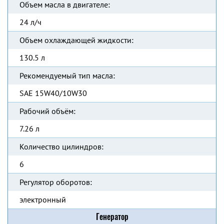
Объем масла в двигателе:
24 л/ч
Объем охлаждающей жидкости:
130.5 л
Рекомендуемый тип масла:
SAE 15W40/10W30
Рабочий объём:
7.26 л
Количество цилиндров:
6
Регулятор оборотов:
электронный
Генератор