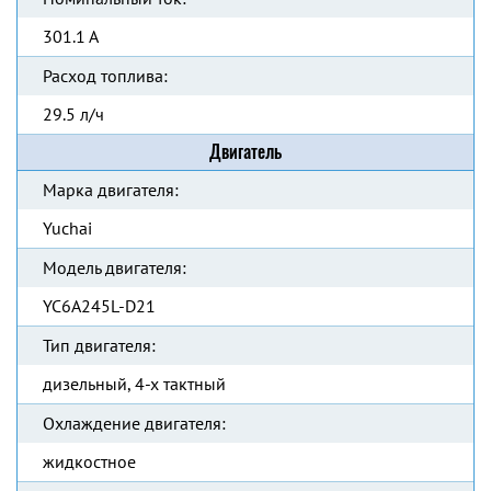
301.1 А
Расход топлива:
29.5 л/ч
Двигатель
Марка двигателя:
Yuchai
Модель двигателя:
YC6A245L-D21
Тип двигателя:
дизельный, 4-х тактный
Охлаждение двигателя:
жидкостное