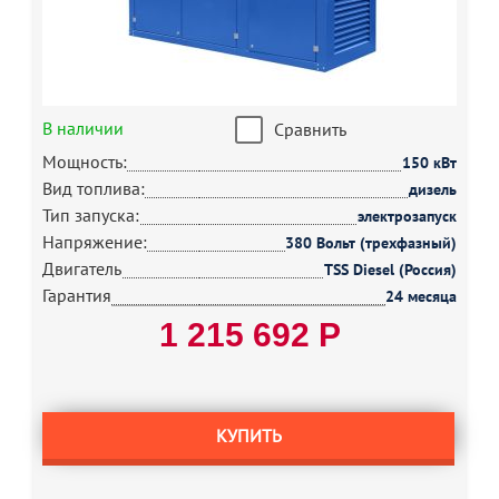
В наличии
Сравнить
Мощность:
150 кВт
Вид топлива:
дизель
Тип запуска:
электрозапуск
Напряжение:
380 Вольт (трехфазный)
Двигатель
TSS Diesel (Россия)
Гарантия
24 месяца
1 215 692 Р
КУПИТЬ