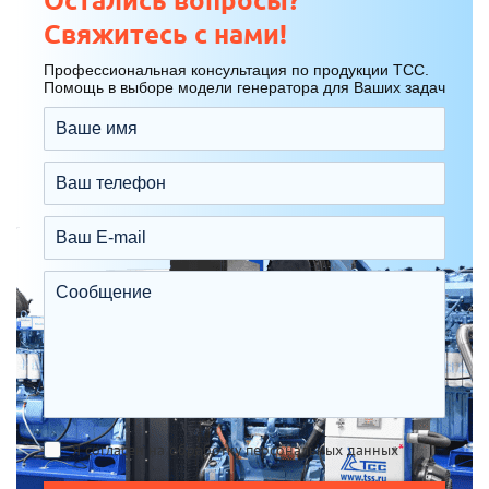
Свяжитесь с нами!
Профессиональная консультация по продукции ТСС.
Помощь в выборе модели генератора для Ваших задач
Я согласен на обработку персональных данных
*