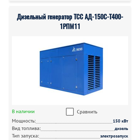
Дизельный генератор ТСС АД-150С-Т400-
1РПМ11
В наличии
Сравнить
Мощность:
150 кВт
Вид топлива:
дизель
Тип запуска:
электрозапуск