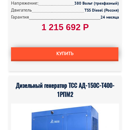
Напряжение:
380 Вольт (трехфазный)
Двигатель
TSS Diesel (Россия)
Гарантия
24 месяца
1 215 692 Р
КУПИТЬ
Дизельный генератор ТСС АД-150С-Т400-
1РПМ2