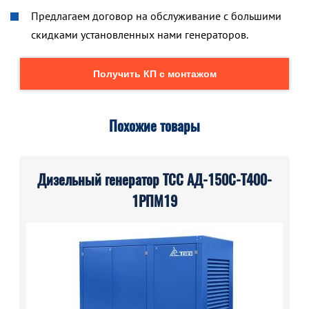
Предлагаем договор на обслуживание с большими
скидками установленных нами генераторов.
Получить КП с монтажом
Похожие товары
Дизельный генератор ТСС АД-150С-Т400-
1РПМ19