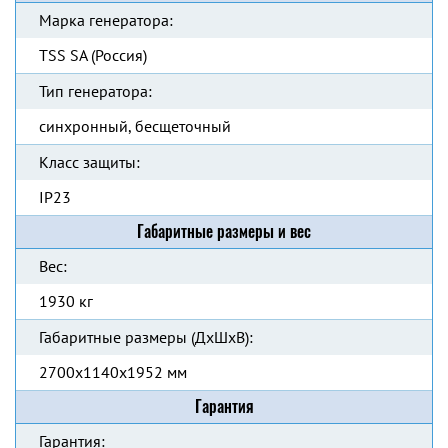
Марка генератора:
TSS SA (Россия)
Тип генератора:
синхронный, бесщеточный
Класс защиты:
IP23
Габаритные размеры и вес
Вес:
1930 кг
Габаритные размеры (ДхШхВ):
2700x1140x1952 мм
Гарантия
Гарантия: