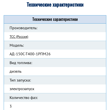
Технические характеристики
Технические характеристики
Производитель:
ТСС (Россия)
Модель:
АД-150С-Т400-1РПМ26
Вид топлива:
дизель
Тип запуска:
электрозапуск
Количество фаз:
3