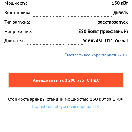
Мощность:
150 кВт
Вид топлива:
дизель
Тип запуска:
электрозапуск
Напряжение:
380 Вольт (трехфазный)
Двигатель :
YC6A245L-D21 Yuchai
Смотреть все характеристики >>
Арендовать за 3 200 руб. С НДС
Стоимость аренды станции мощностью 150 кВт за 1 м/ч.
Подробнее об условиях аренды >>