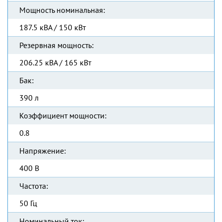
Мощность номинальная:
187.5 кВА / 150 кВт
Резервная мощность:
206.25 кВА / 165 кВт
Бак:
390 л
Коэффициент мощности:
0.8
Напряжение:
400 В
Частота:
50 Гц
Номинальный ток: