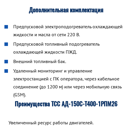
Дополнительная комплектация
Предпусковой электроподогреватель охлаждающей
жидкости и масла от сети 220 В.
Предпусковой топливный подогреватель
охлаждающей жидкости ПЖД.
Внешний топливный бак.
Удаленный мониторинг и управление
электростанцией с ПК оператора, через кабельное
соединение (до 1200 м) или через мобильную связь
(GSM).
Преимущества ТСС АД-150С-Т400-1РПМ26
Увеличенный ресурс работы двигателей.