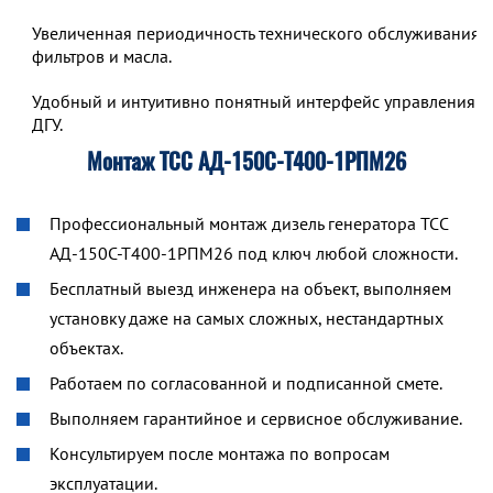
Увеличенная периодичность технического обслуживания,
фильтров и масла.
Удобный и интуитивно понятный интерфейс управления р
ДГУ.
Монтаж ТСС АД-150С-Т400-1РПМ26
Профессиональный монтаж дизель генератора ТСС
АД-150С-Т400-1РПМ26 под ключ любой сложности.
Бесплатный выезд инженера на объект, выполняем
установку даже на самых сложных, нестандартных
объектах.
Работаем по согласованной и подписанной смете.
Выполняем гарантийное и сервисное обслуживание.
Консультируем после монтажа по вопросам
эксплуатации.