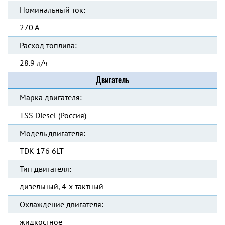
Номинальный ток:
270 А
Расход топлива:
28.9 л/ч
Двигатель
Марка двигателя:
TSS Diesel (Россия)
Модель двигателя:
TDK 176 6LT
Тип двигателя:
дизельный, 4-х тактный
Охлаждение двигателя:
жидкостное