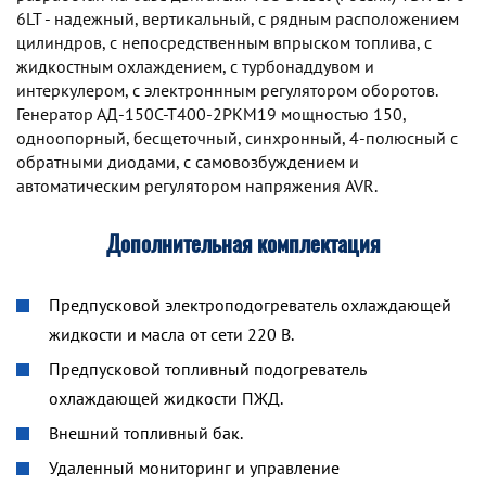
6LT - надежный, вертикальный, с рядным расположением
цилиндров, с непосредственным впрыском топлива, с
жидкостным охлаждением, с турбонаддувом и
интеркулером, с электроннным регулятором оборотов.
Генератор АД-150С-Т400-2РКМ19 мощностью 150,
одноопорный, бесщеточный, синхронный, 4-полюсный с
обратными диодами, с самовозбуждением и
автоматическим регулятором напряжения AVR.
Дополнительная комплектация
Предпусковой электроподогреватель охлаждающей
жидкости и масла от сети 220 В.
Предпусковой топливный подогреватель
охлаждающей жидкости ПЖД.
Внешний топливный бак.
Удаленный мониторинг и управление