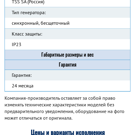
TSS SA (Россия)
Тип генератора:
синхронный, бесщеточный
Класс защиты:
IP23
Габаритные размеры и вес
Гарантия
Гарантия:
24 месяца
Компания-производитель оставляет за собой право
изменять технические характеристики моделей без
предварительного уведомления, оборудование на фото
может отличаться от оригинала.
Цены и варианты исполнения