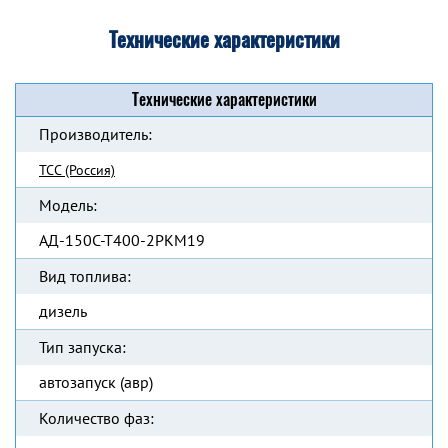
Технические характеристики
Технические характеристики
Производитель:
ТСС (Россия)
Модель:
АД-150С-Т400-2РКМ19
Вид топлива:
дизель
Тип запуска:
автозапуск (авр)
Количество фаз: