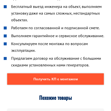
Бесплатный выезд инженера на объект, выполняем
установку даже на самых сложных, нестандартных
объектах.
Работаем по согласованной и подписанной смете.
Выполняем гарантийное и сервисное обслуживание.
Консультируем после монтажа по вопросам
эксплуатации.
Предлагаем договор на обслуживание с большими
скидками установленных нами генераторов.
Получить КП с монтажом
Похожие товары