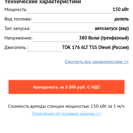
Технические характеристики
Мощность:
150 кВт
Вид топлива:
дизель
Тип запуска:
автозапуск (авр)
Напряжение:
380 Вольт (трехфазный)
Двигатель :
TDK 176 6LT TSS Diesel (Россия)
Смотреть все характеристики >>
Арендовать за 3 200 руб. С НДС
Стоимость аренды станции мощностью 150 кВт за 1 м/ч.
Подробнее об условиях аренды >>