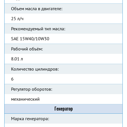
Объем масла в двигателе:
25 л/ч
Рекомендуемый тип масла:
SAE 15W40/10W30
Рабочий объём:
8.01 л
Количество цилиндров:
6
Регулятор оборотов:
механический
Генератор
Марка генератора: