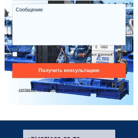
Я согласен на обработку персональных данных
*
Получить консультацию
Нажимая на кнопку, вы даете
согласие на обработку своих персональных данных