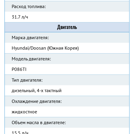
Расход топлива:
31.7 л/ч
Двигатель
Марка двигателя:
Hyundai/Doosan (Южная Корея)
Модель двигателя:
P086TI
Тип двигателя:
дизельный, 4-х тактный
Охлаждение двигателя:
жидкостное
Объем масла в двигателе:
15.5 л/ч