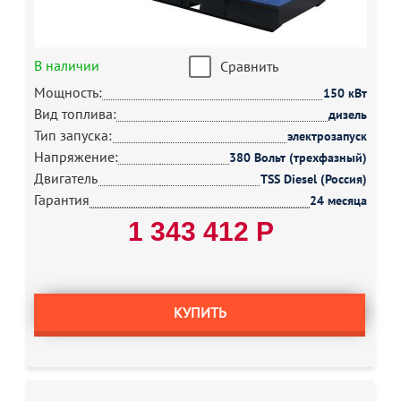
В наличии
Сравнить
Мощность:
150 кВт
Вид топлива:
дизель
Тип запуска:
электрозапуск
Напряжение:
380 Вольт (трехфазный)
Двигатель
TSS Diesel (Россия)
Гарантия
24 месяца
1 343 412 Р
КУПИТЬ