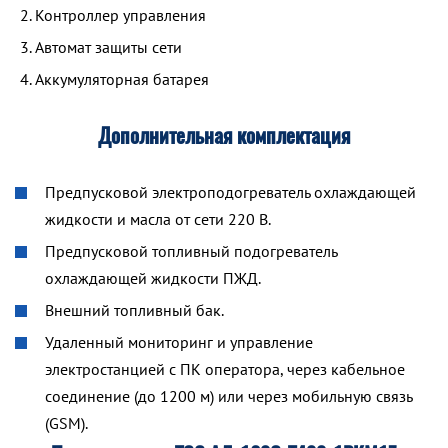
Контроллер управления
Автомат защиты сети
Аккумуляторная батарея
Дополнительная комплектация
Предпусковой электроподогреватель охлаждающей
жидкости и масла от сети 220 В.
Предпусковой топливный подогреватель
охлаждающей жидкости ПЖД.
Внешний топливный бак.
Удаленный мониторинг и управление
электростанцией с ПК оператора, через кабельное
соединение (до 1200 м) или через мобильную связь
(GSM).