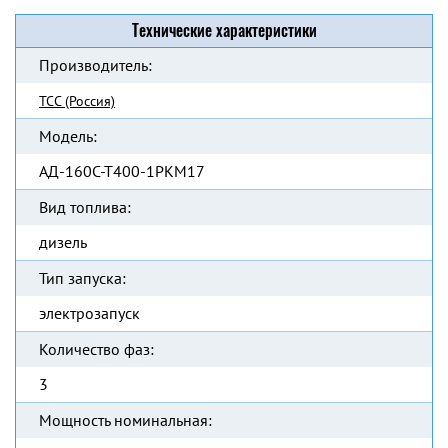
Технические характеристики
Производитель:
ТСС (Россия)
Модель:
АД-160С-Т400-1РКМ17
Вид топлива:
дизель
Тип запуска:
электрозапуск
Количество фаз:
3
Мощность номинальная: