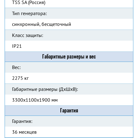
TSS SA (Россия)
Тип генератора:
синхронный, бесщеточный
Класс защиты:
IP21
Габаритные размеры и вес
Вес:
2275 кг
Габаритные размеры (ДхШхВ):
3300x1100x1900 мм
Гарантия
Гарантия:
36 месяцев