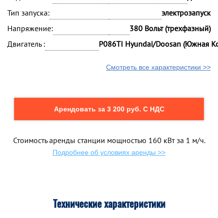
Тип запуска:
электрозапуск
Напряжение:
380 Вольт (трехфазный)
Двигатель :
P086TI Hyundai/Doosan (Южная К
Смотреть все характеристики >>
Арендовать за 3 200 руб. С НДС
Стоимость аренды станции мощностью 160 кВт за 1 м/ч.
Подробнее об условиях аренды >>
Технические характеристики