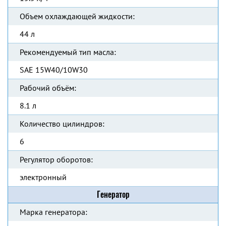
Объем охлаждающей жидкости:
44 л
Рекомендуемый тип масла:
SAE 15W40/10W30
Рабочий объём:
8.1 л
Количество цилиндров:
6
Регулятор оборотов:
электронный
Генератор
Марка генератора: