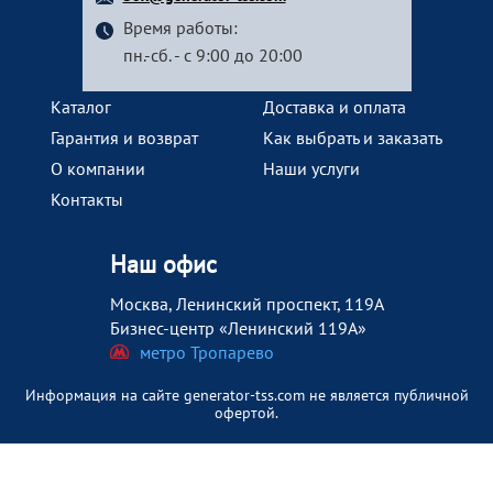
Время работы:
пн.-сб. - с 9:00 до 20:00
Каталог
Доставка и оплата
Гарантия и возврат
Как выбрать и заказать
О компании
Наши услуги
Контакты
Наш офис
Москва, Ленинский проспект, 119А
Бизнес-центр «Ленинский 119А»
метро Тропарево
Информация на сайте generator-tss.com не является публичной
офертой.