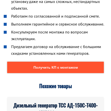
установку даже на самых сложных, нестандартных
объектах.
Работаем по согласованной и подписанной смете.
Выполняем гарантийное и сервисное обслуживание.
Консультируем после монтажа по вопросам
эксплуатации.
Предлагаем договор на обслуживание с большими
скидками установленных нами генераторов.
Получить КП с монтажом
Похожие товары
Дизельный генератор ТСС АД-150С-Т400-