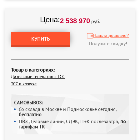
Цена:
2 538 970
руб.
Нашли дешевле?
КУПИТЬ
Получите скидку!
Товар в категориях:
Дизельные генераторы ТСС
ТСС в кожухе
САМОВЫВОЗ:
Со склада в Москве и Подмосковье сегодня,
бесплатно
ПВЗ Деловые линии, СДЭК, ПЭК послезавтра,
по
тарифам ТК