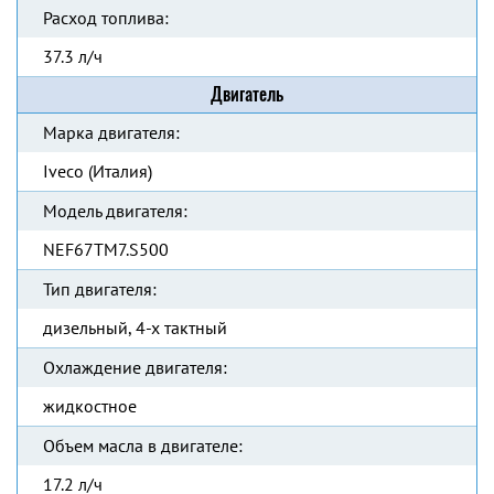
Расход топлива:
37.3 л/ч
Двигатель
Марка двигателя:
Iveco (Италия)
Модель двигателя:
NEF67TM7.S500
Тип двигателя:
дизельный, 4-х тактный
Охлаждение двигателя:
жидкостное
Объем масла в двигателе:
17.2 л/ч