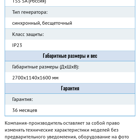
TSS SA (Россия)
Тип генератора:
синхронный, бесщеточный
Класс защиты:
IP23
Габаритные размеры и вес
Габаритные размеры (ДхШхВ):
2700х1140х1600 мм
Гарантия
Гарантия:
36 месяцев
Компания-производитель оставляет за собой право
изменять технические характеристики моделей без
предварительного уведомления, оборудование на фото