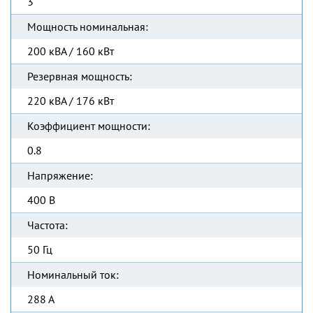
3
Мощность номинальная:
200 кВА / 160 кВт
Резервная мощность:
220 кВА / 176 кВт
Коэффициент мощности:
0.8
Напряжение:
400 В
Частота:
50 Гц
Номинальный ток:
288 А