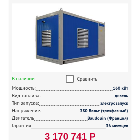
В наличии
Сравнить
Мощность:
160 кВт
Вид топлива:
дизель
Тип запуска:
электрозапуск
Напряжение:
380 Вольт (трехфазный)
Двигатель
Baudouin (Франция)
Гарантия
36 месяцев
3 170 741 Р