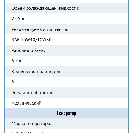
Объем охлаждающей жидкости:
25.5 л
Рекомендуемый тип масла:
SAE 15W40/10W30
Рабочий объём:
6.7 л
Количество цилиндров:
6
Регулятор оборотов:
механический
Генератор
Марка генератора: