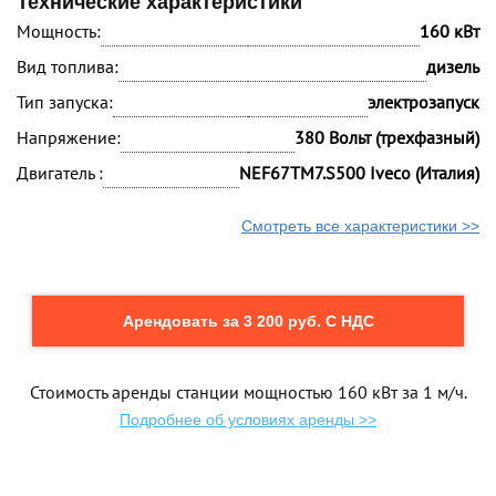
Технические характеристики
Мощность:
160 кВт
Вид топлива:
дизель
Тип запуска:
электрозапуск
Напряжение:
380 Вольт (трехфазный)
Двигатель :
NEF67TM7.S500 Iveco (Италия)
Смотреть все характеристики >>
Арендовать за 3 200 руб. С НДС
Стоимость аренды станции мощностью 160 кВт за 1 м/ч.
Подробнее об условиях аренды >>