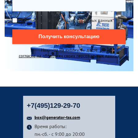
Я согласен на обработку персональных данных
*
Получить консультацию
Нажимая на кнопку, вы даете
согласие на обработку своих персональных данных
+7(495)129-29-70
box@generator-tss.com
Время работы:
пн.-сб. - с 9:00 до 20:00