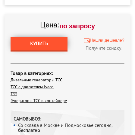
Цена:
по запросу
Нашли дешевле?
КУПИТЬ
Получите скидку!
Товар в категориях:
Дизельные генераторы ТСС
ТСС с двигателем Iveco
TSS
Генераторы ТСС в контейнере
САМОВЫВОЗ:
Со склада в Москве и Подмосковье сегодня,
бесплатно