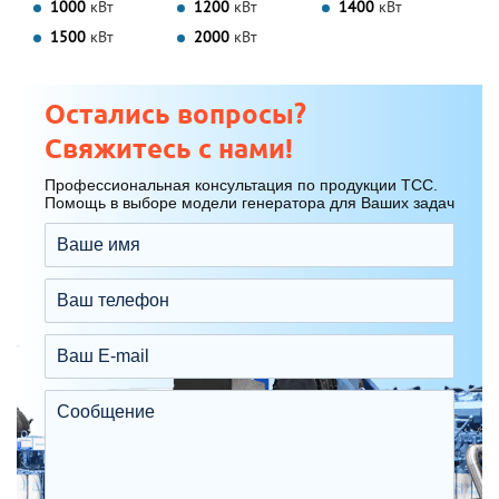
1000
кВт
1200
кВт
1400
кВт
1500
кВт
2000
кВт
Остались вопросы?
Свяжитесь с нами!
Профессиональная консультация по продукции ТСС.
Помощь в выборе модели генератора для Ваших задач