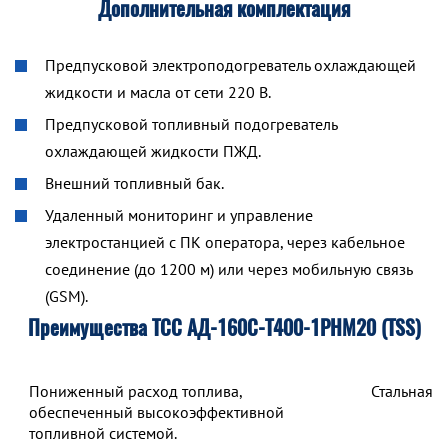
Дополнительная комплектация
Предпусковой электроподогреватель охлаждающей
жидкости и масла от сети 220 В.
Предпусковой топливный подогреватель
охлаждающей жидкости ПЖД.
Внешний топливный бак.
Удаленный мониторинг и управление
электростанцией с ПК оператора, через кабельное
соединение (до 1200 м) или через мобильную связь
(GSM).
Преимущества ТСС АД-160С-Т400-1РНМ20 (TSS)
Пониженный расход топлива,
Стальная 
обеспеченный высокоэффективной
топливной системой.