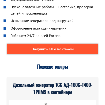
Пусконаладочные работы — настройка, проверка
цепей и пусконаладка.
Испытание генератора под нагрузкой.
Оформление акта сдачи-приемки.
Работаем 24/7 по всей России.
Получить КП с монтажом
Похожие товары
Дизельный генератор ТСС АД-160С-Т400-
1РНМ9 в контейнере