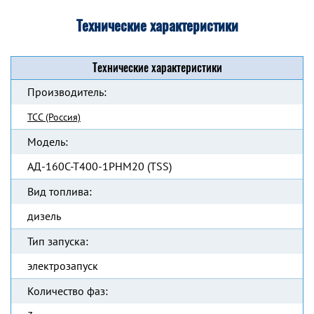
Технические характеристики
Технические характеристики
Производитель:
ТСС (Россия)
Модель:
АД-160С-Т400-1РНМ20 (TSS)
Вид топлива:
дизель
Тип запуска:
электрозапуск
Количество фаз: