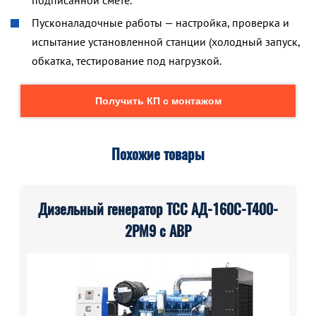
подписанной смете.
Пусконаладочные работы — настройка, проверка и
испытание установленной станции (холодный запуск,
обкатка, тестирование под нагрузкой.
Получить КП с монтажом
Похожие товары
Дизельный генератор ТСС АД-160С-Т400-
2РМ9 с АВР