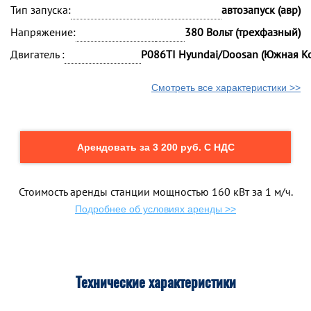
Тип запуска:
автозапуск (авр)
Напряжение:
380 Вольт (трехфазный)
Двигатель :
P086TI Hyundai/Doosan (Южная К
Смотреть все характеристики >>
Арендовать за 3 200 руб. С НДС
Стоимость аренды станции мощностью 160 кВт за 1 м/ч.
Подробнее об условиях аренды >>
Технические характеристики