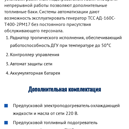
непрерывной работы позволяют дополнительные
топливные баки. Системы автоматизации дают
возможность эксплуатировать генератор TCC АД-160С-
Т400-2РМ17 без постоянного присутствия
обслуживающего персонала.
Радиатор тропического исполнения, обеспечивающий
работоспособность ДГУ при температуре до 50°С
Контроллер управления
Автомат защиты сети
Аккумуляторная батарея
Дополнительная комплектация
Предпусковой электроподогреватель охлаждающей
жидкости и масла от сети 220 В.
Предпусковой топливный подогреватель