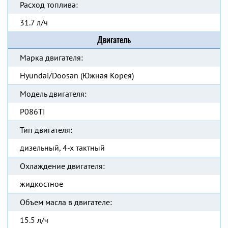
Расход топлива:
31.7 л/ч
Двигатель
Марка двигателя:
Hyundai/Doosan (Южная Корея)
Модель двигателя:
P086TI
Тип двигателя:
дизельный, 4-х тактный
Охлаждение двигателя:
жидкостное
Объем масла в двигателе:
15.5 л/ч