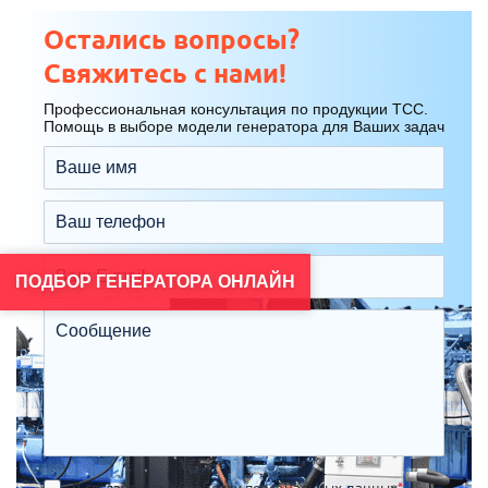
Остались вопросы?
Свяжитесь с нами!
Профессиональная консультация по продукции ТСС.
Помощь в выборе модели генератора для Ваших задач
ПОДБОР ГЕНЕРАТОРА ОНЛАЙН