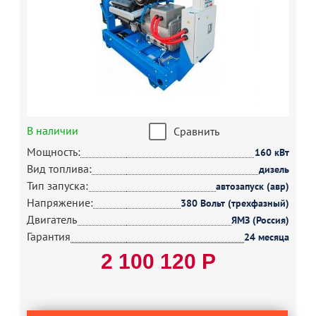
В наличии
Сравнить
Мощность:
160 кВт
Вид топлива:
дизель
Тип запуска:
автозапуск (авр)
Напряжение:
380 Вольт (трехфазный)
Двигатель
ЯМЗ (Россия)
Гарантия
24 месяца
2 100 120 Р