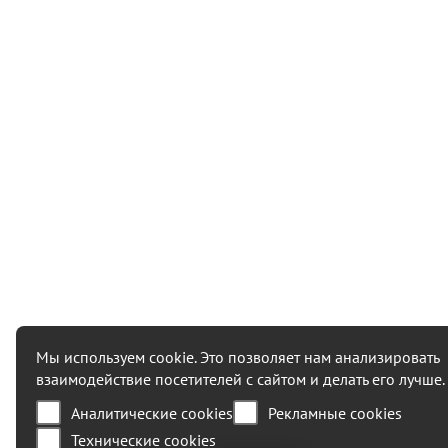
Мы используем cookie. Это позволяет нам анализировать
взаимодействие посетителей с сайтом и делать его лучше.
Аналитические cookies
Рекламные cookies
Технические cookies