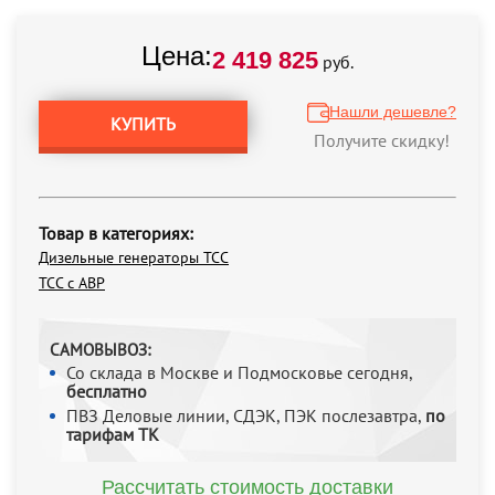
Цена:
2 419 825
руб.
Нашли дешевле?
КУПИТЬ
Получите скидку!
Товар в категориях:
Дизельные генераторы ТСС
ТСС с АВР
САМОВЫВОЗ:
Со склада в Москве и Подмосковье сегодня,
бесплатно
ПВЗ Деловые линии, СДЭК, ПЭК послезавтра,
по
тарифам ТК
Рассчитать стоимость доставки