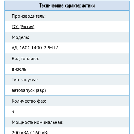
Технические характеристики
Производитель:
ТСС (Россия)
Модель:
АД-160С-Т400-2РМ17
Вид топлива:
дизель
Тип запуска:
автозапуск (авр)
Количество фаз:
3
Мощность номинальная:
200 кВА / 160 кВт