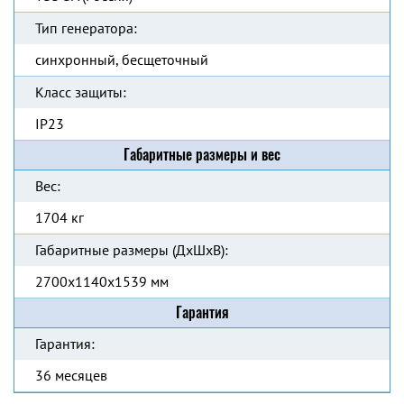
Тип генератора:
синхронный, бесщеточный
Класс защиты:
IP23
Габаритные размеры и вес
Вес:
1704 кг
Габаритные размеры (ДхШхВ):
2700x1140x1539 мм
Гарантия
Гарантия:
36 месяцев