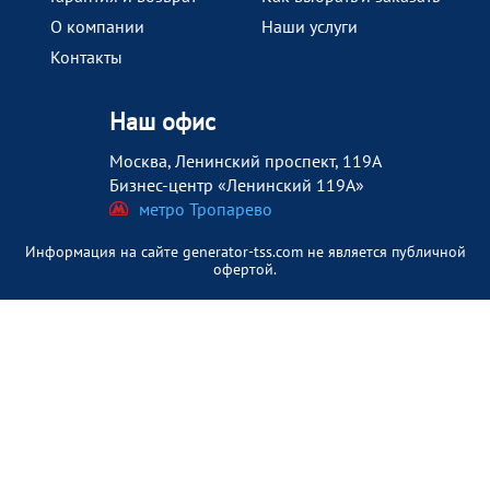
О компании
Наши услуги
Контакты
Наш офис
Москва, Ленинский проспект, 119А
Бизнес-центр «Ленинский 119А»
метро Тропарево
Информация на сайте generator-tss.com не является публичной
офертой.