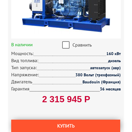
В наличии
Сравнить
Мощность:
160 кВт
Вид топлива:
дизель
Тип запуска:
автозапуск (авр)
Напряжение:
380 Вольт (трехфазный)
Двигатель
Baudouin (Франция)
Гарантия
36 месяцев
2 315 945 Р
КУПИТЬ