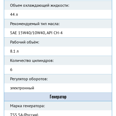
Объем охлаждающей жидкости:
44 л
Рекомендуемый тип масла:
SAE 15W40/10W40, API CH-4
Рабочий объём:
8.1 л
Количество цилиндров:
6
Регулятор оборотов:
электронный
Генератор
Марка генератора:
TSS SA (Россия)