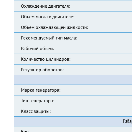
Охлаждение двигателя:
Объем масла в двигателе:
Объем охлаждающей жидкости:
Рекомендуемый тип масла:
Рабочий объём:
Количество цилиндров:
Регулятор оборотов:
Марка генератора:
Тип генератора:
Класс защиты:
Габа
Вес: