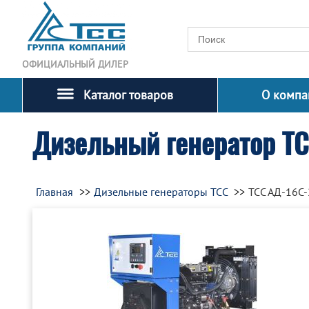
ОФИЦИАЛЬНЫЙ ДИЛЕР
Каталог товаров
О компа
Дизельный генератор Т
Главная
Дизельные генераторы ТСС
ТСС АД-16С