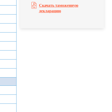
Скачать таможенную
декларацию