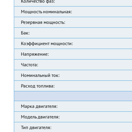
Количество фаз:
Мощность номинальная:
Резервная мощность:
Бак:
Коэффициент мощности:
Напряжение:
Частота:
Номинальный ток:
Расход топлива:
Марка двигателя:
Модель двигателя:
Тип двигателя: