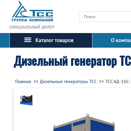
ОФИЦИАЛЬНЫЙ ДИЛЕР
Каталог товаров
О компа
Дизельный генератор Т
Главная
Дизельные генераторы ТСС
ТСС АД-16С