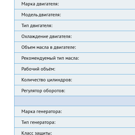
Марка двигателя:
Модель двигателя:
Тип двигателя:
Охлаждение двигателя:
Объем масла в двигателе:
Рекомендуемый тип масла:
Рабочий объём:
Количество цилиндров:
Регулятор оборотов:
Марка генератора:
Тип генератора:
Класс защиты: