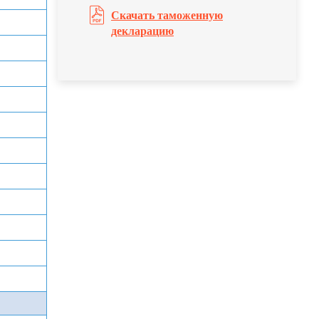
Скачать таможенную
декларацию