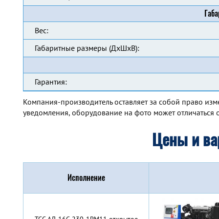
Габа
Вес:
Габаритные размеры (ДхШхВ):
Гарантия:
Компания-производитель оставляет за собой право изм
уведомления, оборудование на фото может отличаться о
Цены и ва
Исполнение