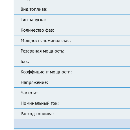
Вид топлива:
Тип запуска:
Количество фаз:
Мощность номинальная:
Резервная мощность:
Бак:
Коэффициент мощности:
Напряжение:
Частота:
Номинальный ток:
Расход топлива: