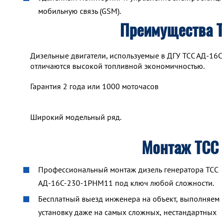
мобильную связь (GSM).
Преимущества 
Дизельные двигатели, используемые в ДГУ ТСС АД-16
отличаются высокой топливной экономичностью.
Гарантия 2 года или 1000 моточасов
Широкий модельный ряд.
Монтаж ТСС
Профессиональный монтаж дизель генератора ТСС
АД-16С-230-1РНМ11 под ключ любой сложности.
Бесплатный выезд инженера на объект, выполняем
установку даже на самых сложных, нестандартных