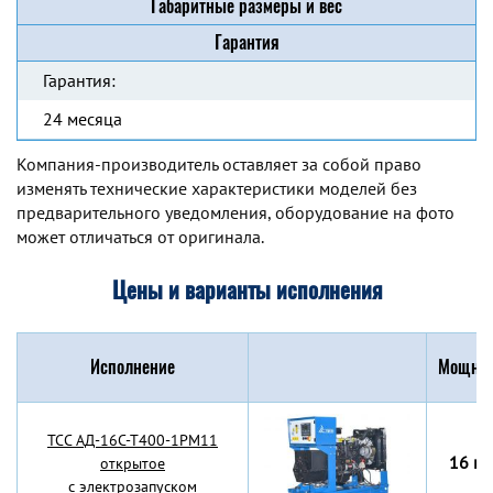
Габаритные размеры и вес
Гарантия
Гарантия:
24 месяца
Компания-производитель оставляет за собой право
изменять технические характеристики моделей без
предварительного уведомления, оборудование на фото
может отличаться от оригинала.
Цены и варианты исполнения
Исполнение
Мощнос
TCC АД-16С-Т400-1РМ11
16 кВ
открытое
с электрозапуском