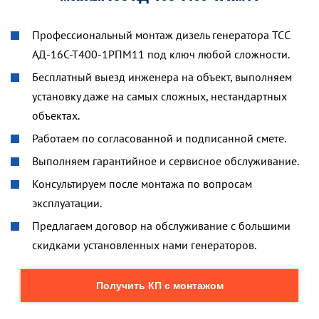
Профессиональный монтаж дизель генератора ТСС
АД-16С-Т400-1РПМ11 под ключ любой сложности.
Бесплатный выезд инженера на объект, выполняем
установку даже на самых сложных, нестандартных
объектах.
Работаем по согласованной и подписанной смете.
Выполняем гарантийное и сервисное обслуживание.
Консультируем после монтажа по вопросам
эксплуатации.
Предлагаем договор на обслуживание с большими
скидками установленных нами генераторов.
Получить КП с монтажом