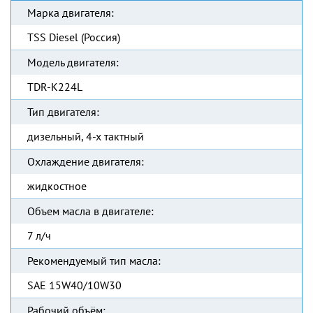
Марка двигателя:
TSS Diesel (Россия)
Модель двигателя:
TDR-K224L
Тип двигателя:
дизельный, 4-х тактный
Охлаждение двигателя:
жидкостное
Объем масла в двигателе:
7 л/ч
Рекомендуемый тип масла:
SAE 15W40/10W30
Рабочий объём: