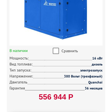
В наличии
Сравнить
Мощность:
16 кВт
Вид топлива:
дизель
Тип запуска:
электрозапуск
Напряжение:
380 Вольт (трехфазный)
Двигатель
Quanchai
Гарантия
36 месяцев
556 944 Р