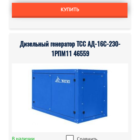
КУПИТЬ
Дизельный генератор ТСС АД-16С-230-
1РПМ11 46559
В наличии
Сравнить