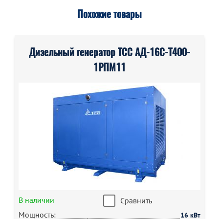
Похожие товары
Дизельный генератор ТСС АД-16С-Т400-
1РПМ11
В наличии
Сравнить
Мощность:
16 кВт