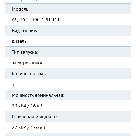
Модель:
АД-16С-Т400-1РПМ11
Вид топлива:
дизель
Тип запуска:
электрозапуск
Количество фаз:
3
Мощность номинальная:
20 кВА / 16 кВт
Резервная мощность:
22 кВА / 17.6 кВт