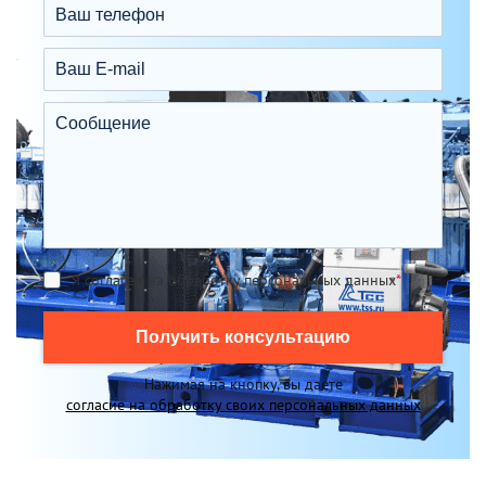
Я согласен на обработку персональных данных
*
Получить консультацию
Нажимая на кнопку, вы даете
согласие на обработку своих персональных данных