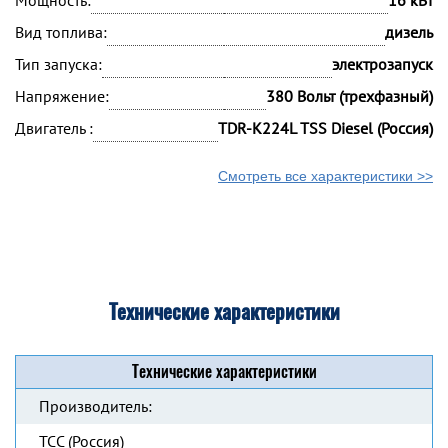
Мощность:
16 кВт
Вид топлива:
дизель
Тип запуска:
электрозапуск
Напряжение:
380 Вольт (трехфазный)
Двигатель :
TDR-K224L TSS Diesel (Россия)
Смотреть все характеристики >>
Технические характеристики
Технические характеристики
Производитель:
ТСС (Россия)