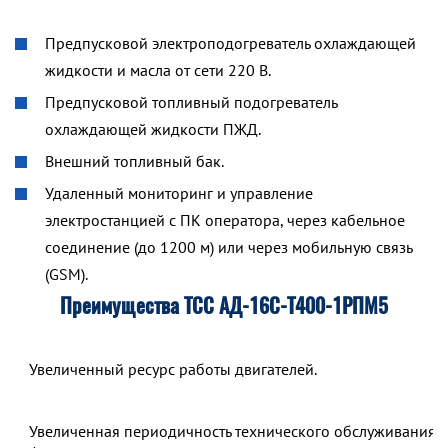
Предпусковой электроподогреватель охлаждающей
жидкости и масла от сети 220 В.
Предпусковой топливный подогреватель
охлаждающей жидкости ПЖД.
Внешний топливный бак.
Удаленный мониторинг и управление
электростанцией с ПК оператора, через кабельное
соединение (до 1200 м) или через мобильную связь
(GSM).
Преимущества ТСС АД-16С-Т400-1РПМ5
Увеличенный ресурс работы двигателей.
Увеличенная периодичность технического обслуживания,