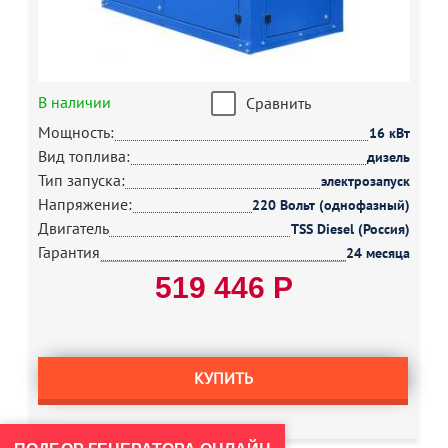
В наличии
Сравнить
Мощность:
16 кВт
Вид топлива:
дизель
Тип запуска:
электрозапуск
Напряжение:
220 Вольт (однофазный)
Двигатель
TSS Diesel (Россия)
Гарантия
24 месяца
519 446 Р
КУПИТЬ