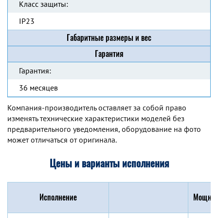
Класс защиты:
IP23
Габаритные размеры и вес
Гарантия
Гарантия:
36 месяцев
Компания-производитель оставляет за собой право
изменять технические характеристики моделей без
предварительного уведомления, оборудование на фото
может отличаться от оригинала.
Цены и варианты исполнения
Исполнение
Мощнос