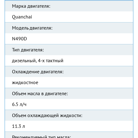
Марка двигателя:
Quanchai
Модель двигателя:
N490D
Тип двигателя:
дизельный, 4-х тактный
Охлаждение двигателя:
жидкостное
Объем масла в двигателе:
6.5 л/ч
Объем охлаждающей жидкости:
11.3 л
Рекомендуемый тип масла: