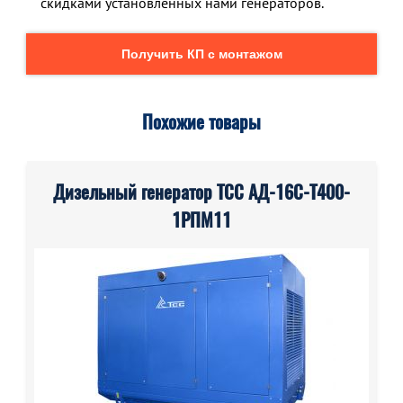
скидками установленных нами генераторов.
Получить КП с монтажом
Похожие товары
Дизельный генератор ТСС АД-16С-Т400-
1РПМ11