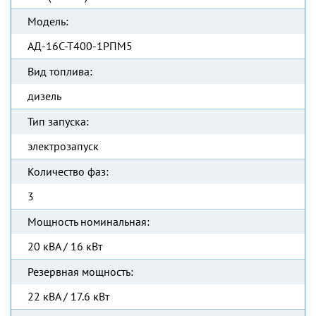
Модель:
АД-16С-Т400-1РПМ5
Вид топлива:
дизель
Тип запуска:
электрозапуск
Количество фаз:
3
Мощность номинальная:
20 кВА / 16 кВт
Резервная мощность:
22 кВА / 17.6 кВт