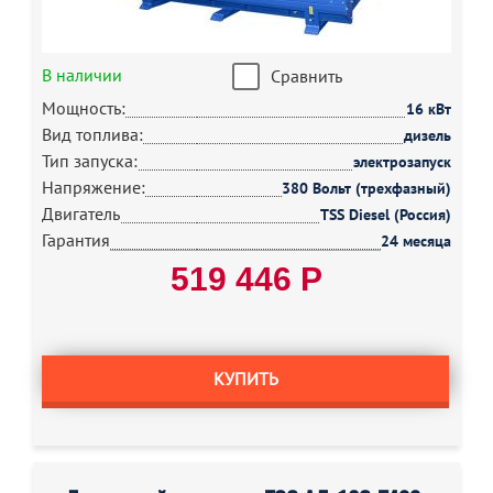
В наличии
Сравнить
Мощность:
16 кВт
Вид топлива:
дизель
Тип запуска:
электрозапуск
Напряжение:
380 Вольт (трехфазный)
Двигатель
TSS Diesel (Россия)
Гарантия
24 месяца
519 446 Р
КУПИТЬ