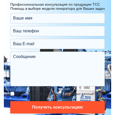
Профессиональная консультация по продукции ТСС.
Помощь в выборе модели генератора для Ваших задач
Я согласен на обработку персональных данных
*
Получить консультацию