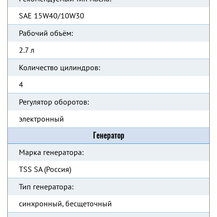
SAE 15W40/10W30
Рабочий объём:
2.7 л
Количество цилиндров:
4
Регулятор оборотов:
электронный
Генератор
Марка генератора:
TSS SA (Россия)
Тип генератора:
синхронный, бесщеточный