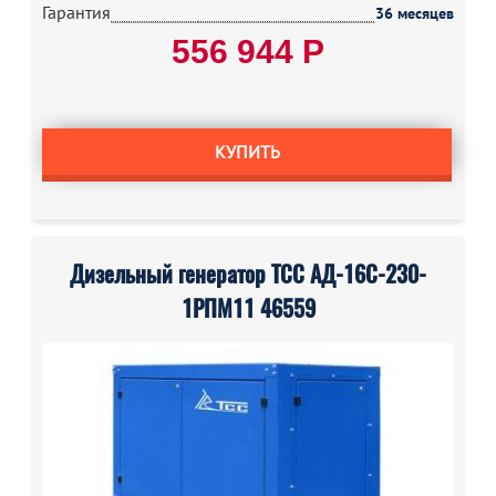
Гарантия
36 месяцев
556 944 Р
КУПИТЬ
Дизельный генератор ТСС АД-16С-230-
1РПМ11 46559