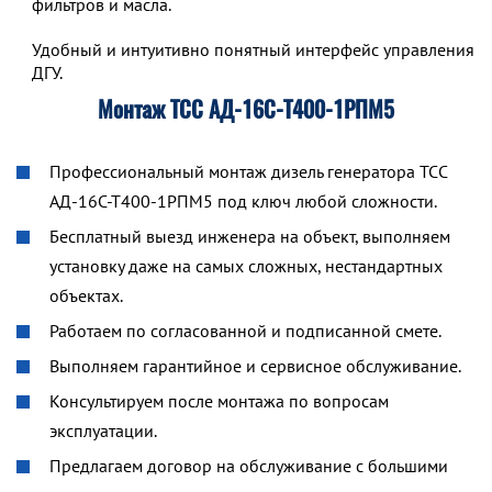
фильтров и масла.
Удобный и интуитивно понятный интерфейс управления р
ДГУ.
Монтаж ТСС АД-16С-Т400-1РПМ5
Профессиональный монтаж дизель генератора ТСС
АД-16С-Т400-1РПМ5 под ключ любой сложности.
Бесплатный выезд инженера на объект, выполняем
установку даже на самых сложных, нестандартных
объектах.
Работаем по согласованной и подписанной смете.
Выполняем гарантийное и сервисное обслуживание.
Консультируем после монтажа по вопросам
эксплуатации.
Предлагаем договор на обслуживание с большими