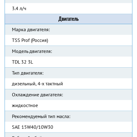
3.4 л/ч
Двигатель
Марка двигателя:
TSS Prof (Россия)
Модель двигателя:
TDL 32 3L
Тип двигателя:
дизельный, 4-х тактный
Охлаждение двигателя:
жидкостное
Рекомендуемый тип масла:
SAE 15W40/10W30