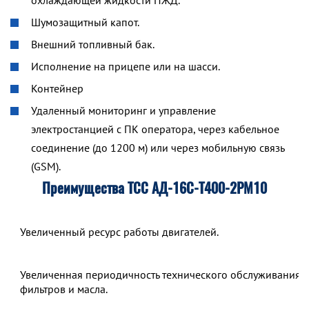
охлаждающей жидкости ПЖД.
Шумозащитный капот.
Внешний топливный бак.
Исполнение на прицепе или на шасси.
Контейнер
Удаленный мониторинг и управление
электростанцией с ПК оператора, через кабельное
соединение (до 1200 м) или через мобильную связь
(GSM).
Преимущества ТСС АД-16С-Т400-2РМ10
Увеличенный ресурс работы двигателей.
Увеличенная периодичность технического обслуживания,
фильтров и масла.