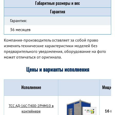
Габаритные размеры и вес
Гарантия
Гарантия:
36 месяцев
Компания-производитель оставляет за собой право
изменять технические характеристики моделей без
предварительного уведомления, оборудование на фото
может отличаться от оригинала.
Цены и варианты исполнения
Исполнение
Мощнос
TCC АД-16С-Т400-2РНМ10 в
16 кВ
контейнере