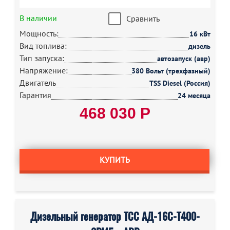
В наличии
Сравнить
Мощность:
16 кВт
Вид топлива:
дизель
Тип запуска:
автозапуск (авр)
Напряжение:
380 Вольт (трехфазный)
Двигатель
TSS Diesel (Россия)
Гарантия
24 месяца
468 030 Р
КУПИТЬ
Дизельный генератор ТСС АД-16С-Т400-