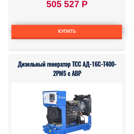
505 527 Р
КУПИТЬ
Дизельный генератор ТСС АД-16С-Т400-
2РМ5 с АВР