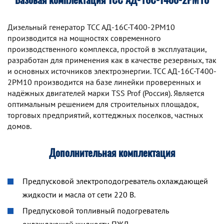
Дизельный генератор TCC АД-16С-Т400-2РМ10
производится на мощностях современного
производственного комплекса, простой в эксплуатации,
разработан для применения как в качестве резервных, так
и основных источников электроэнергии. TCC АД-16С-Т400-
2РМ10 производится на базе линейки проверенных и
надёжных двигателей марки TSS Prof (Россия). Является
оптимальным решением для строительных площадок,
торговых предприятий, коттеджных поселков, частных
домов.
Дополнительная комплектация
Предпусковой электроподогреватель охлаждающей
жидкости и масла от сети 220 В.
Предпусковой топливный подогреватель