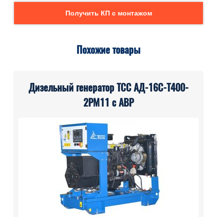
Получить КП с монтажом
Похожие товары
Дизельный генератор ТСС АД-16С-Т400-
2РМ11 с АВР