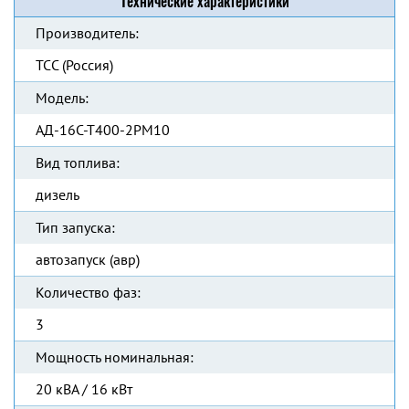
Технические характеристики
Производитель:
ТСС (Россия)
Модель:
АД-16С-Т400-2РМ10
Вид топлива:
дизель
Тип запуска:
автозапуск (авр)
Количество фаз:
3
Мощность номинальная:
20 кВА / 16 кВт