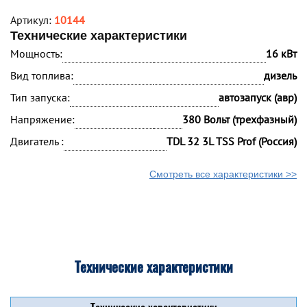
Артикул:
10144
Технические характеристики
Мощность:
16 кВт
Вид топлива:
дизель
Тип запуска:
автозапуск (авр)
Напряжение:
380 Вольт (трехфазный)
Двигатель :
TDL 32 3L TSS Prof (Россия)
Смотреть все характеристики >>
Технические характеристики