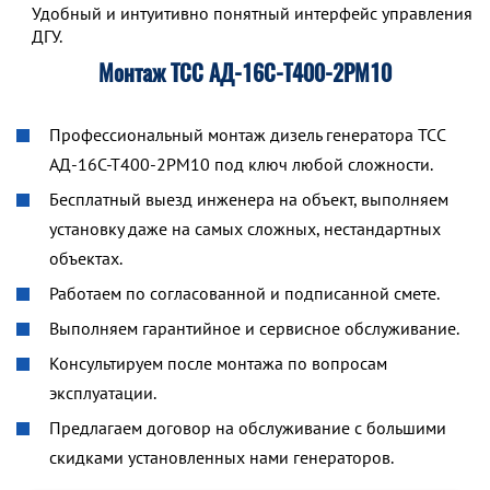
Удобный и интуитивно понятный интерфейс управления р
ДГУ.
Монтаж ТСС АД-16С-Т400-2РМ10
Профессиональный монтаж дизель генератора ТСС
АД-16С-Т400-2РМ10 под ключ любой сложности.
Бесплатный выезд инженера на объект, выполняем
установку даже на самых сложных, нестандартных
объектах.
Работаем по согласованной и подписанной смете.
Выполняем гарантийное и сервисное обслуживание.
Консультируем после монтажа по вопросам
эксплуатации.
Предлагаем договор на обслуживание с большими
скидками установленных нами генераторов.