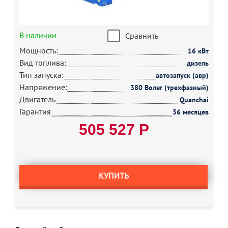
В наличии
Сравнить
Мощность:
16 кВт
Вид топлива:
дизель
Тип запуска:
автозапуск (авр)
Напряжение:
380 Вольт (трехфазный)
Двигатель
Quanchai
Гарантия
36 месяцев
505 527 Р
КУПИТЬ