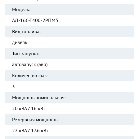
Модель:
АД-16С-Т400-2РПМ5
Вид топлива:
дизель
Тип запуска:
автозапуск (авр)
Количество фаз:
3
Мощность номинальная:
20 кВА / 16 кВт
Резервная мощность:
22 кВА / 17.6 кВт