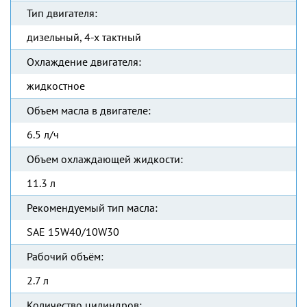
Тип двигателя:
дизельный, 4-х тактный
Охлаждение двигателя:
жидкостное
Объем масла в двигателе:
6.5 л/ч
Объем охлаждающей жидкости:
11.3 л
Рекомендуемый тип масла:
SAE 15W40/10W30
Рабочий объём:
2.7 л
Количество цилиндров: