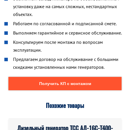
установку даже на самых сложных, нестандартных
объектах.
Работаем по согласованной и подписанной смете.
Выполняем гарантийное и сервисное обслуживание.
Консультируем после монтажа по вопросам
эксплуатации.
Предлагаем договор на обслуживание с большими
скидками установленных нами генераторов.
Получить КП с монтажом
Похожие товары
Дизельный генератор ТСС АД-16С-Т400-