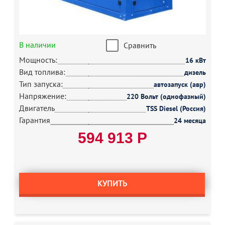
В наличии
Сравнить
Мощность:
16 кВт
Вид топлива:
дизель
Тип запуска:
автозапуск (авр)
Напряжение:
220 Вольт (однофазный)
Двигатель
TSS Diesel (Россия)
Гарантия
24 месяца
594 913 Р
КУПИТЬ