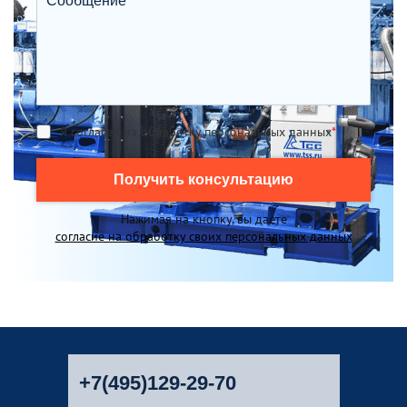
Я согласен на обработку персональных данных
*
Получить консультацию
Нажимая на кнопку, вы даете
согласие на обработку своих персональных данных
+7(495)129-29-70