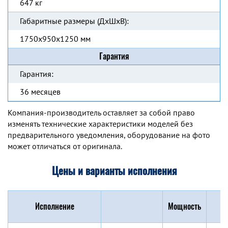
647 кг
Габаритные размеры (ДхШхВ):
1750x950x1250 мм
Гарантия
Гарантия:
36 месяцев
Компания-производитель оставляет за собой право
изменять технические характеристики моделей без
предварительного уведомления, оборудование на фото
может отличаться от оригинала.
Цены и варианты исполнения
Исполнение
Мощность
Г