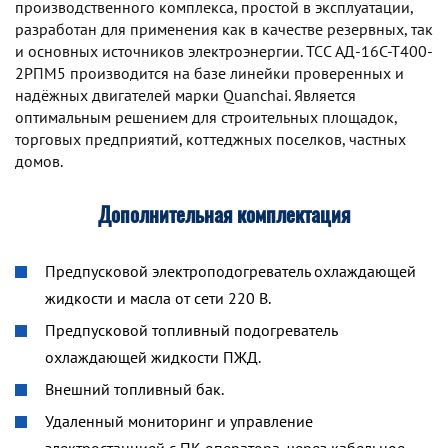
производственного комплекса, простой в эксплуатации,
разработан для применения как в качестве резервных, так
и основных источников электроэнергии. TCC АД-16С-Т400-
2РПМ5 производится на базе линейки проверенных и
надёжных двигателей марки Quanchai. Является
оптимальным решением для строительных площадок,
торговых предприятий, коттеджных поселков, частных
домов.
Дополнительная комплектация
Предпусковой электроподогреватель охлаждающей
жидкости и масла от сети 220 В.
Предпусковой топливный подогреватель
охлаждающей жидкости ПЖД.
Внешний топливный бак.
Удаленный мониторинг и управление