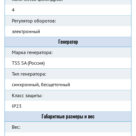
4
Регулятор оборотов:
электронный
Генератор
Марка генератора:
TSS SA (Россия)
Тип генератора:
синхронный, бесщеточный
Класс защиты:
IP23
Габаритные размеры и вес
Вес: