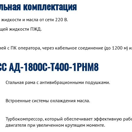
льная комплектация
идкости и масла от сети 220 В.
ющей жидкости ПЖД.
й с ПК оператора, через кабельное соединение (до 1200 м) и
СС АД-1800С-Т400-1РНМ8
Стальная рама с антивибрационными подушками.
Встроенные системы охлаждения масла.
Турбокомпрессор, который обеспечивает эффективную раб
двигателя при увеличенном крутящем моменте.