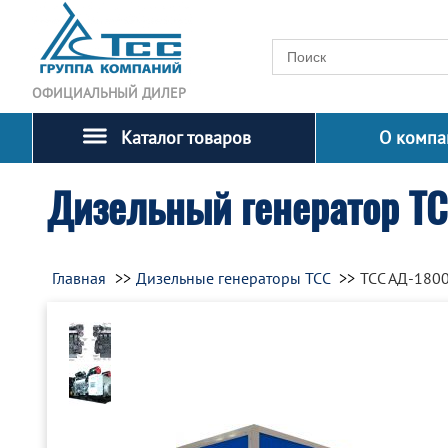
ОФИЦИАЛЬНЫЙ ДИЛЕР
Каталог товаров
О компа
Дизельный генератор Т
Главная
Дизельные генераторы ТСС
ТСС АД-180