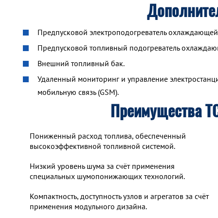
Дополните
Предпусковой электроподогреватель охлаждающей ж
Предпусковой топливный подогреватель охлажда
Внешний топливный бак.
Удаленный мониторинг и управление электростанцие
мобильную связь (GSM).
Преимущества Т
Пониженный расход топлива, обеспеченный
высокоэффективной топливной системой.
Низкий уровень шума за счёт применения
специальных шумопонижающих технологий.
Компактность, доступность узлов и агрегатов за счёт
применения модульного дизайна.