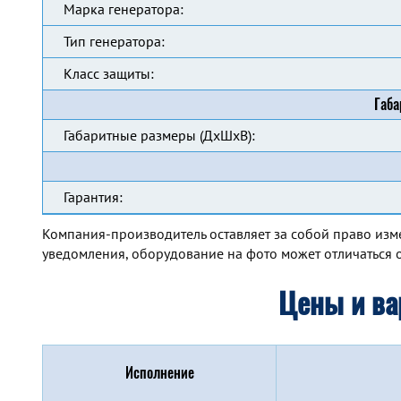
Марка генератора:
Тип генератора:
Класс защиты:
Габа
Габаритные размеры (ДхШхВ):
Гарантия:
Компания-производитель оставляет за собой право изм
уведомления, оборудование на фото может отличаться о
Цены и ва
Исполнение