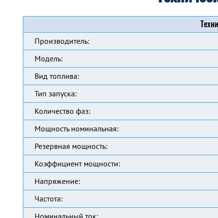
Техни
Производитель:
Модель:
Вид топлива:
Тип запуска:
Количество фаз:
Мощность номинальная:
Резервная мощность:
Коэффициент мощности:
Напряжение:
Частота:
Номинальный ток: