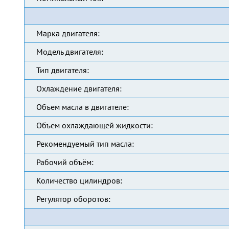
Марка двигателя:
Модель двигателя:
Тип двигателя:
Охлаждение двигателя:
Объем масла в двигателе:
Объем охлаждающей жидкости:
Рекомендуемый тип масла:
Рабочий объём:
Количество цилиндров:
Регулятор оборотов: