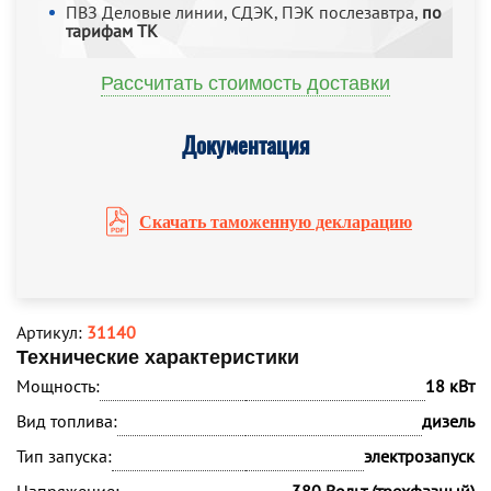
ПВЗ Деловые линии, СДЭК, ПЭК послезавтра,
по
тарифам ТК
Рассчитать стоимость доставки
Документация
Скачать таможенную декларацию
Артикул:
31140
Технические характеристики
Мощность:
18 кВт
Вид топлива:
дизель
Тип запуска:
электрозапуск