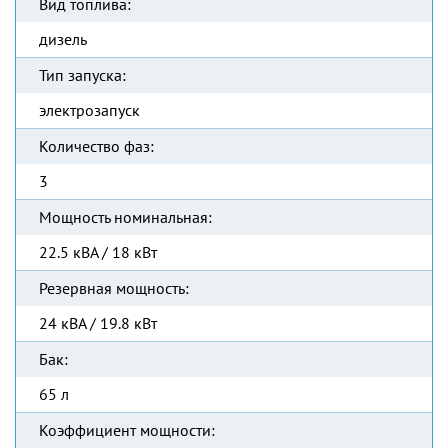
Вид топлива:
дизель
Тип запуска:
электрозапуск
Количество фаз:
3
Мощность номинальная:
22.5 кВА / 18 кВт
Резервная мощность:
24 кВА / 19.8 кВт
Бак:
65 л
Коэффициент мощности: