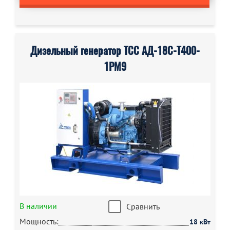
Дизельный генератор ТСС АД-18С-Т400-
1РМ9
В наличии
Сравнить
Мощность:
18 кВт