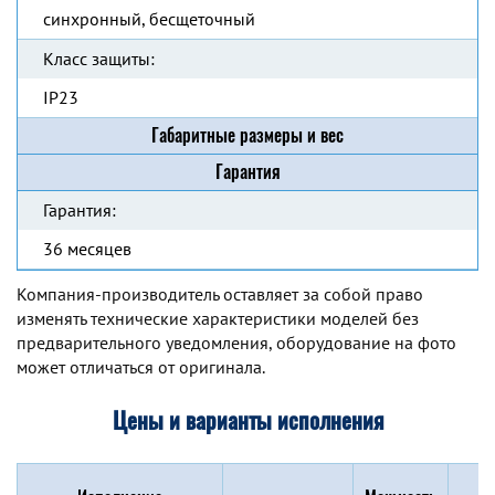
синхронный, бесщеточный
Класс защиты:
IP23
Габаритные размеры и вес
Гарантия
Гарантия:
36 месяцев
Компания-производитель оставляет за собой право
изменять технические характеристики моделей без
предварительного уведомления, оборудование на фото
может отличаться от оригинала.
Цены и варианты исполнения