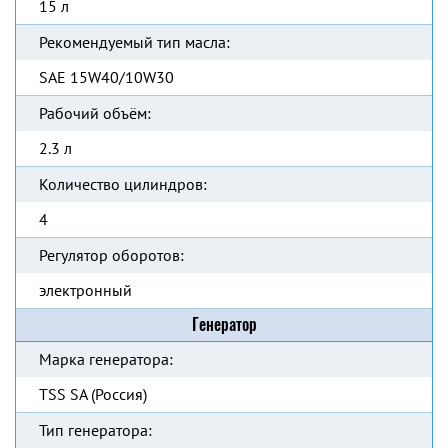
15 л
Рекомендуемый тип масла:
SAE 15W40/10W30
Рабочий объём:
2.3 л
Количество цилиндров:
4
Регулятор оборотов:
электронный
Генератор
Марка генератора:
TSS SA (Россия)
Тип генератора: