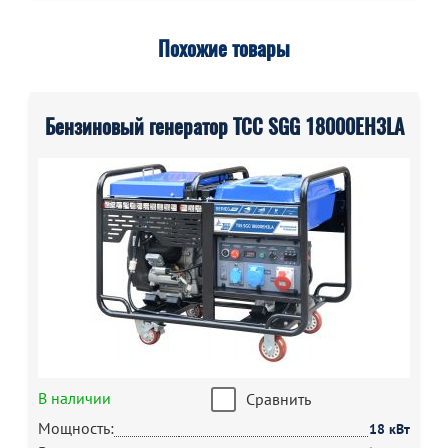
Похожие товары
Бензиновый генератор ТСС SGG 18000EH3LA
В наличии
Сравнить
Мощность:
18 кВт