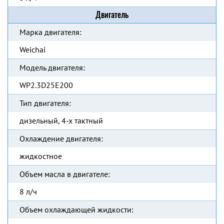
Двигатель
Марка двигателя:
Weichai
Модель двигателя:
WP2.3D25E200
Тип двигателя:
дизельный, 4-х тактный
Охлаждение двигателя:
жидкостное
Объем масла в двигателе:
8 л/ч
Объем охлаждающей жидкости: