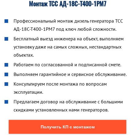
Монтаж ТСС АД-18С-Т400-1РМ7
Профессиональный монтаж дизель генератора ТСС
АД-18С-Т400-1РМ7 под ключ любой сложности.
Бесплатный выезд инженера на объект, выполняем
установку даже на самых сложных, нестандартных
объектах.
Работаем по согласованной и подписанной смете.
Выполняем гарантийное и сервисное обслуживание.
Консультируем после монтажа по вопросам
эксплуатации.
Предлагаем договор на обслуживание с большими
скидками установленных нами генераторов.
Получить КП с монтажом