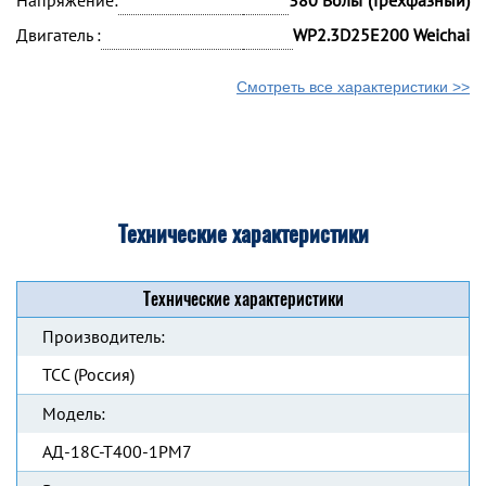
Напряжение:
380 Вольт (трехфазный)
Двигатель :
WP2.3D25E200 Weichai
Смотреть все характеристики >>
Технические характеристики
Технические характеристики
Производитель:
ТСС (Россия)
Модель:
АД-18С-Т400-1РМ7