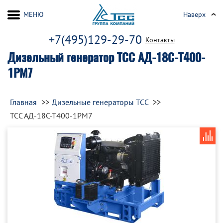
МЕНЮ
Наверх
+7(495)129-29-70
Контакты
Дизельный генератор ТСС АД-18С-Т400-
1РМ7
Главная
Дизельные генераторы ТСС
ТСС АД-18С-Т400-1РМ7