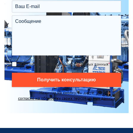
Я согласен на обработку персональных данных
*
Получить консультацию
Нажимая на кнопку, вы даете
согласие на обработку своих персональных данных