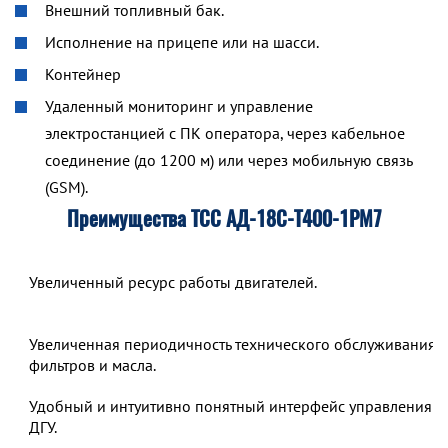
Внешний топливный бак.
Исполнение на прицепе или на шасси.
Контейнер
Удаленный мониторинг и управление
электростанцией с ПК оператора, через кабельное
соединение (до 1200 м) или через мобильную связь
(GSM).
Преимущества ТСС АД-18С-Т400-1РМ7
Увеличенный ресурс работы двигателей.
Увеличенная периодичность технического обслуживания,
фильтров и масла.
Удобный и интуитивно понятный интерфейс управления р
ДГУ.