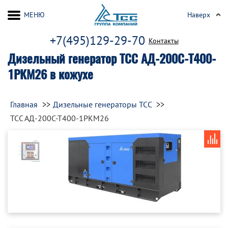
МЕНЮ
Наверх
+7(495)129-29-70
Контакты
Дизельный генератор ТСС АД-200С-Т400-
1РКМ26 в кожухе
Главная
Дизельные генераторы ТСС
ТСС АД-200С-Т400-1РКМ26