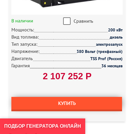
В наличии
Сравнить
Мощность:
200 кВт
Вид топлива:
дизель
Тип запуска:
электрозапуск
Напряжение:
380 Вольт (трехфазный)
Двигатель
TSS Prof (Россия)
Гарантия
36 месяцев
2 107 252 Р
КУПИТЬ
ПОДБОР ГЕНЕРАТОРА ОНЛАЙН