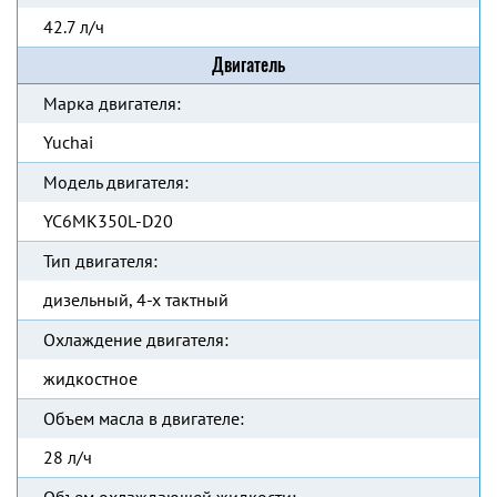
42.7 л/ч
Двигатель
Марка двигателя:
Yuchai
Модель двигателя:
YC6MK350L-D20
Тип двигателя:
дизельный, 4-х тактный
Охлаждение двигателя:
жидкостное
Объем масла в двигателе:
28 л/ч