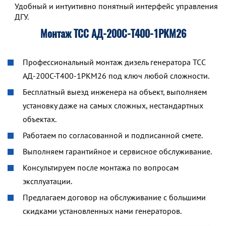
Удобный и интуитивно понятный интерфейс управления р
ДГУ.
Монтаж ТСС АД-200С-Т400-1РКМ26
Профессиональный монтаж дизель генератора ТСС
АД-200С-Т400-1РКМ26 под ключ любой сложности.
Бесплатный выезд инженера на объект, выполняем
установку даже на самых сложных, нестандартных
объектах.
Работаем по согласованной и подписанной смете.
Выполняем гарантийное и сервисное обслуживание.
Консультируем после монтажа по вопросам
эксплуатации.
Предлагаем договор на обслуживание с большими
скидками установленных нами генераторов.