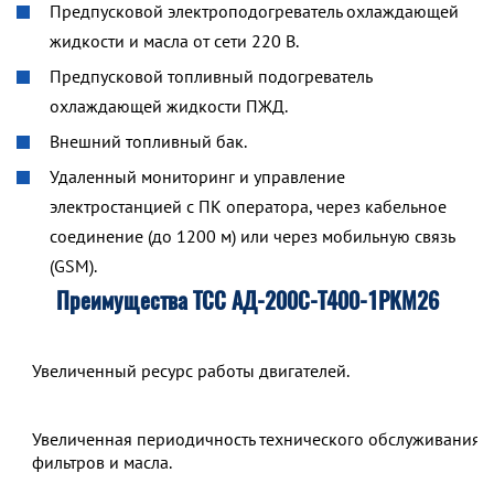
Предпусковой электроподогреватель охлаждающей
жидкости и масла от сети 220 В.
Предпусковой топливный подогреватель
охлаждающей жидкости ПЖД.
Внешний топливный бак.
Удаленный мониторинг и управление
электростанцией с ПК оператора, через кабельное
соединение (до 1200 м) или через мобильную связь
(GSM).
Преимущества ТСС АД-200С-Т400-1РКМ26
Увеличенный ресурс работы двигателей.
Увеличенная периодичность технического обслуживания,
фильтров и масла.