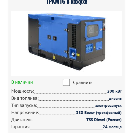
1РКМ16 в кожухе
В наличии
Сравнить
Мощность:
200 кВт
Вид топлива:
дизель
Тип запуска:
электрозапуск
Напряжение:
380 Вольт (трехфазный)
Двигатель
TSS Diesel (Россия)
Гарантия
24 месяца