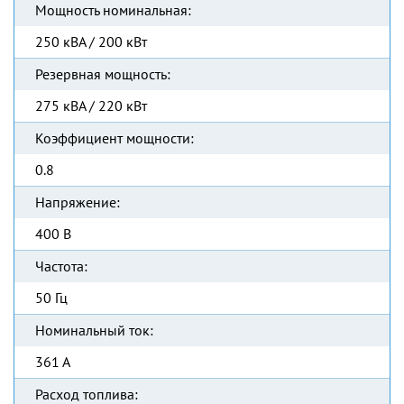
Мощность номинальная:
250 кВА / 200 кВт
Резервная мощность:
275 кВА / 220 кВт
Коэффициент мощности:
0.8
Напряжение:
400 В
Частота:
50 Гц
Номинальный ток:
361 А
Расход топлива: