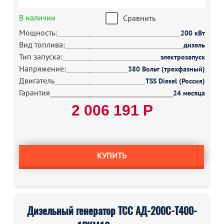
В наличии
Сравнить
Мощность:
200 кВт
Вид топлива:
дизель
Тип запуска:
электрозапуск
Напряжение:
380 Вольт (трехфазный)
Двигатель
TSS Diesel (Россия)
Гарантия
24 месяца
2 006 191 Р
КУПИТЬ
Дизельный генератор ТСС АД-200С-Т400-