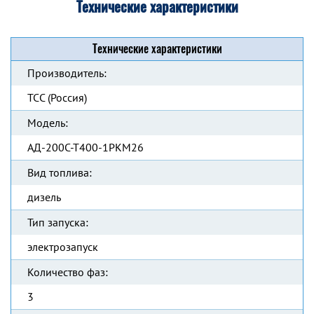
Технические характеристики
Технические характеристики
Производитель:
ТСС (Россия)
Модель:
АД-200С-Т400-1РКМ26
Вид топлива:
дизель
Тип запуска:
электрозапуск
Количество фаз:
3