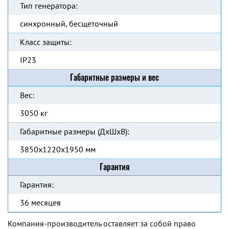
Тип генератора:
синхронный, бесщеточный
Класс защиты:
IP23
Габаритные размеры и вес
Вес:
3050 кг
Габаритные размеры (ДхШхВ):
3850x1220x1950 мм
Гарантия
Гарантия:
36 месяцев
Компания-производитель оставляет за собой право