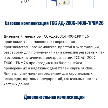
с АВР
Базовая комплектация ТСС АД-200С-Т400-1РКМ26
Дизельный генератор TCC АД-200С-Т400-1РКМ26
производится на мощностях современного
производственного комплекса, простой в эксплуатации,
разработан для применения как в качестве резервных, так
и основных источников электроэнергии. TCC АД-200С-
Т400-1РКМ26 производится на базе линейки
проверенных и надёжных двигателей марки Yuchai.
Является оптимальным решением для строительных
площадок, торговых предприятий, коттеджных поселков,
частных домов.
Дополнительная комплектация