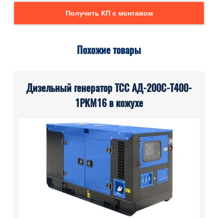
Получить КП с монтажом
Похожие товары
Дизельный генератор ТСС АД-200С-Т400-
1РКМ16 в кожухе