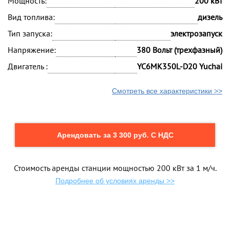
Мощность:
200 кВт
Вид топлива:
дизель
Тип запуска:
электрозапуск
Напряжение:
380 Вольт (трехфазный)
Двигатель :
YC6MK350L-D20 Yuchai
Смотреть все характеристики >>
Арендовать за 3 300 руб. С НДС
Стоимость аренды станции мощностью 200 кВт за 1 м/ч.
Подробнее об условиях аренды >>