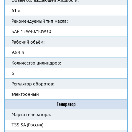
Объем охлаждающей жидкости:
61 л
Рекомендуемый тип масла:
SAE 15W40/10W30
Рабочий объём:
9.84 л
Количество цилиндров:
6
Регулятор оборотов:
электронный
Генератор
Марка генератора:
TSS SA (Россия)